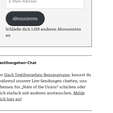
Abonnieren
Schließe dich 1.019 anderen Abonnenten
an
extilvergehen-Chat
Im
Slack Textilvergehen-Bezugsgruppe
, kannst du
ährend unserer Live-Sendungen chatten, uns
hemen für „State of the Union“ schicken oder
ich einfach mit anderen austauschen.
Melde
ich hier an!