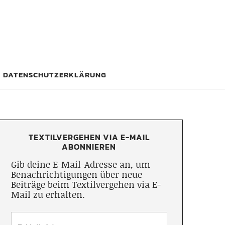
DATENSCHUTZERKLÄRUNG
TEXTILVERGEHEN VIA E-MAIL
ABONNIEREN
Gib deine E-Mail-Adresse an, um
Benachrichtigungen über neue
Beiträge beim Textilvergehen via E-
Mail zu erhalten.