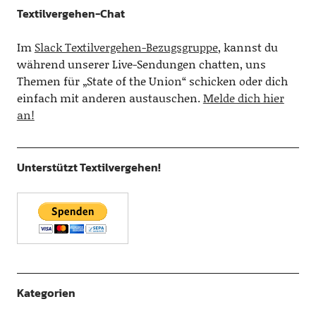
Textilvergehen-Chat
Im
Slack Textilvergehen-Bezugsgruppe
, kannst du
während unserer Live-Sendungen chatten, uns
Themen für „State of the Union“ schicken oder dich
einfach mit anderen austauschen.
Melde dich hier
an!
Unterstützt Textilvergehen!
Kategorien