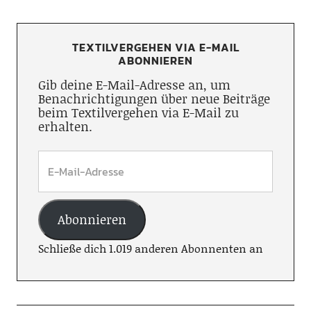
TEXTILVERGEHEN VIA E-MAIL
ABONNIEREN
Gib deine E-Mail-Adresse an, um
Benachrichtigungen über neue Beiträge
beim Textilvergehen via E-Mail zu
erhalten.
Abonnieren
Schließe dich 1.019 anderen Abonnenten an