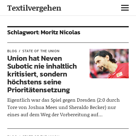
Textilvergehen
Schlagwort:
Moritz Nicolas
BLOG
STATE OF THE UNION
Union hat Neven
Subotic nie inhaltlich
kritisiert, sondern
höchstens seine
Prioritätensetzung
Eigentlich war das Spiel gegen Dresden (2:0 durch
Tore von Joshua Mees und Sheraldo Becker) nur
eines auf dem Weg der Vorbereitung auf…