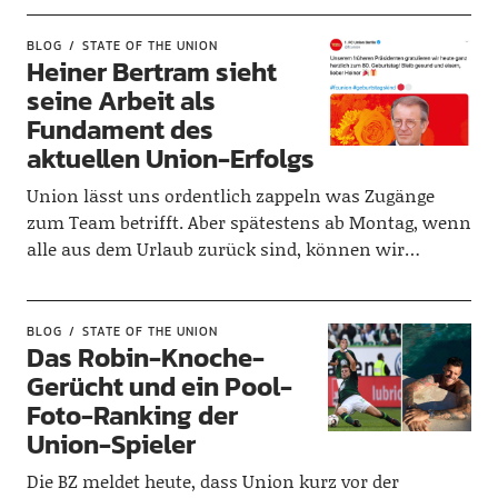
BLOG
STATE OF THE UNION
Heiner Bertram sieht
seine Arbeit als
Fundament des
aktuellen Union-Erfolgs
Union lässt uns ordentlich zappeln was Zugänge
zum Team betrifft. Aber spätestens ab Montag, wenn
alle aus dem Urlaub zurück sind, können wir…
BLOG
STATE OF THE UNION
Das Robin-Knoche-
Gerücht und ein Pool-
Foto-Ranking der
Union-Spieler
Die BZ meldet heute, dass Union kurz vor der