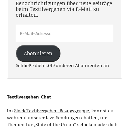
Benachrichtigungen über neue Beiträge
beim Textilvergehen via E-Mail zu
erhalten.
Abonnieren
Schließe dich 1.019 anderen Abonnenten an
Textilvergehen-Chat
Im
Slack Textilvergehen-Bezugsgruppe
, kannst du
während unserer Live-Sendungen chatten, uns
Themen für „State of the Union“ schicken oder dich