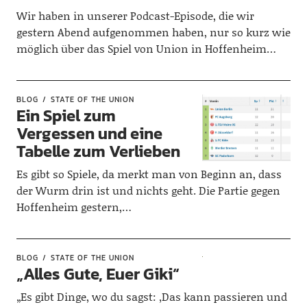
Wir haben in unserer Podcast-Episode, die wir
gestern Abend aufgenommen haben, nur so kurz wie
möglich über das Spiel von Union in Hoffenheim…
BLOG
STATE OF THE UNION
Ein Spiel zum
Vergessen und eine
Tabelle zum Verlieben
Es gibt so Spiele, da merkt man von Beginn an, dass
der Wurm drin ist und nichts geht. Die Partie gegen
Hoffenheim gestern,…
BLOG
STATE OF THE UNION
„Alles Gute, Euer Giki“
„Es gibt Dinge, wo du sagst: ‚Das kann passieren und