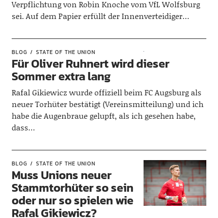
Verpflichtung von Robin Knoche vom VfL Wolfsburg
sei. Auf dem Papier erfüllt der Innenverteidiger…
BLOG
STATE OF THE UNION
Für Oliver Ruhnert wird dieser
Sommer extra lang
Rafal Gikiewicz wurde offiziell beim FC Augsburg als
neuer Torhüter bestätigt (Vereinsmitteilung) und ich
habe die Augenbraue gelupft, als ich gesehen habe,
dass…
BLOG
STATE OF THE UNION
Muss Unions neuer
Stammtorhüter so sein
oder nur so spielen wie
Rafal Gikiewicz?