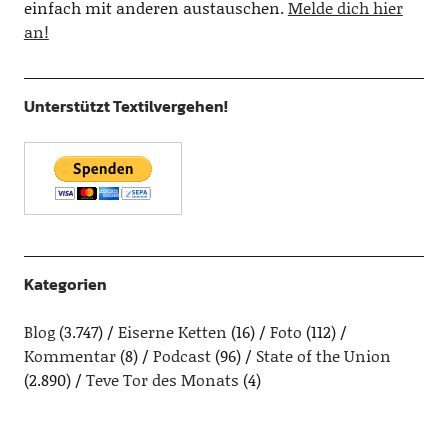
einfach mit anderen austauschen.
Melde dich hier
an!
Unterstützt Textilvergehen!
Kategorien
Blog
(3.747)
Eiserne Ketten
(16)
Foto
(112)
Kommentar
(8)
Podcast
(96)
State of the Union
(2.890)
Teve Tor des Monats
(4)