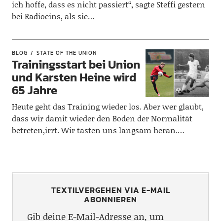
ich hoffe, dass es nicht passiert“, sagte Steffi gestern
bei Radioeins, als sie…
BLOG
STATE OF THE UNION
Trainingsstart bei Union
und Karsten Heine wird
65 Jahre
Heute geht das Training wieder los. Aber wer glaubt,
dass wir damit wieder den Boden der Normalität
betreten,irrt. Wir tasten uns langsam heran.…
TEXTILVERGEHEN VIA E-MAIL
ABONNIEREN
Gib deine E-Mail-Adresse an, um