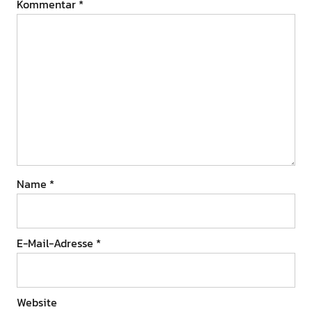
Kommentar
*
Name
*
E-Mail-Adresse
*
Website