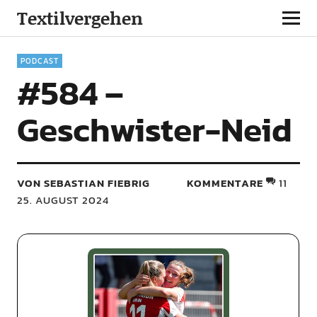
Textilvergehen
PODCAST
#584 –
Geschwister-Neid
VON SEBASTIAN FIEBRIG
KOMMENTARE
11
25. AUGUST 2024