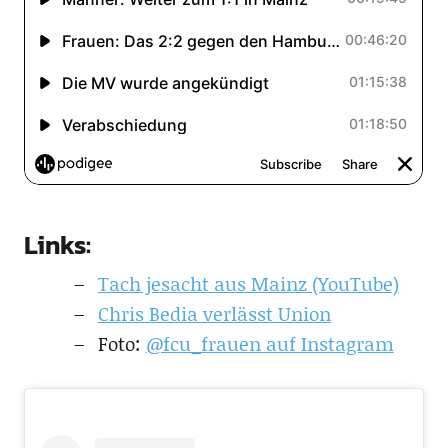
Links:
Tach jesacht aus Mainz (YouTube)
Chris Bedia verlässt Union
Foto:
@fcu_frauen auf Instagram