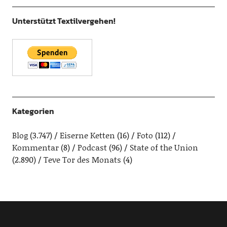
Unterstützt Textilvergehen!
Kategorien
Blog
(3.747)
Eiserne Ketten
(16)
Foto
(112)
Kommentar
(8)
Podcast
(96)
State of the Union
(2.890)
Teve Tor des Monats
(4)