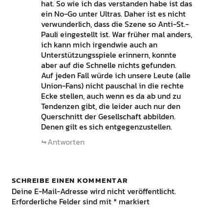
hat. So wie ich das verstanden habe ist das
ein No-Go unter Ultras. Daher ist es nicht
verwunderlich, dass die Szene so Anti-St.-
Pauli eingestellt ist. War früher mal anders,
ich kann mich irgendwie auch an
Unterstützungsspiele erinnern, konnte
aber auf die Schnelle nichts gefunden.
Auf jeden Fall würde ich unsere Leute (alle
Union-Fans) nicht pauschal in die rechte
Ecke stellen, auch wenn es da ab und zu
Tendenzen gibt, die leider auch nur den
Querschnitt der Gesellschaft abbilden.
Denen gilt es sich entgegenzustellen.
Antworten
SCHREIBE EINEN KOMMENTAR
Deine E-Mail-Adresse wird nicht veröffentlicht.
Erforderliche Felder sind mit
*
markiert