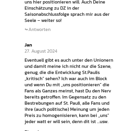
uns hier positionieren will. Auch Deine
Einschätzung zu DZ in der
Saisonabschlussfolge sprach mir aus der
Seele – weiter so!
Antworten
Jan
27. August 2024
Eventuell gibt es auch unter den Unionern
und damit meine ich nicht nur die Szene,
genug, die die Entwicklung St.Paulis
„kritisch“ sehen? Ich war auch im Block
und wenn Du mit „uns positionieren“ die
Fans als Ganzes meinst, hast Du den Nerv
bereits getroffen. Im Gegensatz zu den
Bestrebungen auf St. Pauli, alle Fans und
ihre (auch politische) Meinung um jeden
Preis zu homogenisieren, kann bei „uns“
jeder watt er will sein, denn dit ist …usw.