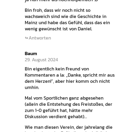
Bin froh, dass wir noch nicht so
wachsweich sind wie die Geschichte in
Mainz und habe das Gefühl, dass das ein
wenig gewünscht ist von Daniel.
Antworten
Baum
29. August 2024
Bin eigentlich kein Freund von
Kommentaren a la: „Danke, spricht mir aus
dem Herzen!“, aber hier komm och nicht
umhin.
Mal vom Sportlichen ganz abgesehen
(allein die Entstehung des Freistoßes, der
zum 1-0 geführt hat, hätte mehr
Diskussion verdient gehabt)…
Wie man diesen Verein, der jahrelang die