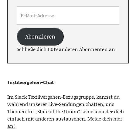
Abonnieren
Schließe dich 1.019 anderen Abonnenten an
Textilvergehen-Chat
Im
Slack Textilvergehen-Bezugsgruppe
, kannst du
während unserer Live-Sendungen chatten, uns
Themen für „State of the Union“ schicken oder dich
einfach mit anderen austauschen.
Melde dich hier
an!