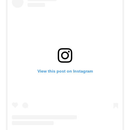
View this post on Instagram