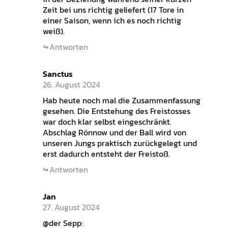
Zeit bei uns richtig geliefert (17 Tore in
einer Saison, wenn ich es noch richtig
weiß).
Antworten
Sanctus
26. August 2024
Hab heute noch mal die Zusammenfassung
gesehen. Die Entstehung des Freistosses
war doch klar selbst eingeschränkt.
Abschlag Rönnow und der Ball wird von
unseren Jungs praktisch zurückgelegt und
erst dadurch entsteht der Freistoß.
Antworten
Jan
27. August 2024
@der Sepp: