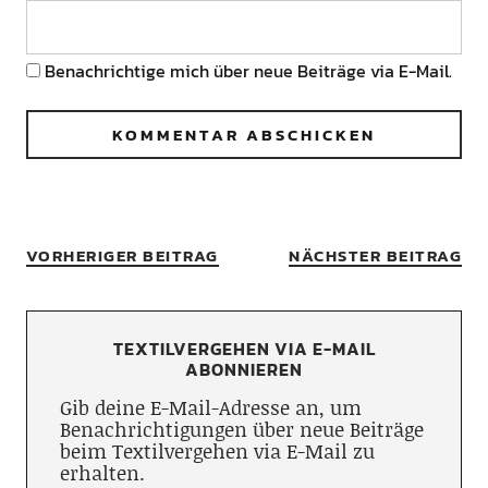
Benachrichtige mich über neue Beiträge via E-Mail.
VORHERIGER BEITRAG
NÄCHSTER BEITRAG
TEXTILVERGEHEN VIA E-MAIL
ABONNIEREN
Gib deine E-Mail-Adresse an, um
Benachrichtigungen über neue Beiträge
beim Textilvergehen via E-Mail zu
erhalten.