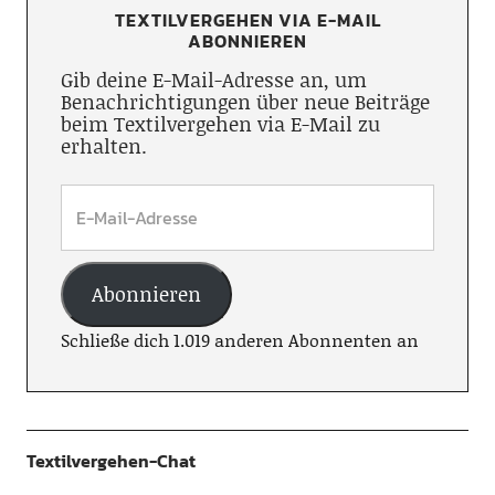
TEXTILVERGEHEN VIA E-MAIL
ABONNIEREN
Gib deine E-Mail-Adresse an, um
Benachrichtigungen über neue Beiträge
beim Textilvergehen via E-Mail zu
erhalten.
Abonnieren
Schließe dich 1.019 anderen Abonnenten an
Textilvergehen-Chat