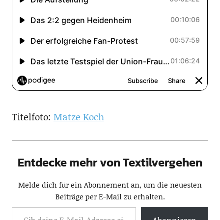
Titelfoto:
Matze Koch
Entdecke mehr von Textilvergehen
Melde dich für ein Abonnement an, um die neuesten
Beiträge per E-Mail zu erhalten.
Abonnieren