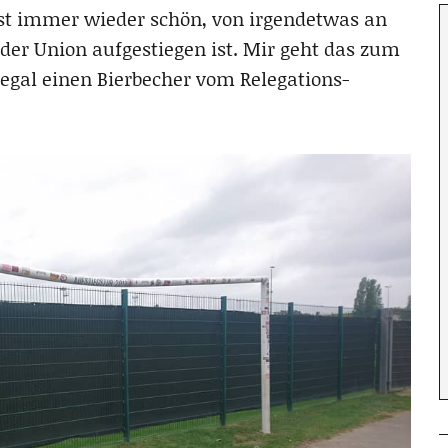
 ist immer wieder schön, von irgendetwas an
der Union aufgestiegen ist. Mir geht das zum
egal einen Bierbecher vom Relegations-