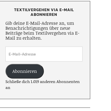
TEXTILVERGEHEN VIA E-MAIL
ABONNIEREN
Gib deine E-Mail-Adresse an, um
Benachrichtigungen über neue
Beiträge beim Textilvergehen via E-
Mail zu erhalten.
Abonnieren
Schließe dich 1.019 anderen Abonnenten
an