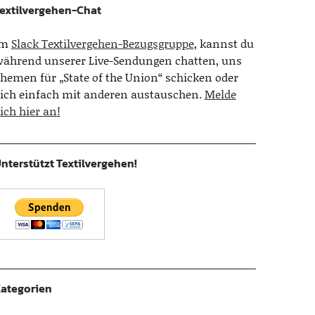
extilvergehen-Chat
Im
Slack Textilvergehen-Bezugsgruppe
, kannst du
ährend unserer Live-Sendungen chatten, uns
hemen für „State of the Union“ schicken oder
ich einfach mit anderen austauschen.
Melde
ich hier an!
nterstützt Textilvergehen!
ategorien