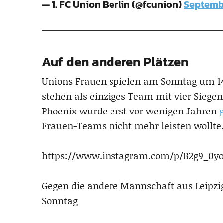
— 1. FC Union Berlin (@fcunion)
Septembe
Auf den anderen Plätzen
Unions Frauen spielen am Sonntag um 14 
stehen als einziges Team mit vier Siegen 
Phoenix wurde erst vor wenigen Jahren
Frauen-Teams nicht mehr leisten wollte
https://www.instagram.com/p/B2g9_0y
Gegen die andere Mannschaft aus Leipzi
Sonntag