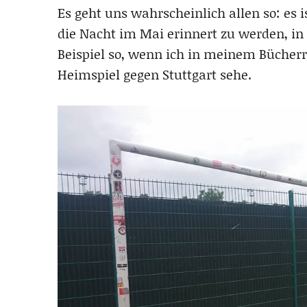
Es geht uns wahrscheinlich allen so: es
die Nacht im Mai erinnert zu werden, in 
Beispiel so, wenn ich in meinem Bücherr
Heimspiel gegen Stuttgart sehe.