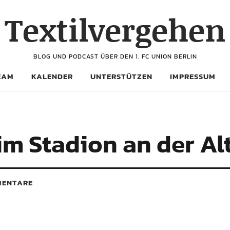
Textilvergehen
BLOG UND PODCAST ÜBER DEN 1. FC UNION BERLIN
EAM
KALENDER
UNTERSTÜTZEN
IMPRESSUM
im Stadion an der Al
ENTARE