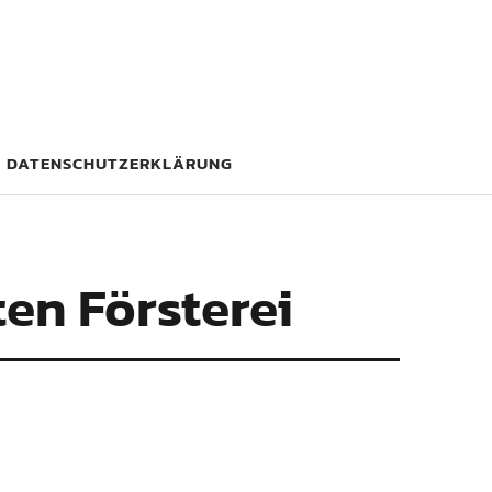
DATENSCHUTZERKLÄRUNG
ten Försterei