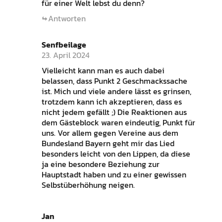
für einer Welt lebst du denn?
Antworten
Senfbeilage
23. April 2024
Vielleicht kann man es auch dabei
belassen, dass Punkt 2 Geschmackssache
ist. Mich und viele andere lässt es grinsen,
trotzdem kann ich akzeptieren, dass es
nicht jedem gefällt ;) Die Reaktionen aus
dem Gästeblock waren eindeutig, Punkt für
uns. Vor allem gegen Vereine aus dem
Bundesland Bayern geht mir das Lied
besonders leicht von den Lippen, da diese
ja eine besondere Beziehung zur
Hauptstadt haben und zu einer gewissen
Selbstüberhöhung neigen.
Jan