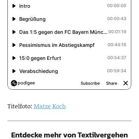
Titelfoto:
Matze Koch
Entdecke mehr von Textilvergehen