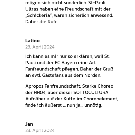
mögen sich nicht sonderlich. St-Pauli
Ultras haben eine Freundschaft mit der
„Schickeria“, waren sicherlich anwesend.
Daher die Rufe.
Latino
23. April 2024
Ich kann es mir nur so erklären, weil St.
Pauli und der FC Bayern eine Art
Fanfreundschaft pflegen. Daher der Gruß
an evtl. Gästefans aus dem Norden.
Apropos Fanfreundschaft: Starke Choreo
der HH04, aber dieser SOTTOCULTURA
Aufnäher auf der Kutte im Choreoelement,
finde ich äußerst … nun ja… unnötig.
Jan
23. April 2024