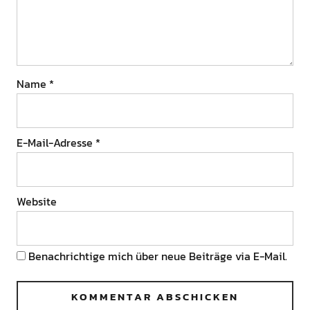
Name
*
E-Mail-Adresse
*
Website
Benachrichtige mich über neue Beiträge via E-Mail.