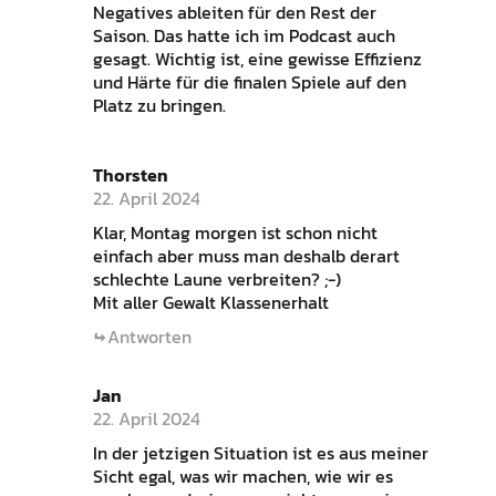
Negatives ableiten für den Rest der
Saison. Das hatte ich im Podcast auch
gesagt. Wichtig ist, eine gewisse Effizienz
und Härte für die finalen Spiele auf den
Platz zu bringen.
Thorsten
22. April 2024
Klar, Montag morgen ist schon nicht
einfach aber muss man deshalb derart
schlechte Laune verbreiten? ;-)
Mit aller Gewalt Klassenerhalt
Antworten
Jan
22. April 2024
In der jetzigen Situation ist es aus meiner
Sicht egal, was wir machen, wie wir es