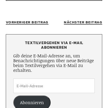
VORHERIGER BEITRAG
NÄCHSTER BEITRAG
TEXTILVERGEHEN VIA E-MAIL
ABONNIEREN
Gib deine E-Mail-Adresse an, um
Benachrichtigungen über neue Beiträge
beim Textilvergehen via E-Mail zu
erhalten.
Abonnieren