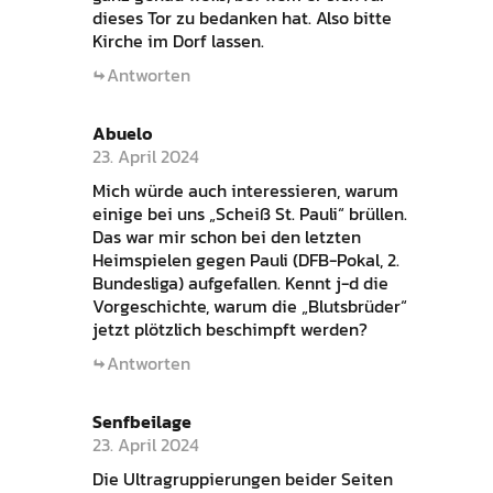
dieses Tor zu bedanken hat. Also bitte
Kirche im Dorf lassen.
Antworten
Abuelo
23. April 2024
Mich würde auch interessieren, warum
einige bei uns „Scheiß St. Pauli“ brüllen.
Das war mir schon bei den letzten
Heimspielen gegen Pauli (DFB-Pokal, 2.
Bundesliga) aufgefallen. Kennt j-d die
Vorgeschichte, warum die „Blutsbrüder“
jetzt plötzlich beschimpft werden?
Antworten
Senfbeilage
23. April 2024
Die Ultragruppierungen beider Seiten