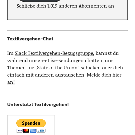
Schließe dich 1.019 anderen Abonnenten an
Textilvergehen-Chat
Im
Slack Textilvergehen-Bezugsgruppe
, kannst du
während unserer Live-Sendungen chatten, uns
Themen für „State of the Union“ schicken oder dich
einfach mit anderen austauschen.
Melde dich hier
an!
Unterstützt Textilvergehen!