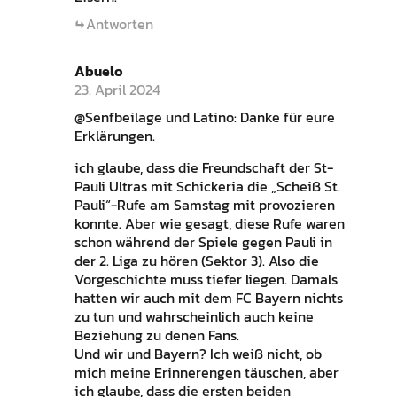
Antworten
Abuelo
23. April 2024
@Senfbeilage und Latino: Danke für eure
Erklärungen.
ich glaube, dass die Freundschaft der St-
Pauli Ultras mit Schickeria die „Scheiß St.
Pauli“-Rufe am Samstag mit provozieren
konnte. Aber wie gesagt, diese Rufe waren
schon während der Spiele gegen Pauli in
der 2. Liga zu hören (Sektor 3). Also die
Vorgeschichte muss tiefer liegen. Damals
hatten wir auch mit dem FC Bayern nichts
zu tun und wahrscheinlich auch keine
Beziehung zu denen Fans.
Und wir und Bayern? Ich weiß nicht, ob
mich meine Erinnerengen täuschen, aber
ich glaube, dass die ersten beiden