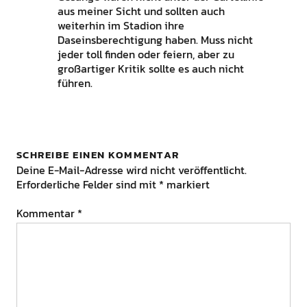
aus meiner Sicht und sollten auch
weiterhin im Stadion ihre
Daseinsberechtigung haben. Muss nicht
jeder toll finden oder feiern, aber zu
großartiger Kritik sollte es auch nicht
führen.
SCHREIBE EINEN KOMMENTAR
Deine E-Mail-Adresse wird nicht veröffentlicht.
Erforderliche Felder sind mit
*
markiert
Kommentar
*