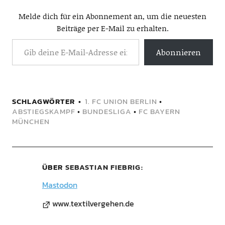
Melde dich für ein Abonnement an, um die neuesten
Beiträge per E-Mail zu erhalten.
Abonnieren
SCHLAGWÖRTER
1. FC UNION BERLIN
•
ABSTIEGSKAMPF
•
BUNDESLIGA
•
FC BAYERN
MÜNCHEN
ÜBER
SEBASTIAN FIEBRIG
Mastodon
www.textilvergehen.de