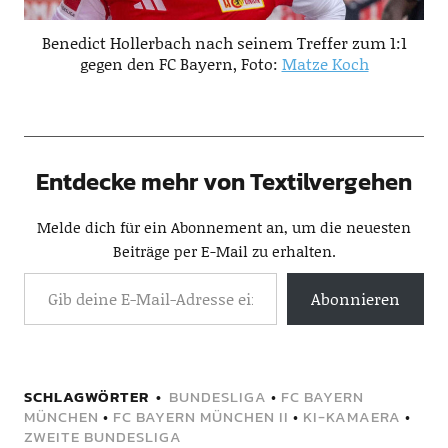
Benedict Hollerbach nach seinem Treffer zum 1:1
gegen den FC Bayern, Foto:
Matze Koch
Entdecke mehr von Textilvergehen
Melde dich für ein Abonnement an, um die neuesten
Beiträge per E-Mail zu erhalten.
Abonnieren
SCHLAGWÖRTER
BUNDESLIGA
•
FC BAYERN
MÜNCHEN
•
FC BAYERN MÜNCHEN II
•
KI-KAMAERA
•
ZWEITE BUNDESLIGA