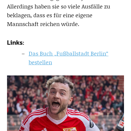
Allerdings haben sie so viele Ausfälle zu
beklagen, dass es für eine eigene
Mannschaft reichen würde.
Links:
Das Buch „Fußballstadt Berlin“
bestellen