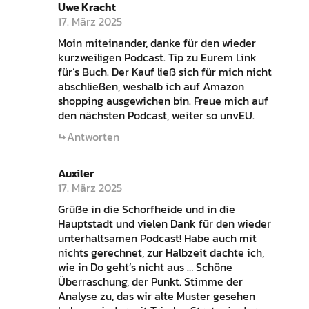
Uwe Kracht
17. März 2025
Moin miteinander, danke für den wieder
kurzweiligen Podcast. Tip zu Eurem Link
für’s Buch. Der Kauf ließ sich für mich nicht
abschließen, weshalb ich auf Amazon
shopping ausgewichen bin. Freue mich auf
den nächsten Podcast, weiter so unvEU.
Antworten
Auxiler
17. März 2025
Grüße in die Schorfheide und in die
Hauptstadt und vielen Dank für den wieder
unterhaltsamen Podcast! Habe auch mit
nichts gerechnet, zur Halbzeit dachte ich,
wie in Do geht’s nicht aus … Schöne
Überraschung, der Punkt. Stimme der
Analyse zu, das wir alte Muster gesehen