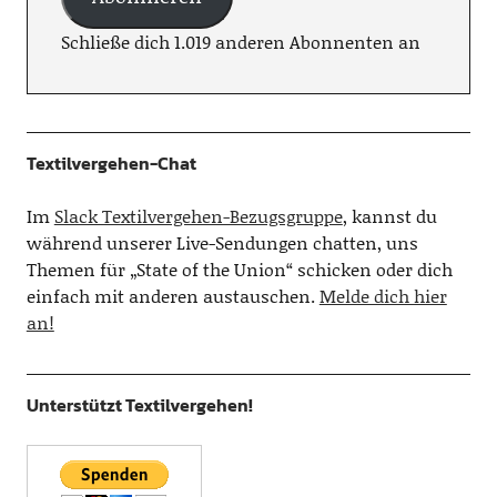
Schließe dich 1.019 anderen Abonnenten an
Textilvergehen-Chat
Im
Slack Textilvergehen-Bezugsgruppe
, kannst du
während unserer Live-Sendungen chatten, uns
Themen für „State of the Union“ schicken oder dich
einfach mit anderen austauschen.
Melde dich hier
an!
Unterstützt Textilvergehen!