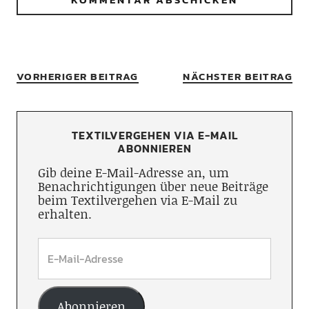
VORHERIGER BEITRAG
NÄCHSTER BEITRAG
TEXTILVERGEHEN VIA E-MAIL
ABONNIEREN
Gib deine E-Mail-Adresse an, um
Benachrichtigungen über neue Beiträge
beim Textilvergehen via E-Mail zu
erhalten.
Abonnieren