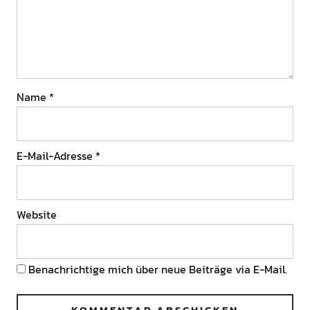
Name
*
E-Mail-Adresse
*
Website
Benachrichtige mich über neue Beiträge via E-Mail.