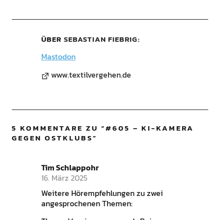
ÜBER
SEBASTIAN FIEBRIG
Mastodon
www.textilvergehen.de
5 KOMMENTARE ZU “
#605 – KI-KAMERA
GEGEN OSTKLUBS
”
Tim Schlappohr
16. März 2025
Weitere Hörempfehlungen zu zwei
angesprochenen Themen: