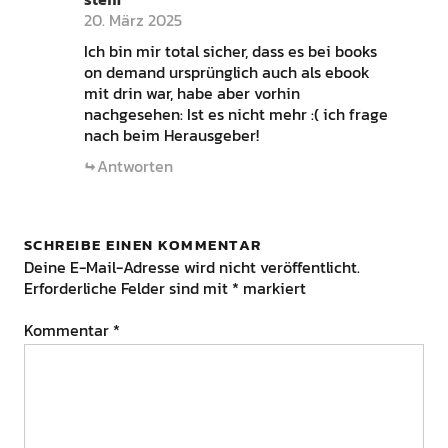
20. März 2025
Ich bin mir total sicher, dass es bei books
on demand ursprünglich auch als ebook
mit drin war, habe aber vorhin
nachgesehen: Ist es nicht mehr :( ich frage
nach beim Herausgeber!
Antworten
SCHREIBE EINEN KOMMENTAR
Deine E-Mail-Adresse wird nicht veröffentlicht.
Erforderliche Felder sind mit
*
markiert
Kommentar
*