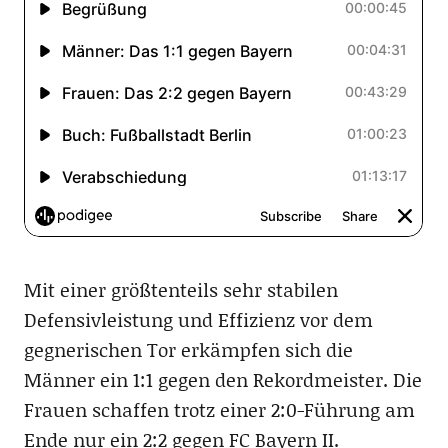
Mit einer größtenteils sehr stabilen
Defensivleistung und Effizienz vor dem
gegnerischen Tor erkämpfen sich die
Männer ein 1:1 gegen den Rekordmeister. Die
Frauen schaffen trotz einer 2:0-Führung am
Ende nur ein 2:2 gegen FC Bayern II.