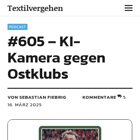
Textilvergehen
PODCAST
#605 – KI-
Kamera gegen
Ostklubs
VON SEBASTIAN FIEBRIG
KOMMENTARE
5
16. MÄRZ 2025