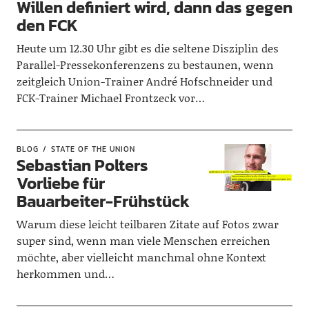
Willen definiert wird, dann das gegen
den FCK
Heute um 12.30 Uhr gibt es die seltene Disziplin des
Parallel-Pressekonferenzens zu bestaunen, wenn
zeitgleich Union-Trainer André Hofschneider und
FCK-Trainer Michael Frontzeck vor…
BLOG
STATE OF THE UNION
Sebastian Polters
Vorliebe für
Bauarbeiter-Frühstück
Warum diese leicht teilbaren Zitate auf Fotos zwar
super sind, wenn man viele Menschen erreichen
möchte, aber vielleicht manchmal ohne Kontext
herkommen und…