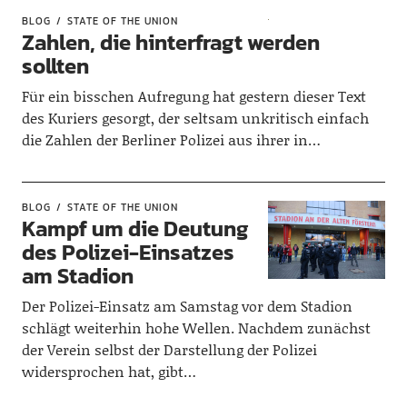
BLOG
STATE OF THE UNION
Zahlen, die hinterfragt werden
sollten
Für ein bisschen Aufregung hat gestern dieser Text
des Kuriers gesorgt, der seltsam unkritisch einfach
die Zahlen der Berliner Polizei aus ihrer in…
BLOG
STATE OF THE UNION
Kampf um die Deutung
des Polizei-Einsatzes
am Stadion
Der Polizei-Einsatz am Samstag vor dem Stadion
schlägt weiterhin hohe Wellen. Nachdem zunächst
der Verein selbst der Darstellung der Polizei
widersprochen hat, gibt…