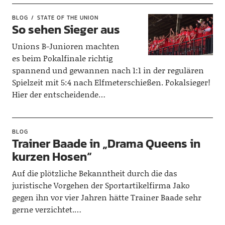
BLOG
STATE OF THE UNION
So sehen Sieger aus
Unions B-Junioren machten
es beim Pokalfinale richtig
spannend und gewannen nach 1:1 in der regulären
Spielzeit mit 5:4 nach Elfmeterschießen. Pokalsieger!
Hier der entscheidende…
BLOG
Trainer Baade in „Drama Queens in
kurzen Hosen“
Auf die plötzliche Bekanntheit durch die das
juristische Vorgehen der Sportartikelfirma Jako
gegen ihn vor vier Jahren hätte Trainer Baade sehr
gerne verzichtet.…