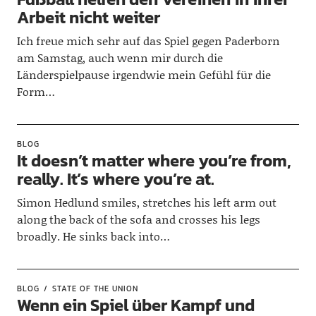
Arbeit nicht weiter
Ich freue mich sehr auf das Spiel gegen Paderborn
am Samstag, auch wenn mir durch die
Länderspielpause irgendwie mein Gefühl für die
Form…
BLOG
It doesn’t matter where you’re from,
really. It’s where you’re at.
Simon Hedlund smiles, stretches his left arm out
along the back of the sofa and crosses his legs
broadly. He sinks back into…
BLOG
STATE OF THE UNION
Wenn ein Spiel über Kampf und