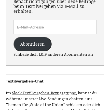
Benachrichtigungen über neue Beiträge
beim Textilvergehen via E-Mail zu
erhalten.
Abonnieren
Schließe dich 1.019 anderen Abonnenten an
Textilvergehen-Chat
Im
Slack Textilvergehen-Bezugsgruppe
, kannst du
während unserer Live-Sendungen chatten, uns
Themen für „State of the Union“ schicken oder dich