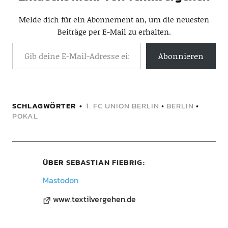
Melde dich für ein Abonnement an, um die neuesten
Beiträge per E-Mail zu erhalten.
Abonnieren
SCHLAGWÖRTER
1. FC UNION BERLIN
•
BERLIN
•
POKAL
ÜBER
SEBASTIAN FIEBRIG
Mastodon
www.textilvergehen.de