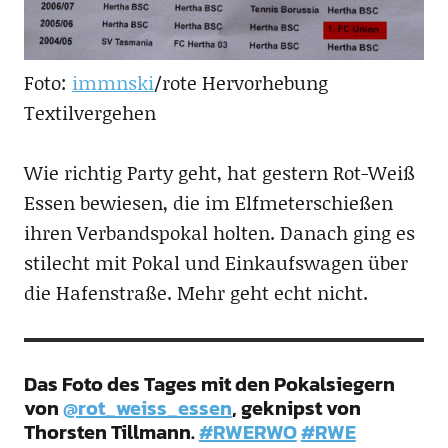
Foto:
immnski
/rote Hervorhebung
Textilvergehen
Wie richtig Party geht, hat gestern Rot-Weiß
Essen bewiesen, die im Elfmeterschießen
ihren Verbandspokal holten. Danach ging es
stilecht mit Pokal und Einkaufswagen über
die Hafenstraße. Mehr geht echt nicht.
Das Foto des Tages mit den Pokalsiegern
von
@rot_weiss_essen
, geknipst von
Thorsten Tillmann.
#RWERWO
#RWE