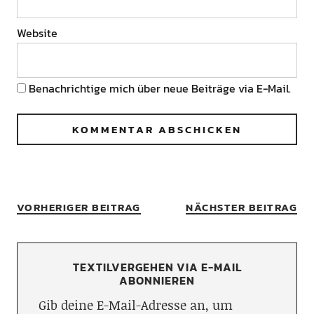
Website
Benachrichtige mich über neue Beiträge via E-Mail.
VORHERIGER BEITRAG
NÄCHSTER BEITRAG
TEXTILVERGEHEN VIA E-MAIL
ABONNIEREN
Gib deine E-Mail-Adresse an, um