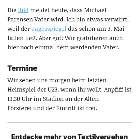
Die
Bild
meldet heute, dass Michael
Parensen Vater wird. Ich bin etwas verwirrt,
weil der
Tagesspiegel
das schon am 3. Mai
fallen ließ. Aber gut: Wir gratulieren auch
hier noch einmal dem werdenden Vater.
Termine
Wir sehen uns morgen beim letzten
Heimspiel der U23, wenn ihr wollt. Anpfiff ist
13.30 Uhr im Stadion an der Alten
Försterei und der Eintritt ist frei.
Entdecke mehr von Textilvergehen