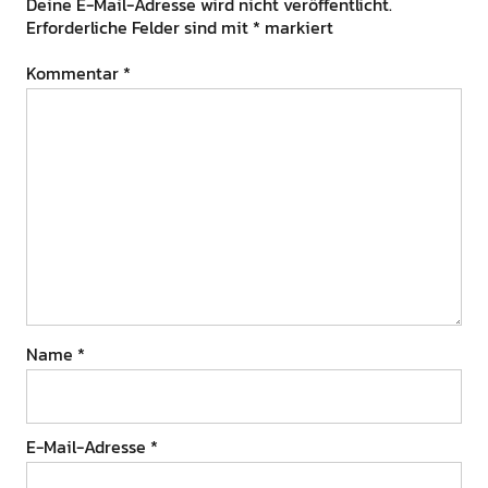
Deine E-Mail-Adresse wird nicht veröffentlicht.
Erforderliche Felder sind mit
*
markiert
Kommentar
*
Name
*
E-Mail-Adresse
*