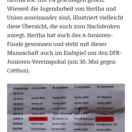
Wieweit die Jugendarbeit von Hertha und
Union auseinander sind, illustriert vielleicht
diese Übersicht, die auch zum Nachdenken
anregt. Hertha hat auch das A-Junioren-
Finale gewonnen und steht mit dieser
Mannschaft auch im Endspiel um den DFB-
Junioren-Vereinspokal (am 30. Mai gegen
Cottbus).