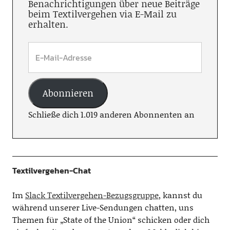
Benachrichtigungen über neue Beiträge
beim Textilvergehen via E-Mail zu
erhalten.
Abonnieren
Schließe dich 1.019 anderen Abonnenten an
Textilvergehen-Chat
Im
Slack Textilvergehen-Bezugsgruppe
, kannst du
während unserer Live-Sendungen chatten, uns
Themen für „State of the Union“ schicken oder dich