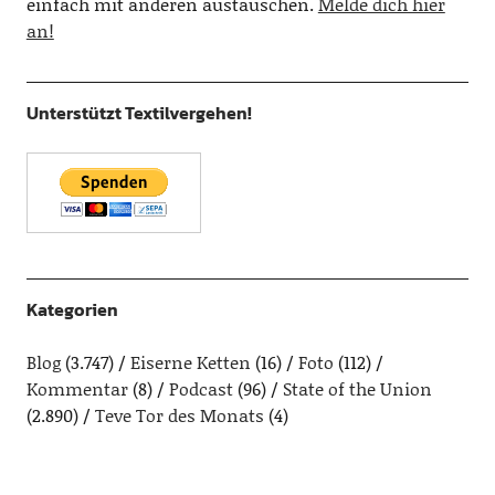
einfach mit anderen austauschen.
Melde dich hier
an!
Unterstützt Textilvergehen!
Kategorien
Blog
(3.747)
Eiserne Ketten
(16)
Foto
(112)
Kommentar
(8)
Podcast
(96)
State of the Union
(2.890)
Teve Tor des Monats
(4)