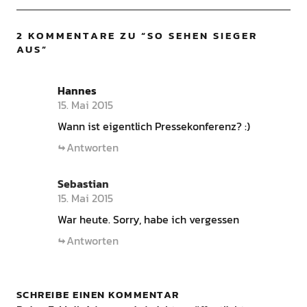
2 KOMMENTARE ZU “
SO SEHEN SIEGER
AUS
”
Hannes
15. Mai 2015
Wann ist eigentlich Pressekonferenz? :)
Antworten
Sebastian
15. Mai 2015
War heute. Sorry, habe ich vergessen
Antworten
SCHREIBE EINEN KOMMENTAR