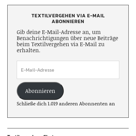
TEXTILVERGEHEN VIA E-MAIL
ABONNIEREN
Gib deine E-Mail-Adresse an, um
Benachrichtigungen über neue Beiträge
beim Textilvergehen via E-Mail zu
erhalten.
Abonnieren
Schließe dich 1.019 anderen Abonnenten an