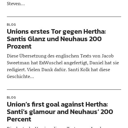
Steven…
BLOG
Unions erstes Tor gegen Hertha:
Santis Glanz und Neuhaus 200
Prozent
Diese Übersetzung des englischen Texts von Jacob
Sweetman hat ExWuschel angefertigt, Daniel hat sie
redigiert. Vielen Dank dafür. Santi Kolk hat diese
Geschichte…
BLOG
Union’s first goal against Hertha:
Santi’s glamour and Neuhaus‘ 200
Percent