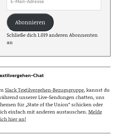
Abonnieren
Schließe dich 1.019 anderen Abonnenten
an
extilvergehen-Chat
Im
Slack Textilvergehen-Bezugsgruppe
, kannst du
ährend unserer Live-Sendungen chatten, uns
hemen für „State of the Union“ schicken oder
ich einfach mit anderen austauschen.
Melde
ich hier an!