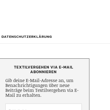
DATENSCHUTZERKLÄRUNG
TEXTILVERGEHEN VIA E-MAIL
ABONNIEREN
Gib deine E-Mail-Adresse an, um
Benachrichtigungen über neue
Beiträge beim Textilvergehen via E-
Mail zu erhalten.