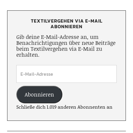
TEXTILVERGEHEN VIA E-MAIL
ABONNIEREN
Gib deine E-Mail-Adresse an, um
Benachrichtigungen über neue Beiträge
beim Textilvergehen via E-Mail zu
erhalten.
Abonnieren
Schließe dich 1.019 anderen Abonnenten an