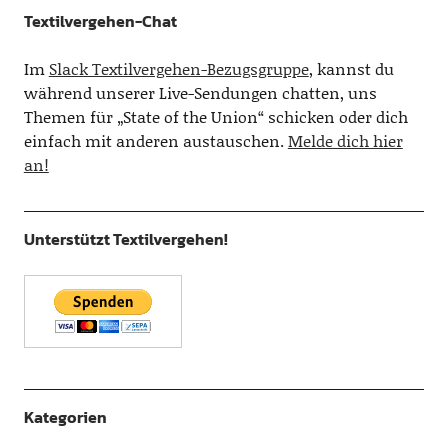
Textilvergehen-Chat
Im
Slack Textilvergehen-Bezugsgruppe
, kannst du
während unserer Live-Sendungen chatten, uns
Themen für „State of the Union“ schicken oder dich
einfach mit anderen austauschen.
Melde dich hier
an!
Unterstützt Textilvergehen!
Kategorien