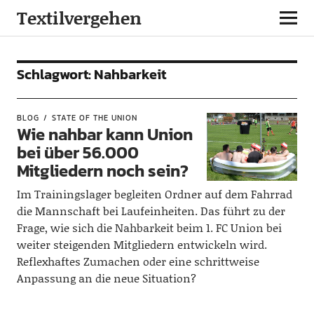
Textilvergehen
Schlagwort:
Nahbarkeit
BLOG
STATE OF THE UNION
Wie nahbar kann Union
bei über 56.000
Mitgliedern noch sein?
Im Trainingslager begleiten Ordner auf dem Fahrrad
die Mannschaft bei Laufeinheiten. Das führt zu der
Frage, wie sich die Nahbarkeit beim 1. FC Union bei
weiter steigenden Mitgliedern entwickeln wird.
Reflexhaftes Zumachen oder eine schrittweise
Anpassung an die neue Situation?