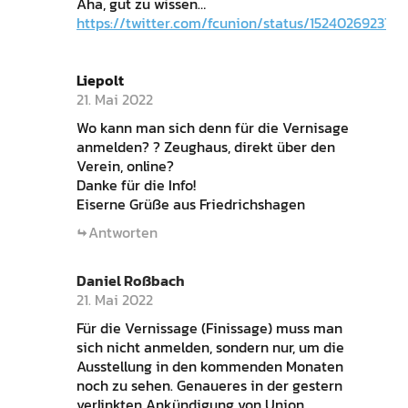
Aha, gut zu wissen…
https://twitter.com/fcunion/status/152402692373
Liepolt
21. Mai 2022
Wo kann man sich denn für die Vernisage
anmelden? ? Zeughaus, direkt über den
Verein, online?
Danke für die Info!
Eiserne Grüße aus Friedrichshagen
Antworten
Daniel Roßbach
21. Mai 2022
Für die Vernissage (Finissage) muss man
sich nicht anmelden, sondern nur, um die
Ausstellung in den kommenden Monaten
noch zu sehen. Genaueres in der gestern
verlinkten Ankündigung von Union.