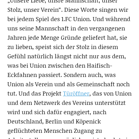
„Unsere Liebe, unsre Mannschaft, unser
Stolz, unser Verein“. Diese Worte singen wir
bei jedem Spiel des 1.FC Union. Und während
uns seine Mannschaft in den vergangenen
Jahren jede Menge Gründe geliefert hat, sie
zu lieben, speist sich der Stolz in diesem
Gefühl natürlich längst nicht nur aus dem,
was bei Union zwischen den Haifisch-
Eckfahnen passiert. Sondern auch, was
Union als Verein und als Gemeinschaft noch
tut. Und das Projekt
Türöffner
, das von Union
und dem Netzwerk des Vereins unterstützt
wird und sich dafür engagiert, nach
Deutschland, Berlin und Köpenick
geflüchteten Menschen Zugang zu