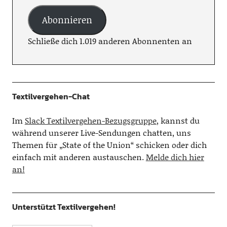
Abonnieren
Schließe dich 1.019 anderen Abonnenten an
Textilvergehen-Chat
Im
Slack Textilvergehen-Bezugsgruppe
, kannst du
während unserer Live-Sendungen chatten, uns
Themen für „State of the Union“ schicken oder dich
einfach mit anderen austauschen.
Melde dich hier
an!
Unterstützt Textilvergehen!