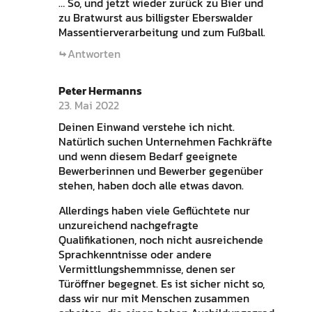
… So, und jetzt wieder zurück zu Bier und
zu Bratwurst aus billigster Eberswalder
Massentierverarbeitung und zum Fußball.
Antworten
Peter Hermanns
23. Mai 2022
Deinen Einwand verstehe ich nicht.
Natürlich suchen Unternehmen Fachkräfte
und wenn diesem Bedarf geeignete
Bewerberinnen und Bewerber gegenüber
stehen, haben doch alle etwas davon.
Allerdings haben viele Geflüchtete nur
unzureichend nachgefragte
Qualifikationen, noch nicht ausreichende
Sprachkenntnisse oder andere
Vermittlungshemmnisse, denen ser
Türöffner begegnet. Es ist sicher nicht so,
dass wir nur mit Menschen zusammen