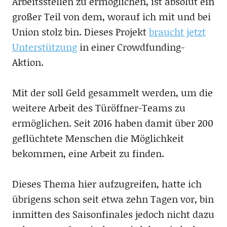
Arbeitsstellen zu ermöglichen, ist absolut ein
großer Teil von dem, worauf ich mit und bei
Union stolz bin. Dieses Projekt
braucht jetzt
Unterstützung
in einer Crowdfunding-
Aktion.
Mit der soll Geld gesammelt werden, um die
weitere Arbeit des Türöffner-Teams zu
ermöglichen. Seit 2016 haben damit über 200
geflüchtete Menschen die Möglichkeit
bekommen, eine Arbeit zu finden.
Dieses Thema hier aufzugreifen, hatte ich
übrigens schon seit etwa zehn Tagen vor, bin
inmitten des Saisonfinales jedoch nicht dazu