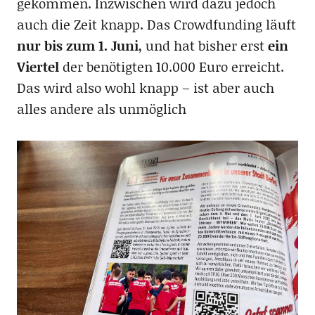
gekommen. Inzwischen wird dazu jedoch
auch die Zeit knapp. Das Crowdfunding läuft
nur bis zum 1. Juni
, und hat bisher erst
ein
Viertel
der benötigten 10.000 Euro erreicht.
Das wird also wohl knapp – ist aber auch
alles andere als unmöglich