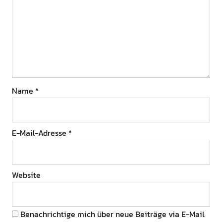
Name
*
E-Mail-Adresse
*
Website
Benachrichtige mich über neue Beiträge via E-Mail.