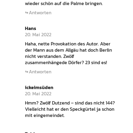
wieder schön auf die Palme bringen.
Antworten
Hans
20. Mai 2022
Haha, nette Provokation des Autor. Aber
der Mann aus dem Allgäu hat doch Berlin
nicht verstanden. Zwölf
zusammenhängede Dörfer? 23 sind es!
Antworten
ickeimsüden
20. Mai 2022
Hmm? Zwölf Dutzend – sind das nicht 144?
Vielleicht hat er den Speckgürtel ja schon
mit eingemeindet.