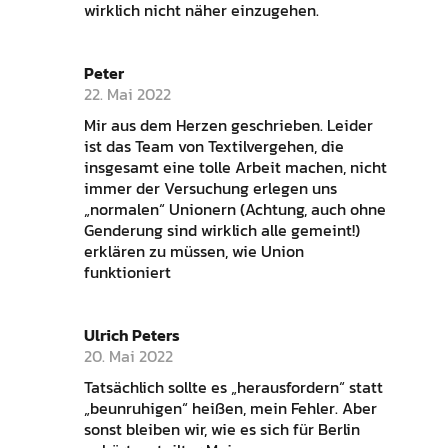
wirklich nicht näher einzugehen.
Peter
22. Mai 2022
Mir aus dem Herzen geschrieben. Leider
ist das Team von Textilvergehen, die
insgesamt eine tolle Arbeit machen, nicht
immer der Versuchung erlegen uns
„normalen“ Unionern (Achtung, auch ohne
Genderung sind wirklich alle gemeint!)
erklären zu müssen, wie Union
funktioniert
Ulrich Peters
20. Mai 2022
Tatsächlich sollte es „herausfordern“ statt
„beunruhigen“ heißen, mein Fehler. Aber
sonst bleiben wir, wie es sich für Berlin