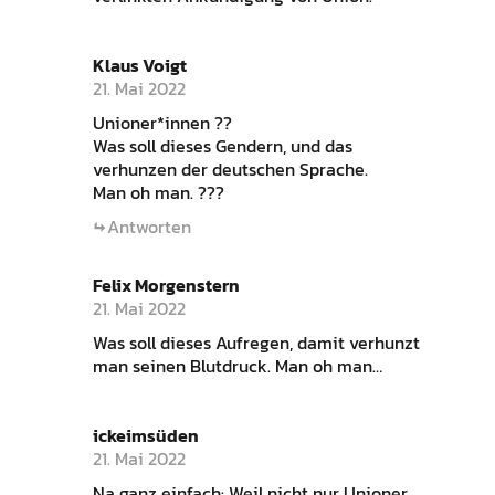
Klaus Voigt
21. Mai 2022
Unioner*innen ??
Was soll dieses Gendern, und das
verhunzen der deutschen Sprache.
Man oh man. ???
Antworten
Felix Morgenstern
21. Mai 2022
Was soll dieses Aufregen, damit verhunzt
man seinen Blutdruck. Man oh man…
ickeimsüden
21. Mai 2022
Na ganz einfach: Weil nicht nur Unioner