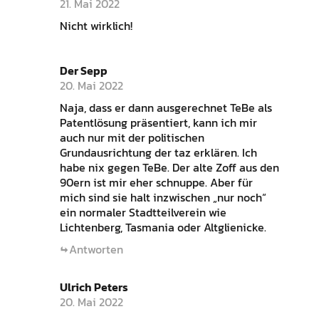
21. Mai 2022
Nicht wirklich!
Der Sepp
20. Mai 2022
Naja, dass er dann ausgerechnet TeBe als
Patentlösung präsentiert, kann ich mir
auch nur mit der politischen
Grundausrichtung der taz erklären. Ich
habe nix gegen TeBe. Der alte Zoff aus den
90ern ist mir eher schnuppe. Aber für
mich sind sie halt inzwischen „nur noch“
ein normaler Stadtteilverein wie
Lichtenberg, Tasmania oder Altglienicke.
Antworten
Ulrich Peters
20. Mai 2022