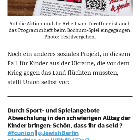
Auf die Aktion und die Arbeit von Türöffner ist auch
das Programmheft beim Bochum-Spiel eingegangen.
Photo: Textilvergehen.
Noch ein anderes soziales Projekt, in diesem
Fall für Kinder aus der Ukraine, die vor dem
Krieg gegen das Land flüchten mussten,
stellt Union selbst vor:
Durch Sport- und Spielangebote
Abwechslung in den schwierigen Alltag der
Kinder bringen: Schön, dass ihr da seid ?
#fcunion
|
@JewishBerlin