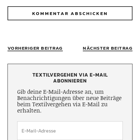
VORHERIGER BEITRAG
NÄCHSTER BEITRAG
TEXTILVERGEHEN VIA E-MAIL
ABONNIEREN
Gib deine E-Mail-Adresse an, um
Benachrichtigungen über neue Beiträge
beim Textilvergehen via E-Mail zu
erhalten.