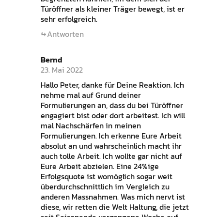
Türöffner als kleiner Träger bewegt, ist er
sehr erfolgreich.
Antworten
Bernd
23. Mai 2022
Hallo Peter, danke für Deine Reaktion. Ich
nehme mal auf Grund deiner
Formulierungen an, dass du bei Türöffner
engagiert bist oder dort arbeitest. Ich will
mal Nachschärfen in meinen
Formulierungen. Ich erkenne Eure Arbeit
absolut an und wahrscheinlich macht ihr
auch tolle Arbeit. Ich wollte gar nicht auf
Eure Arbeit abzielen. Eine 24%ige
Erfolgsquote ist womöglich sogar weit
überdurchschnittlich im Vergleich zu
anderen Massnahmen. Was mich nervt ist
diese, wir retten die Welt Haltung, die jetzt