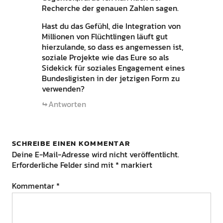
Recherche der genauen Zahlen sagen.
Hast du das Gefühl, die Integration von
Millionen von Flüchtlingen läuft gut
hierzulande, so dass es angemessen ist,
soziale Projekte wie das Eure so als
Sidekick für soziales Engagement eines
Bundesligisten in der jetzigen Form zu
verwenden?
Antworten
SCHREIBE EINEN KOMMENTAR
Deine E-Mail-Adresse wird nicht veröffentlicht.
Erforderliche Felder sind mit
*
markiert
Kommentar
*