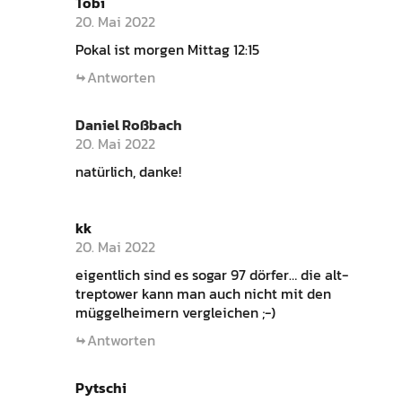
Tobi
20. Mai 2022
Pokal ist morgen Mittag 12:15
Antworten
Daniel Roßbach
20. Mai 2022
natürlich, danke!
kk
20. Mai 2022
eigentlich sind es sogar 97 dörfer… die alt-
treptower kann man auch nicht mit den
müggelheimern vergleichen ;-)
Antworten
Pytschi