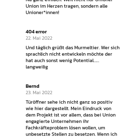
Union im Herzen tragen, sondern alle
Unioner*innen!
404 error
22. Mai 2022
Und täglich grüßt das Murmeltier. Wer sich
sprachlich nicht entwickeln möchte der
hat auch sonst wenig Potential……
langweilig
Bernd
23. Mai 2022
Türöffner sehe ich nicht ganz so positiv
wie hier dargestellt. Mein Eindruck von
dem Projekt ist vor allem, dass bei Union
engagierte Unternehmen ihr
Fachkräfteproblem lösen wollen, um
unbesetzte Stellen zu besetzen. Wenn ich