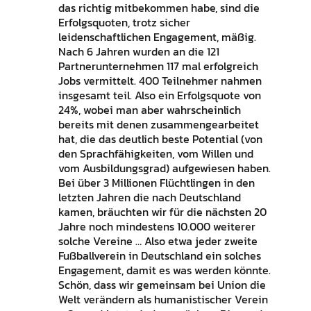
das richtig mitbekommen habe, sind die
Erfolgsquoten, trotz sicher
leidenschaftlichen Engagement, mäßig.
Nach 6 Jahren wurden an die 121
Partnerunternehmen 117 mal erfolgreich
Jobs vermittelt. 400 Teilnehmer nahmen
insgesamt teil. Also ein Erfolgsquote von
24%, wobei man aber wahrscheinlich
bereits mit denen zusammengearbeitet
hat, die das deutlich beste Potential (von
den Sprachfähigkeiten, vom Willen und
vom Ausbildungsgrad) aufgewiesen haben.
Bei über 3 Millionen Flüchtlingen in den
letzten Jahren die nach Deutschland
kamen, bräuchten wir für die nächsten 20
Jahre noch mindestens 10.000 weiterer
solche Vereine … Also etwa jeder zweite
Fußballverein in Deutschland ein solches
Engagement, damit es was werden könnte.
Schön, dass wir gemeinsam bei Union die
Welt verändern als humanistischer Verein