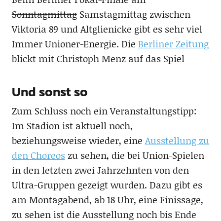
Sonntagmittag
Samstagmittag zwischen
Viktoria 89 und Altglienicke gibt es sehr viel
Immer Unioner-Energie. Die
Berliner Zeitung
blickt mit Christoph Menz auf das Spiel
Und sonst so
Zum Schluss noch ein Veranstaltungstipp:
Im Stadion ist aktuell noch,
beziehungsweise wieder, eine
Ausstellung zu
den Choreos
zu sehen, die bei Union-Spielen
in den letzten zwei Jahrzehnten von den
Ultra-Gruppen gezeigt wurden. Dazu gibt es
am Montagabend, ab 18 Uhr, eine Finissage,
zu sehen ist die Ausstellung noch bis Ende