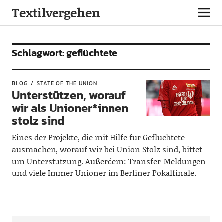
Textilvergehen
Schlagwort:
geflüchtete
BLOG
STATE OF THE UNION
Unterstützen, worauf
wir als Unioner*innen
stolz sind
Eines der Projekte, die mit Hilfe für Geflüchtete
ausmachen, worauf wir bei Union Stolz sind, bittet
um Unterstützung. Außerdem: Transfer-Meldungen
und viele Immer Unioner im Berliner Pokalfinale.