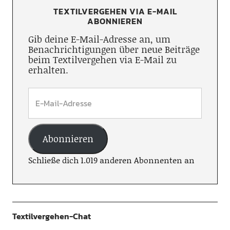
TEXTILVERGEHEN VIA E-MAIL
ABONNIEREN
Gib deine E-Mail-Adresse an, um
Benachrichtigungen über neue Beiträge
beim Textilvergehen via E-Mail zu
erhalten.
Abonnieren
Schließe dich 1.019 anderen Abonnenten an
Textilvergehen-Chat