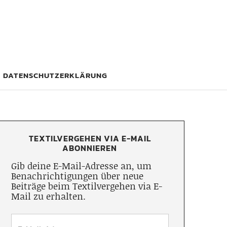
DATENSCHUTZERKLÄRUNG
TEXTILVERGEHEN VIA E-MAIL
ABONNIEREN
Gib deine E-Mail-Adresse an, um
Benachrichtigungen über neue
Beiträge beim Textilvergehen via E-
Mail zu erhalten.