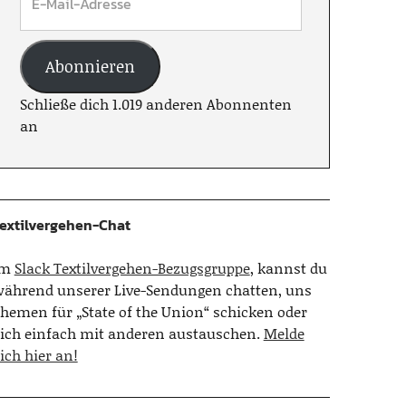
Abonnieren
Schließe dich 1.019 anderen Abonnenten
an
extilvergehen-Chat
Im
Slack Textilvergehen-Bezugsgruppe
, kannst du
ährend unserer Live-Sendungen chatten, uns
hemen für „State of the Union“ schicken oder
ich einfach mit anderen austauschen.
Melde
ich hier an!