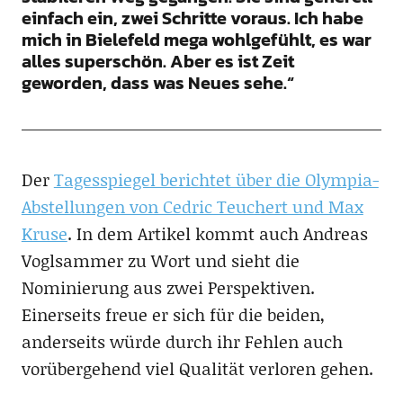
einfach ein, zwei Schritte voraus. Ich habe
mich in Bielefeld mega wohlgefühlt, es war
alles superschön. Aber es ist Zeit
geworden, dass was Neues sehe.“
Der
Tagesspiegel berichtet über die Olympia-
Abstellungen von Cedric Teuchert und Max
Kruse
. In dem Artikel kommt auch Andreas
Voglsammer zu Wort und sieht die
Nominierung aus zwei Perspektiven.
Einerseits freue er sich für die beiden,
anderseits würde durch ihr Fehlen auch
vorübergehend viel Qualität verloren gehen.