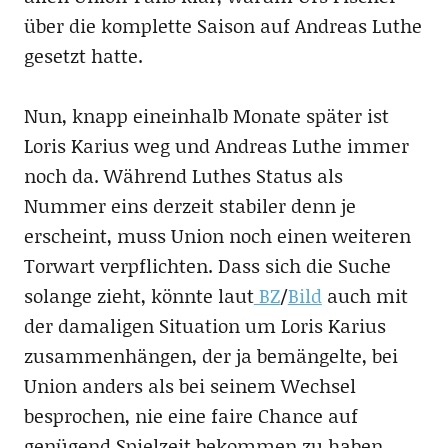
über die komplette Saison auf Andreas Luthe
gesetzt hatte.
Nun, knapp eineinhalb Monate später ist
Loris Karius weg und Andreas Luthe immer
noch da. Während Luthes Status als
Nummer eins derzeit stabiler denn je
erscheint, muss Union noch einen weiteren
Torwart verpflichten. Dass sich die Suche
solange zieht, könnte laut
BZ
/
Bild
auch mit
der damaligen Situation um Loris Karius
zusammenhängen, der ja bemängelte, bei
Union anders als bei seinem Wechsel
besprochen, nie eine faire Chance auf
genügend Spielzeit bekommen zu haben.