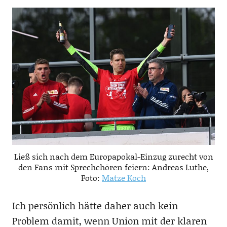
Ließ sich nach dem Europapokal-Einzug zurecht von
den Fans mit Sprechchören feiern: Andreas Luthe,
Foto:
Matze Koch
Ich persönlich hätte daher auch kein
Problem damit, wenn Union mit der klaren