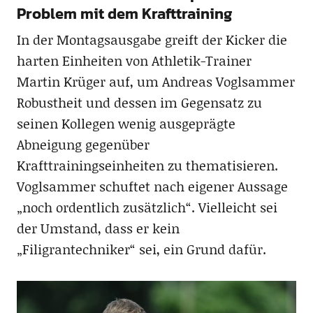
Problem mit dem Krafttraining
In der Montagsausgabe greift der Kicker die
harten Einheiten von Athletik-Trainer
Martin Krüger auf, um Andreas Voglsammer
Robustheit und dessen im Gegensatz zu
seinen Kollegen wenig ausgeprägte
Abneigung gegenüber
Krafttrainingseinheiten zu thematisieren.
Voglsammer schuftet nach eigener Aussage
„noch ordentlich zusätzlich“. Vielleicht sei
der Umstand, dass er kein
„Filigrantechniker“ sei, ein Grund dafür.