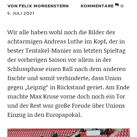
VON FELIX MORGENSTERN
KOMMENTARE
0
5. JULI 2021
Wir alle haben wohl noch die Bilder des
achtarmigen Andreas Luthe im Kopf, der in
bester Tentakel-Manier am letzten Spieltag
der vorherigen Saison vor allem in der
Schlussphase einen Ball nach dem anderen
fischte und somit verhinderte, dass Union
gegen „Leipzig“ in Rückstand geriet. Am Ende
machte Max Kruse vorne doch noch ein Tor
und der Rest war große Freude über Unions
Einzug in den Europapokal.