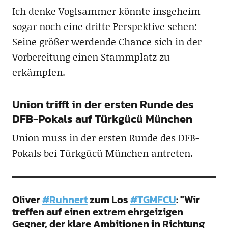
Ich denke Voglsammer könnte insgeheim
sogar noch eine dritte Perspektive sehen:
Seine größer werdende Chance sich in der
Vorbereitung einen Stammplatz zu
erkämpfen.
Union trifft in der ersten Runde des
DFB-Pokals auf Türkgücü München
Union muss in der ersten Runde des DFB-
Pokals bei Türkgücü München antreten.
Oliver
#Ruhnert
zum Los
#TGMFCU
: "Wir
treffen auf einen extrem ehrgeizigen
Gegner, der klare Ambitionen in Richtung