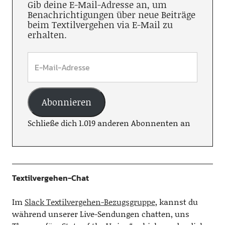
Gib deine E-Mail-Adresse an, um
Benachrichtigungen über neue Beiträge
beim Textilvergehen via E-Mail zu
erhalten.
Abonnieren
Schließe dich 1.019 anderen Abonnenten an
Textilvergehen-Chat
Im
Slack Textilvergehen-Bezugsgruppe
, kannst du
während unserer Live-Sendungen chatten, uns