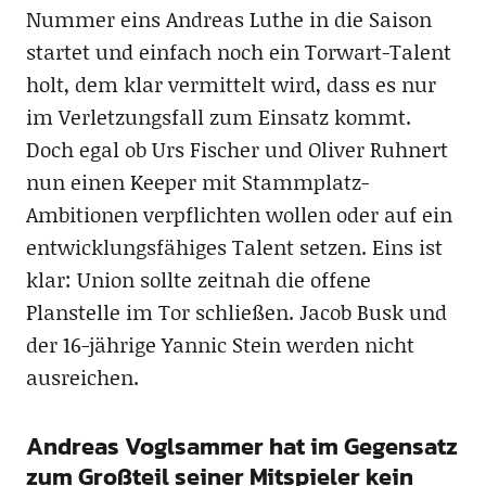
Nummer eins Andreas Luthe in die Saison
startet und einfach noch ein Torwart-Talent
holt, dem klar vermittelt wird, dass es nur
im Verletzungsfall zum Einsatz kommt.
Doch egal ob Urs Fischer und Oliver Ruhnert
nun einen Keeper mit Stammplatz-
Ambitionen verpflichten wollen oder auf ein
entwicklungsfähiges Talent setzen. Eins ist
klar: Union sollte zeitnah die offene
Planstelle im Tor schließen. Jacob Busk und
der 16-jährige Yannic Stein werden nicht
ausreichen.
Andreas Voglsammer hat im Gegensatz
zum Großteil seiner Mitspieler kein