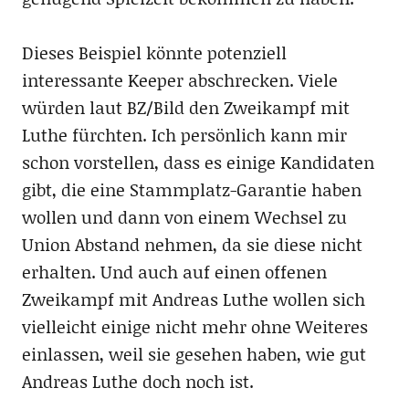
Dieses Beispiel könnte potenziell
interessante Keeper abschrecken. Viele
würden laut BZ/Bild den Zweikampf mit
Luthe fürchten. Ich persönlich kann mir
schon vorstellen, dass es einige Kandidaten
gibt, die eine Stammplatz-Garantie haben
wollen und dann von einem Wechsel zu
Union Abstand nehmen, da sie diese nicht
erhalten. Und auch auf einen offenen
Zweikampf mit Andreas Luthe wollen sich
vielleicht einige nicht mehr ohne Weiteres
einlassen, weil sie gesehen haben, wie gut
Andreas Luthe doch noch ist.