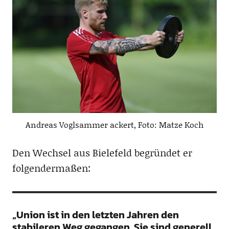
Andreas Voglsammer ackert, Foto: Matze Koch
Den Wechsel aus Bielefeld begründet er
folgendermaßen:
„Union ist in den letzten Jahren den
stabileren Weg gegangen. Sie sind generell