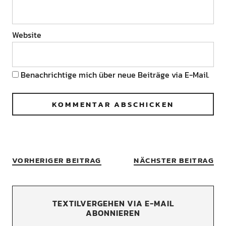
Website
Benachrichtige mich über neue Beiträge via E-Mail.
VORHERIGER BEITRAG
NÄCHSTER BEITRAG
TEXTILVERGEHEN VIA E-MAIL
ABONNIEREN