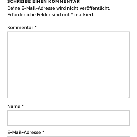
SCHREIBE EINEN KOMMENTAR
Deine E-Mail-Adresse wird nicht veröffentlicht.
Erforderliche Felder sind mit
*
markiert
Kommentar
*
Name
*
E-Mail-Adresse
*