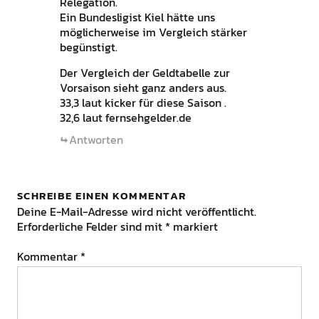
Relegation.
Ein Bundesligist Kiel hätte uns
möglicherweise im Vergleich stärker
begünstigt.
Der Vergleich der Geldtabelle zur
Vorsaison sieht ganz anders aus.
33,3 laut kicker für diese Saison .
32,6 laut fernsehgelder.de
Antworten
SCHREIBE EINEN KOMMENTAR
Deine E-Mail-Adresse wird nicht veröffentlicht.
Erforderliche Felder sind mit
*
markiert
Kommentar
*