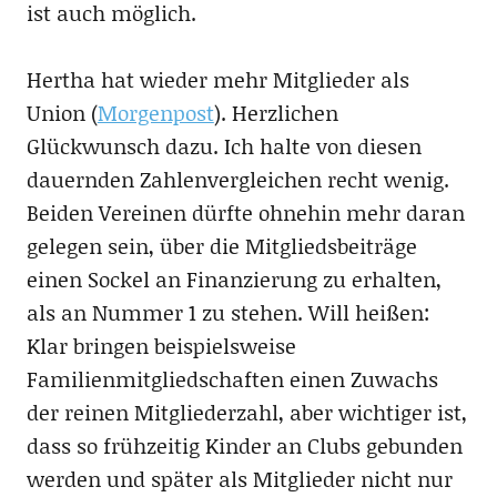
ist auch möglich.
Hertha hat wieder mehr Mitglieder als
Union (
Morgenpost
). Herzlichen
Glückwunsch dazu. Ich halte von diesen
dauernden Zahlenvergleichen recht wenig.
Beiden Vereinen dürfte ohnehin mehr daran
gelegen sein, über die Mitgliedsbeiträge
einen Sockel an Finanzierung zu erhalten,
als an Nummer 1 zu stehen. Will heißen:
Klar bringen beispielsweise
Familienmitgliedschaften einen Zuwachs
der reinen Mitgliederzahl, aber wichtiger ist,
dass so frühzeitig Kinder an Clubs gebunden
werden und später als Mitglieder nicht nur