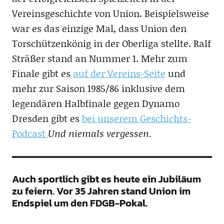
Vereinsgeschichte von Union. Beispielsweise
war es das einzige Mal, dass Union den
Torschützenkönig in der Oberliga stellte. Ralf
Sträßer stand an Nummer 1. Mehr zum
Finale gibt es
auf der Vereins-Seite
und
mehr zur Saison 1985/86 inklusive dem
legendären Halbfinale gegen Dynamo
Dresden gibt es
bei unserem Geschichts-
Podcast
Und niemals vergessen.
Auch sportlich gibt es heute ein Jubiläum
zu feiern. Vor 35 Jahren stand Union im
Endspiel um den FDGB-Pokal.