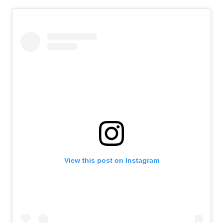
View this post on Instagram