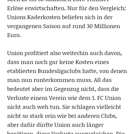
Erlöse erwirtschaften. Nur für den Vergleich:
Unions Kaderkosten beliefen sich in der
vergangenen Saison auf rund 30 Millionen
Euro.
Union profitiert also weiterhin auch davon,
dass man noch gar keine Kosten eines
etablierten Bundesligaclubs hatte, von denen
man nun runterkommen muss. All das
bedeutet aber im Gegenzug nicht, dass die
Verluste einem Verein wie dem 1. FC Union
nicht auch weh tun. Sie schlagen vielleicht
nicht so stark rein wie bei anderen Clubs,
aber dafür dürfte Union auch länger
benötigen, diese Verluste auszugleichen. Die