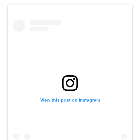
View this post on Instagram