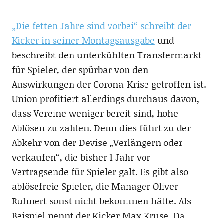
„Die fetten Jahre sind vorbei“ schreibt der
Kicker in seiner Montagsausgabe
und
beschreibt den unterkühlten Transfermarkt
für Spieler, der spürbar von den
Auswirkungen der Corona-Krise getroffen ist.
Union profitiert allerdings durchaus davon,
dass Vereine weniger bereit sind, hohe
Ablösen zu zahlen. Denn dies führt zu der
Abkehr von der Devise „Verlängern oder
verkaufen“, die bisher 1 Jahr vor
Vertragsende für Spieler galt. Es gibt also
ablösefreie Spieler, die Manager Oliver
Ruhnert sonst nicht bekommen hätte. Als
Beispiel nennt der Kicker Max Kruse. Da