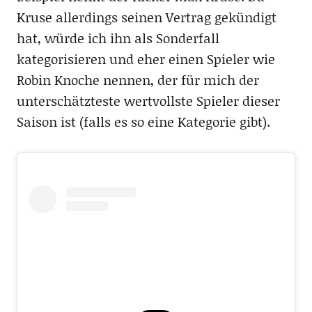
Kruse allerdings seinen Vertrag gekündigt
hat, würde ich ihn als Sonderfall
kategorisieren und eher einen Spieler wie
Robin Knoche nennen, der für mich der
unterschätzteste wertvollste Spieler dieser
Saison ist (falls es so eine Kategorie gibt).