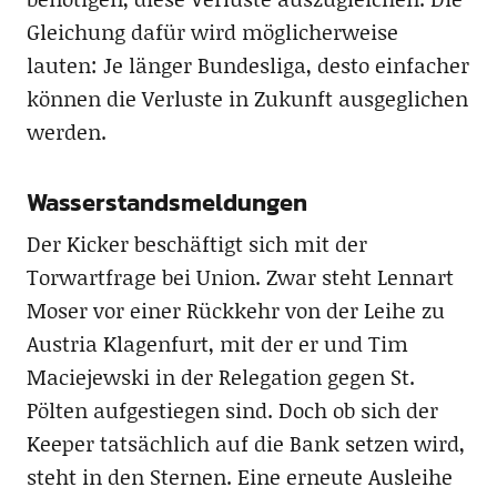
Gleichung dafür wird möglicherweise
lauten: Je länger Bundesliga, desto einfacher
können die Verluste in Zukunft ausgeglichen
werden.
Wasserstandsmeldungen
Der Kicker beschäftigt sich mit der
Torwartfrage bei Union. Zwar steht Lennart
Moser vor einer Rückkehr von der Leihe zu
Austria Klagenfurt, mit der er und Tim
Maciejewski in der Relegation gegen St.
Pölten aufgestiegen sind. Doch ob sich der
Keeper tatsächlich auf die Bank setzen wird,
steht in den Sternen. Eine erneute Ausleihe