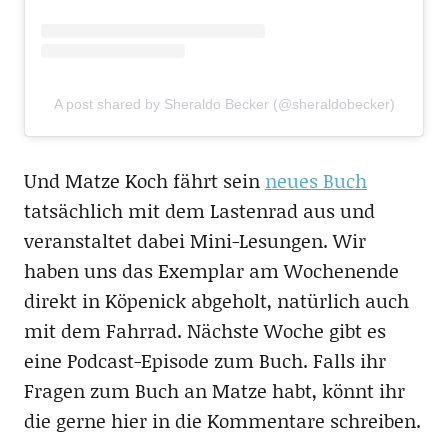
A post shared by Sheraldo Becker (@sheraldobecker)
Und Matze Koch fährt sein
neues Buch
tatsächlich mit dem Lastenrad aus und
veranstaltet dabei Mini-Lesungen. Wir
haben uns das Exemplar am Wochenende
direkt in Köpenick abgeholt, natürlich auch
mit dem Fahrrad. Nächste Woche gibt es
eine Podcast-Episode zum Buch. Falls ihr
Fragen zum Buch an Matze habt, könnt ihr
die gerne hier in die Kommentare schreiben.