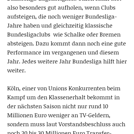
also besonders gut aufholen, wenn Clubs
aufsteigen, die noch weniger Bundesliga-
Jahre haben und gleichzeitig klassische
Bundesligaclubs wie Schalke oder Bremen
absteigen. Dazu kommt dann noch eine gute
Performance im vergangenen und diesem
Jahr. Jedes weitere Jahr Bundesliga hilft hier
weiter.
Köln, einer von Unions Konkurrenten beim
Kampf um den Klassenerhalt bekommt in
der nächsten Saison nicht nur rund 10
Millionen Euro weniger an TV-Geldern,
sondern muss laut Vorstandsbeschluss auch
noch 20 bis 30 Millionen Euro Transfer-