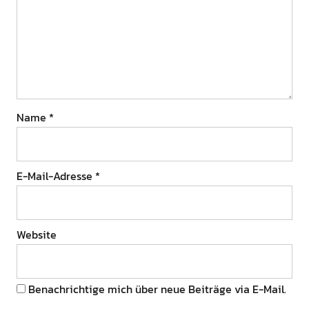
Name
*
E-Mail-Adresse
*
Website
Benachrichtige mich über neue Beiträge via E-Mail.