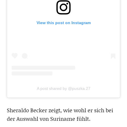
View this post on Instagram
A post shared by @puszka.27
Sheraldo Becker zeigt, wie wohl er sich bei
der Auswahl von Suriname fühlt.