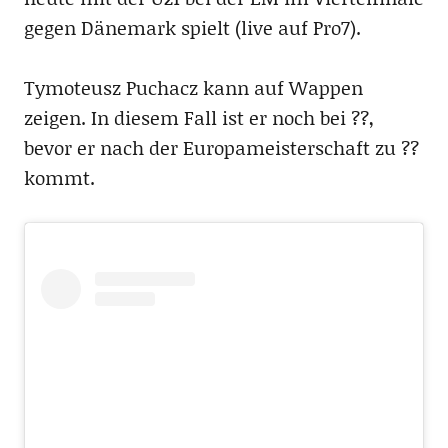
gegen Dänemark spielt (live auf Pro7).
Tymoteusz Puchacz kann auf Wappen
zeigen. In diesem Fall ist er noch bei ??,
bevor er nach der Europameisterschaft zu ??
kommt.