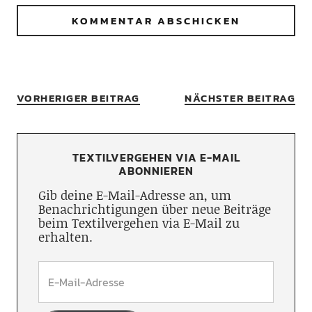
VORHERIGER BEITRAG
NÄCHSTER BEITRAG
TEXTILVERGEHEN VIA E-MAIL
ABONNIEREN
Gib deine E-Mail-Adresse an, um
Benachrichtigungen über neue Beiträge
beim Textilvergehen via E-Mail zu
erhalten.