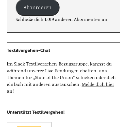
Abonnieren
Schließe dich 1.019 anderen Abonnenten an
Textilvergehen-Chat
Im
Slack Textilvergehen-Bezugsgruppe
, kannst du
während unserer Live-Sendungen chatten, uns
Themen für „State of the Union“ schicken oder dich
einfach mit anderen austauschen.
Melde dich hier
an!
Unterstützt Textilvergehen!