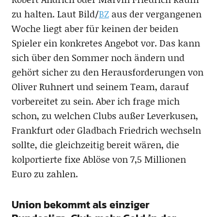
zu halten. Laut Bild/
BZ
aus der vergangenen
Woche liegt aber für keinen der beiden
Spieler ein konkretes Angebot vor. Das kann
sich über den Sommer noch ändern und
gehört sicher zu den Herausforderungen von
Oliver Ruhnert und seinem Team, darauf
vorbereitet zu sein. Aber ich frage mich
schon, zu welchen Clubs außer Leverkusen,
Frankfurt oder Gladbach Friedrich wechseln
sollte, die gleichzeitig bereit wären, die
kolportierte fixe Ablöse von 7,5 Millionen
Euro zu zahlen.
Union bekommt als einziger