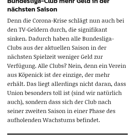
Bundesliga-Club mehr Geld in der
nächsten Saison
Denn die Corona-Krise schlägt nun auch bei
den TV-Geldern durch, die signifikant
sinken. Dadurch haben alle Bundesliga-
Clubs aus der aktuellen Saison in der
nächsten Spielzeit weniger Geld zur
Verfügung. Alle Clubs? Nein, denn ein Verein
aus Köpenick ist der einzige, der mehr
erhält. Das liegt allerdings nicht daran, dass
Union besonders toll ist (sind wir natürlich
auch), sondern dass sich der Club nach
seiner zweiten Saison in einer Phase des
aufholenden Wachstums befindet.