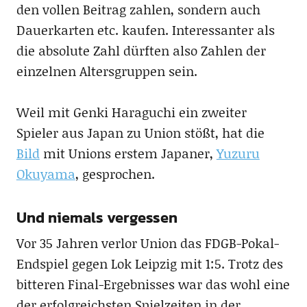
den vollen Beitrag zahlen, sondern auch
Dauerkarten etc. kaufen. Interessanter als
die absolute Zahl dürften also Zahlen der
einzelnen Altersgruppen sein.
Weil mit Genki Haraguchi ein zweiter
Spieler aus Japan zu Union stößt, hat die
Bild
mit Unions erstem Japaner,
Yuzuru
Okuyama
, gesprochen.
Und niemals vergessen
Vor 35 Jahren verlor Union das FDGB-Pokal-
Endspiel gegen Lok Leipzig mit 1:5. Trotz des
bitteren Final-Ergebnisses war das wohl eine
der erfolgreichsten Spielzeiten in der