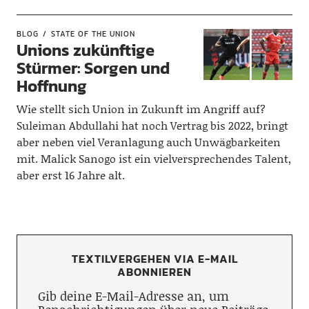
BLOG
STATE OF THE UNION
Unions zukünftige
Stürmer: Sorgen und
Hoffnung
Wie stellt sich Union in Zukunft im Angriff auf?
Suleiman Abdullahi hat noch Vertrag bis 2022, bringt
aber neben viel Veranlagung auch Unwägbarkeiten
mit. Malick Sanogo ist ein vielversprechendes Talent,
aber erst 16 Jahre alt.
TEXTILVERGEHEN VIA E-MAIL
ABONNIEREN
Gib deine E-Mail-Adresse an, um