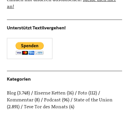
an!
Unterstützt Textilvergehen!
Kategorien
Blog
(3.748)
Eiserne Ketten
(16)
Foto
(112)
Kommentar
(8)
Podcast
(96)
State of the Union
(2.891)
Teve Tor des Monats
(4)