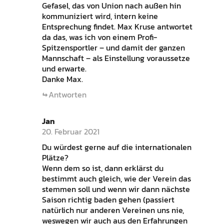
Gefasel, das von Union nach außen hin
kommuniziert wird, intern keine
Entsprechung findet. Max Kruse antwortet
da das, was ich von einem Profi-
Spitzensportler – und damit der ganzen
Mannschaft – als Einstellung voraussetze
und erwarte.
Danke Max.
Antworten
Jan
20. Februar 2021
Du würdest gerne auf die internationalen
Plätze?
Wenn dem so ist, dann erklärst du
bestimmt auch gleich, wie der Verein das
stemmen soll und wenn wir dann nächste
Saison richtig baden gehen (passiert
natürlich nur anderen Vereinen uns nie,
weswegen wir auch aus den Erfahrungen