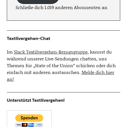
Schließe dich 1.019 anderen Abonnenten an
Textilvergehen-Chat
Im
Slack Textilvergehen-Bezugsgruppe
, kannst du
während unserer Live-Sendungen chatten, uns
Themen für „State of the Union“ schicken oder dich
einfach mit anderen austauschen.
Melde dich hier
an!
Unterstützt Textilvergehen!