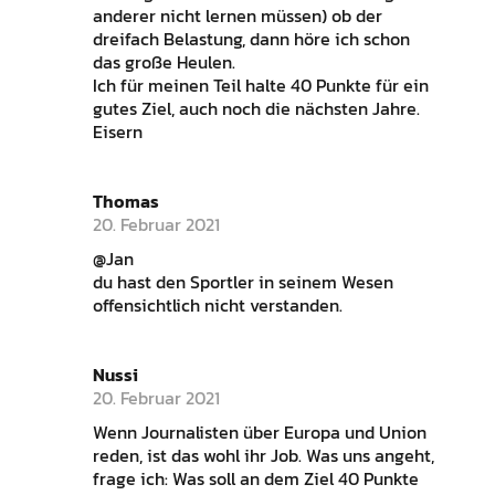
anderer nicht lernen müssen) ob der
dreifach Belastung, dann höre ich schon
das große Heulen.
Ich für meinen Teil halte 40 Punkte für ein
gutes Ziel, auch noch die nächsten Jahre.
Eisern
Thomas
20. Februar 2021
@Jan
du hast den Sportler in seinem Wesen
offensichtlich nicht verstanden.
Nussi
20. Februar 2021
Wenn Journalisten über Europa und Union
reden, ist das wohl ihr Job. Was uns angeht,
frage ich: Was soll an dem Ziel 40 Punkte