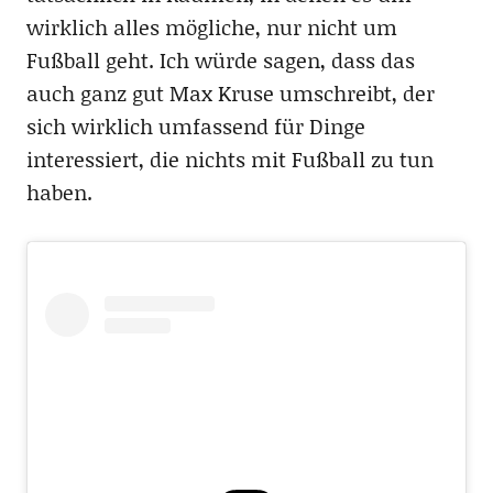
wirklich alles mögliche, nur nicht um
Fußball geht. Ich würde sagen, dass das
auch ganz gut Max Kruse umschreibt, der
sich wirklich umfassend für Dinge
interessiert, die nichts mit Fußball zu tun
haben.