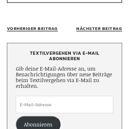
VORHERIGER BEITRAG
NÄCHSTER BEITRAG
TEXTILVERGEHEN VIA E-MAIL
ABONNIEREN
Gib deine E-Mail-Adresse an, um
Benachrichtigungen über neue Beiträge
beim Textilvergehen via E-Mail zu
erhalten.
Abonnieren