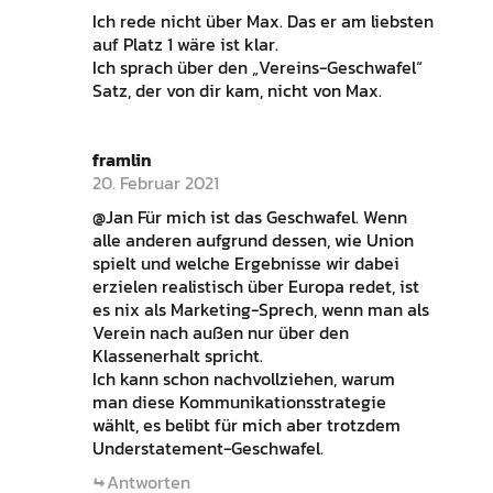
Ich rede nicht über Max. Das er am liebsten
auf Platz 1 wäre ist klar.
Ich sprach über den „Vereins-Geschwafel“
Satz, der von dir kam, nicht von Max.
framlin
20. Februar 2021
@Jan Für mich ist das Geschwafel. Wenn
alle anderen aufgrund dessen, wie Union
spielt und welche Ergebnisse wir dabei
erzielen realistisch über Europa redet, ist
es nix als Marketing-Sprech, wenn man als
Verein nach außen nur über den
Klassenerhalt spricht.
Ich kann schon nachvollziehen, warum
man diese Kommunikationsstrategie
wählt, es belibt für mich aber trotzdem
Understatement-Geschwafel.
Antworten