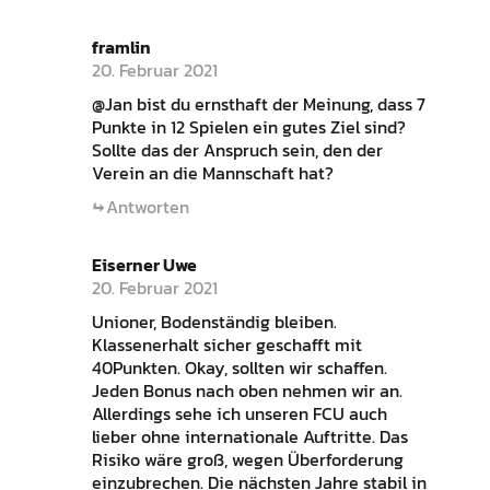
framlin
20. Februar 2021
@Jan bist du ernsthaft der Meinung, dass 7
Punkte in 12 Spielen ein gutes Ziel sind?
Sollte das der Anspruch sein, den der
Verein an die Mannschaft hat?
Antworten
Eiserner Uwe
20. Februar 2021
Unioner, Bodenständig bleiben.
Klassenerhalt sicher geschafft mit
40Punkten. Okay, sollten wir schaffen.
Jeden Bonus nach oben nehmen wir an.
Allerdings sehe ich unseren FCU auch
lieber ohne internationale Auftritte. Das
Risiko wäre groß, wegen Überforderung
einzubrechen. Die nächsten Jahre stabil in