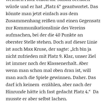
würde und er hat „Platz 6“ geantwortet. Das
könnte man jetzt einfach aus dem
Zusammenhang reißen und einen Gegensatz
zur Kommunikationslinie des Vereins
aufmachen, bei der die 40 Punkte an
oberster Stelle stehen. Doch auf dieser Linie
ist auch Max Kruse, der sagte: „Ich bin ja
nicht zufrieden mit Platz 9. Klar, unser Ziel
ist immer noch der Klassenerhalt. Aber
wenn man schon mal oben dran ist, will
man auch die Spiele gewinnen. Daher. Das
darf ich keinem erzählen, aber nach der
Hinrunde hätte ich fast gedacht Platz 4.“ Da
musste er aber selbst lachen.