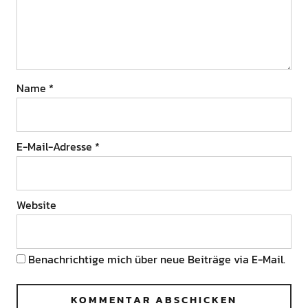
Name
*
E-Mail-Adresse
*
Website
Benachrichtige mich über neue Beiträge via E-Mail.