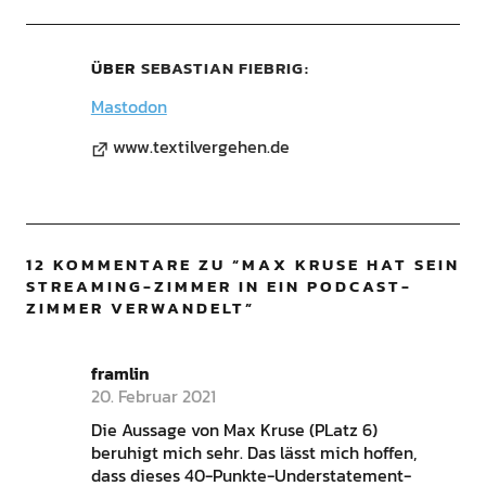
ÜBER
SEBASTIAN FIEBRIG
Mastodon
www.textilvergehen.de
12 KOMMENTARE ZU “
MAX KRUSE HAT SEIN
STREAMING-ZIMMER IN EIN PODCAST-
ZIMMER VERWANDELT
”
framlin
20. Februar 2021
Die Aussage von Max Kruse (PLatz 6)
beruhigt mich sehr. Das lässt mich hoffen,
dass dieses 40-Punkte-Understatement-