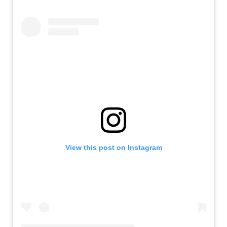
View this post on Instagram