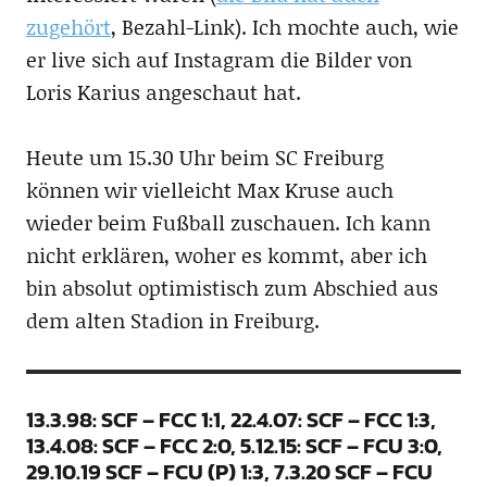
zugehört
, Bezahl-Link). Ich mochte auch, wie
er live sich auf Instagram die Bilder von
Loris Karius angeschaut hat.
Heute um 15.30 Uhr beim SC Freiburg
können wir vielleicht Max Kruse auch
wieder beim Fußball zuschauen. Ich kann
nicht erklären, woher es kommt, aber ich
bin absolut optimistisch zum Abschied aus
dem alten Stadion in Freiburg.
13.3.98: SCF – FCC 1:1, 22.4.07: SCF – FCC 1:3,
13.4.08: SCF – FCC 2:0, 5.12.15: SCF – FCU 3:0,
29.10.19 SCF – FCU (P) 1:3, 7.3.20 SCF – FCU