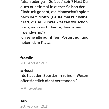
falsch oder gar „Gefasel“ sein? Hast Du
auch nur einmal in dieser Saison den
Eindruck gehabt, die Mannschaft spielt
nach dem Motto: „Heute mal nur halbe
Kraft, die 40 Punkte kriegen wir schon
noch, wenn nicht heute, dann eben
irgendwann.“?
Ich sehe alle auf ihrem Posten, auf und
neben dem Platz.
framlin
20. Februar 2021
@Nussi
„du hast den Sportler in seinem Wesen
offensichtlich nicht verstanden.“ …..
Antworten
Jan
20. Februar 2021