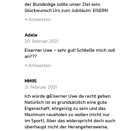
der Bundesliga sollte unser Ziel sein.
Glückwunsch Urs zum Jubiläum. EISERN
Antworten
Adele
20. Februar 2021
Eiserner Uwe – sehr gut! Schließe mich voll
an???
Antworten
MM95
21. Februar 2021
Ich würde @Eiserner Uwe da recht geben.
Natürlich ist es grundsätzlich eine gute
Eigenschaft, ehrgeizig zu sein und das
Maximum rausholen zu wollen (nicht nur
im Sport). Aber das widerspricht doch auch
überhaupt nicht der Herangehensweise,