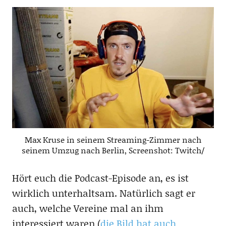
Max Kruse in seinem Streaming-Zimmer nach
seinem Umzug nach Berlin, Screenshot: Twitch/
Hört euch die Podcast-Episode an, es ist
wirklich unterhaltsam. Natürlich sagt er
auch, welche Vereine mal an ihm
interessiert waren (
die Bild hat auch