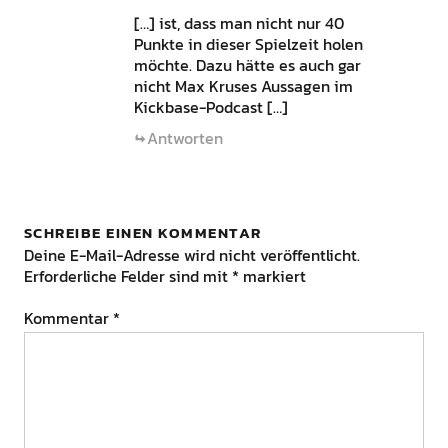
[…] ist, dass man nicht nur 40
Punkte in dieser Spielzeit holen
möchte. Dazu hätte es auch gar
nicht Max Kruses Aussagen im
Kickbase-Podcast […]
Antworten
SCHREIBE EINEN KOMMENTAR
Deine E-Mail-Adresse wird nicht veröffentlicht.
Erforderliche Felder sind mit
*
markiert
Kommentar
*