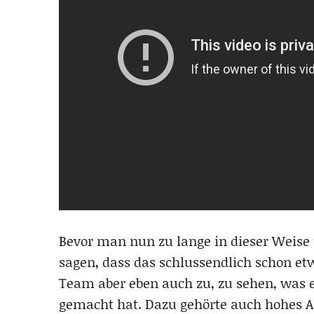
Bevor man nun zu lange in dieser Weise ü
sagen, dass das schlussendlich schon et
Team aber eben auch zu, zu sehen, was 
gemacht hat. Dazu gehörte auch hohes A