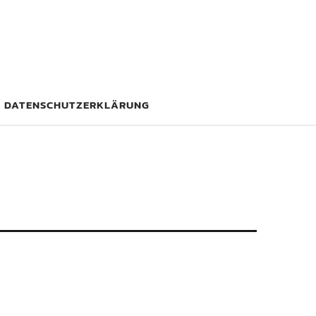
DATENSCHUTZERKLÄRUNG