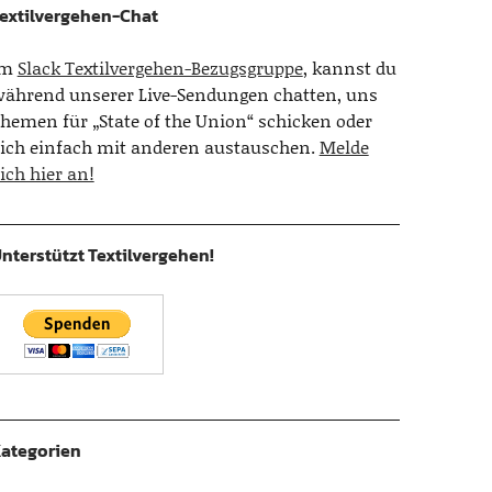
extilvergehen-Chat
Im
Slack Textilvergehen-Bezugsgruppe
, kannst du
ährend unserer Live-Sendungen chatten, uns
hemen für „State of the Union“ schicken oder
ich einfach mit anderen austauschen.
Melde
ich hier an!
nterstützt Textilvergehen!
ategorien