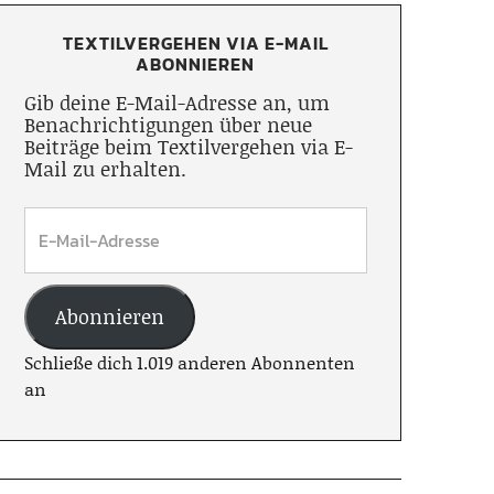
TEXTILVERGEHEN VIA E-MAIL
ABONNIEREN
Gib deine E-Mail-Adresse an, um
Benachrichtigungen über neue
Beiträge beim Textilvergehen via E-
Mail zu erhalten.
Abonnieren
Schließe dich 1.019 anderen Abonnenten
an