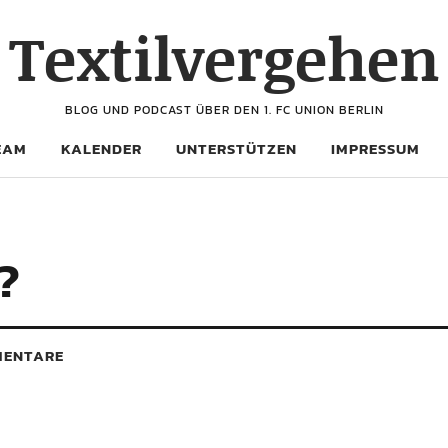
Textilvergehen
BLOG UND PODCAST ÜBER DEN 1. FC UNION BERLIN
EAM
KALENDER
UNTERSTÜTZEN
IMPRESSUM
?
ENTARE