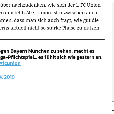
rüber nachzudenken, wie sich der 1. FC Union
 einstellt. Aber Union ist inzwischen auch
men, dass man sich auch fragt, wie gut die
rns aktuell nicht so starke Phase zu nutzen.
egen Bayern München zu sehen, macht es
ga-Pflichtspiel… es fühlt sich wie gestern an,
#fcunion
4, 2019