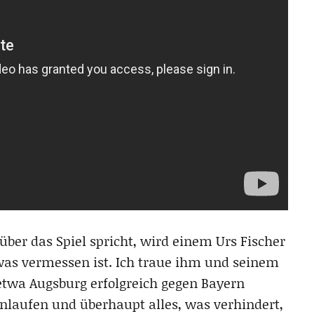
ber das Spiel spricht, wird einem Urs Fischer
was vermessen ist. Ich traue ihm und seinem
etwa Augsburg erfolgreich gegen Bayern
nlaufen und überhaupt alles, was verhindert,