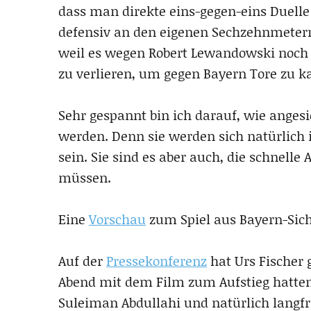
dass man direkte eins-gegen-eins Duelle
defensiv an den eigenen Sechzehnmeterra
weil es wegen Robert Lewandowski noch n
zu verlieren, um gegen Bayern Tore zu k
Sehr gespannt bin ich darauf, wie anges
werden. Denn sie werden sich natürlich
sein. Sie sind es aber auch, die schnelle
müssen.
Eine
Vorschau
zum Spiel aus Bayern-Sich
Auf der
Pressekonferenz
hat Urs Fischer 
Abend mit dem Film zum Aufstieg hatten
Suleiman Abdullahi und natürlich langfri