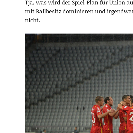
Tja, was wird der Spiel-Plan für Union 
mit Ballbesitz dominieren und irgendwa
nicht.