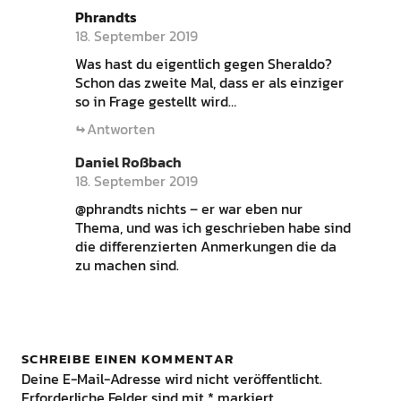
Phrandts
18. September 2019
Was hast du eigentlich gegen Sheraldo?
Schon das zweite Mal, dass er als einziger
so in Frage gestellt wird…
Antworten
Daniel Roßbach
18. September 2019
@phrandts nichts – er war eben nur
Thema, und was ich geschrieben habe sind
die differenzierten Anmerkungen die da
zu machen sind.
SCHREIBE EINEN KOMMENTAR
Deine E-Mail-Adresse wird nicht veröffentlicht.
Erforderliche Felder sind mit
*
markiert