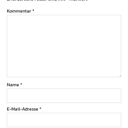
Kommentar
*
Name
*
E-Mail-Adresse
*