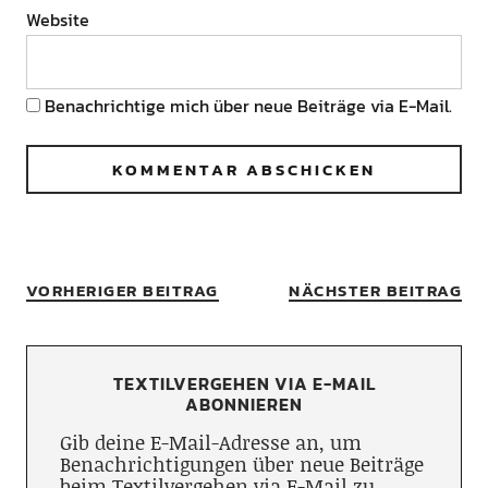
Website
Benachrichtige mich über neue Beiträge via E-Mail.
VORHERIGER BEITRAG
NÄCHSTER BEITRAG
TEXTILVERGEHEN VIA E-MAIL
ABONNIEREN
Gib deine E-Mail-Adresse an, um
Benachrichtigungen über neue Beiträge
beim Textilvergehen via E-Mail zu