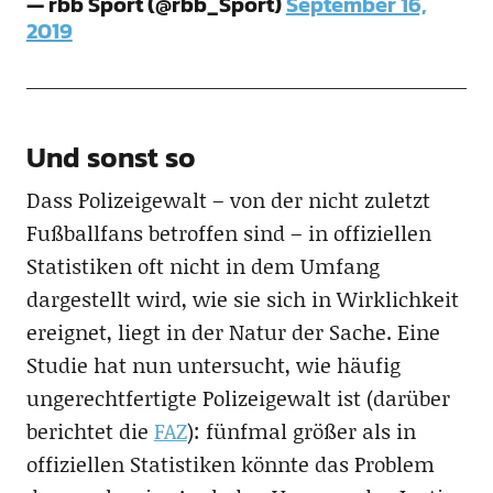
— rbb Sport (@rbb_Sport)
September 16,
2019
Und sonst so
Dass Polizeigewalt – von der nicht zuletzt
Fußballfans betroffen sind – in offiziellen
Statistiken oft nicht in dem Umfang
dargestellt wird, wie sie sich in Wirklichkeit
ereignet, liegt in der Natur der Sache. Eine
Studie hat nun untersucht, wie häufig
ungerechtfertigte Polizeigewalt ist (darüber
berichtet die
FAZ
): fünfmal größer als in
offiziellen Statistiken könnte das Problem