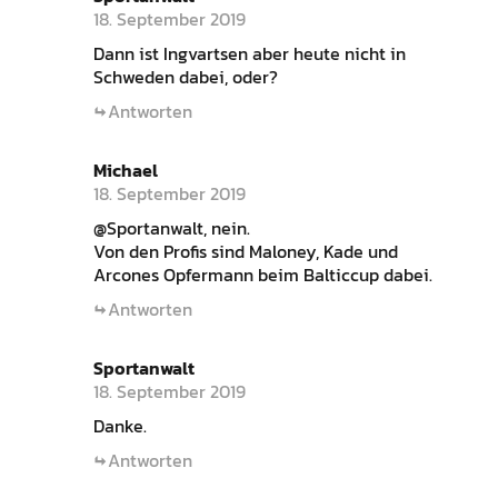
18. September 2019
Dann ist Ingvartsen aber heute nicht in
Schweden dabei, oder?
Antworten
Michael
18. September 2019
@Sportanwalt, nein.
Von den Profis sind Maloney, Kade und
Arcones Opfermann beim Balticcup dabei.
Antworten
Sportanwalt
18. September 2019
Danke.
Antworten