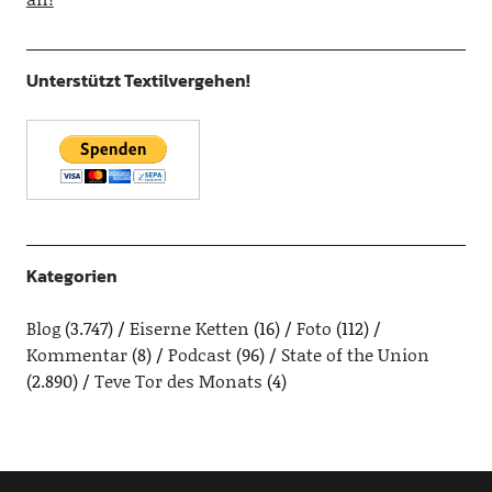
Unterstützt Textilvergehen!
Kategorien
Blog
(3.747)
Eiserne Ketten
(16)
Foto
(112)
Kommentar
(8)
Podcast
(96)
State of the Union
(2.890)
Teve Tor des Monats
(4)