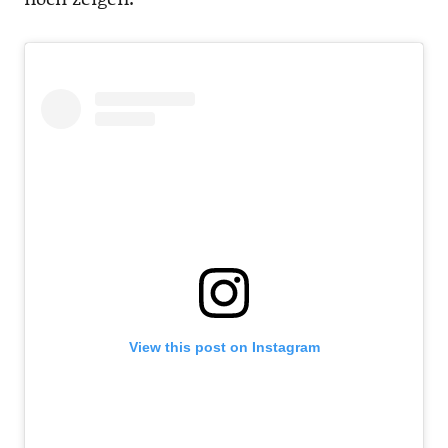
View this post on Instagram