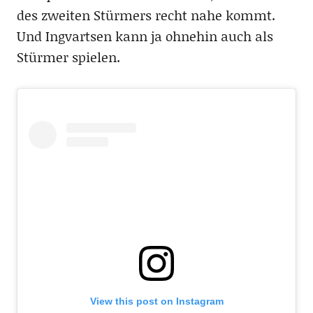
des zweiten Stürmers recht nahe kommt.
Und Ingvartsen kann ja ohnehin auch als
Stürmer spielen.
View this post on Instagram