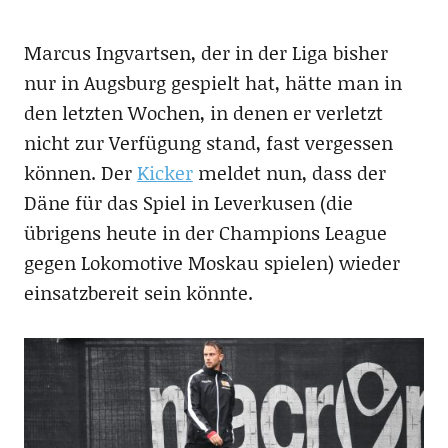
Marcus Ingvartsen, der in der Liga bisher
nur in Augsburg gespielt hat, hätte man in
den letzten Wochen, in denen er verletzt
nicht zur Verfügung stand, fast vergessen
können. Der
Kicker
meldet nun, dass der
Däne für das Spiel in Leverkusen (die
übrigens heute in der Champions League
gegen Lokomotive Moskau spielen) wieder
einsatzbereit sein könnte.