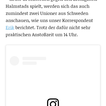
Halmstads spielt, werden sich das auch
zumindest zwei Unioner aus Schweden
anschauen, wie uns unser Korrespondent
Erik
berichtet. Trotz der dafür nicht sehr
praktischen Anstoßzeit um 14 Uhr.