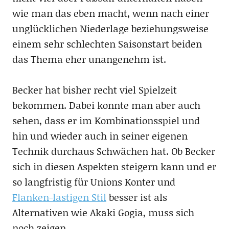
wie man das eben macht, wenn nach einer
unglücklichen Niederlage beziehungsweise
einem sehr schlechten Saisonstart beiden
das Thema eher unangenehm ist.
Becker hat bisher recht viel Spielzeit
bekommen. Dabei konnte man aber auch
sehen, dass er im Kombinationsspiel und
hin und wieder auch in seiner eigenen
Technik durchaus Schwächen hat. Ob Becker
sich in diesen Aspekten steigern kann und er
so langfristig für Unions Konter und
Flanken-lastigen Stil
besser ist als
Alternativen wie Akaki Gogia, muss sich
noch zeigen.