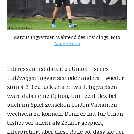
Marcus Ingvartsen während des Trainings, Foto:
Matze Koch
Interessant ist dabei, ob Union – sei es
mit/wegen Ingvartsen oder anders – wieder
zum 4-3-3 zurückkehren wird. Ingvartsen
wäre dabei eine Option, um recht flexibel
auch im Spiel zwischen beiden Varianten
wechseln zu können. Denn er hat für Union
bisher vor allem als Zehner gespielt,
interpretiert aber diese Rolle so, dass sie der