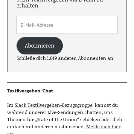
erhalten.
Abonnieren
Schließe dich 1.019 anderen Abonnenten an
Textilvergehen-Chat
Im
Slack Textilvergehen-Bezugsgruppe
, kannst du
während unserer Live-Sendungen chatten, uns
Themen für „State of the Union“ schicken oder dich
einfach mit anderen austauschen.
Melde dich hier
an!