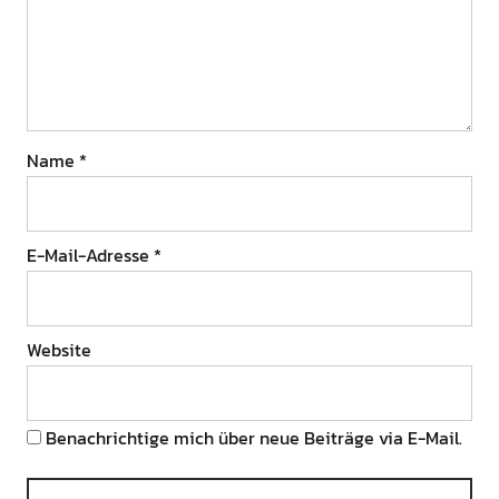
Name
*
E-Mail-Adresse
*
Website
Benachrichtige mich über neue Beiträge via E-Mail.