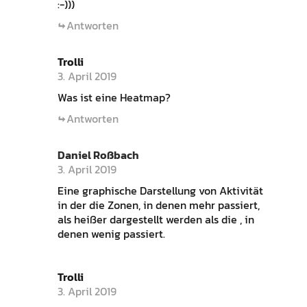
:-)))
Antworten
Trolli
3. April 2019
Was ist eine Heatmap?
Antworten
Daniel Roßbach
3. April 2019
Eine graphische Darstellung von Aktivität
in der die Zonen, in denen mehr passiert,
als heißer dargestellt werden als die , in
denen wenig passiert.
Trolli
3. April 2019