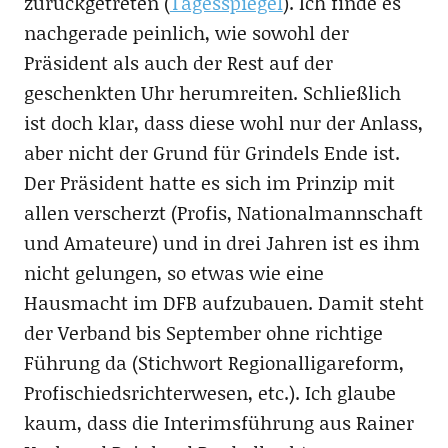
zurückgetreten (
Tagesspiegel
). Ich finde es
nachgerade peinlich, wie sowohl der
Präsident als auch der Rest auf der
geschenkten Uhr herumreiten. Schließlich
ist doch klar, dass diese wohl nur der Anlass,
aber nicht der Grund für Grindels Ende ist.
Der Präsident hatte es sich im Prinzip mit
allen verscherzt (Profis, Nationalmannschaft
und Amateure) und in drei Jahren ist es ihm
nicht gelungen, so etwas wie eine
Hausmacht im DFB aufzubauen. Damit steht
der Verband bis September ohne richtige
Führung da (Stichwort Regionalligareform,
Profischiedsrichterwesen, etc.). Ich glaube
kaum, dass die Interimsführung aus Rainer