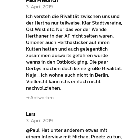
3. April 2019
Ich versteh die Rivalität zwischen uns und
der Hertha nur teilweise. Klar Stadtvereine,
Ost West etc. Nur das vor der Wende
Herthaner in der AF nicht selten waren,
Unioner auch Herthasticker auf ihren
Kutten hatten und auch gelegentlich
zusammen auswärts gefahren wurde
wenns in den Ostblock ging. Die paar
Derbys machen doch keine große Rivalität.
Naja… ich wohne auch nicht in Berlin.
Vielleicht kann ichs einfach nicht
nachvollziehen.
Antworten
Lars
3. April 2019
@Paul: Hat unter anderem etwas mit
einem Interview mit Michael Preetz zu tun,