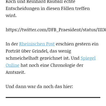
Koch und Reinhard Rauball echte
Entscheidungen in diesen Fällen treffen
wird.
https://twitter.com/DFB_Praesident/status/1113
In der
Rheinischen Post
erschien gestern ein
Porträt über Grindel, das wenig
schmeichelhaft gezeichnet ist. Und
Spiegel
Online
hat noch eine Chronologie der
Amtszeit.
Und dann war da noch das hier: