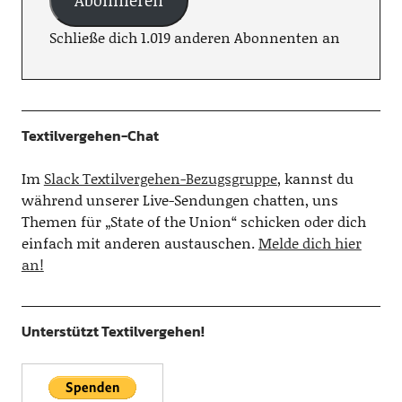
Schließe dich 1.019 anderen Abonnenten an
Textilvergehen-Chat
Im
Slack Textilvergehen-Bezugsgruppe
, kannst du
während unserer Live-Sendungen chatten, uns
Themen für „State of the Union“ schicken oder dich
einfach mit anderen austauschen.
Melde dich hier
an!
Unterstützt Textilvergehen!