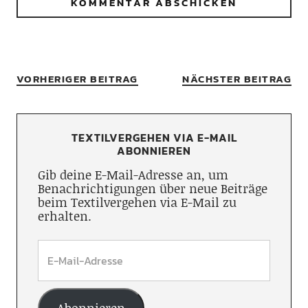
VORHERIGER BEITRAG
NÄCHSTER BEITRAG
TEXTILVERGEHEN VIA E-MAIL
ABONNIEREN
Gib deine E-Mail-Adresse an, um
Benachrichtigungen über neue Beiträge
beim Textilvergehen via E-Mail zu
erhalten.
Abonnieren