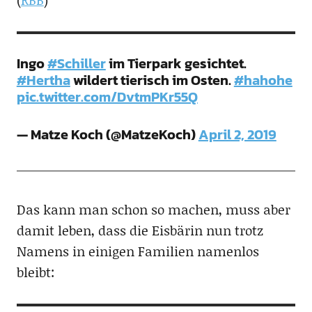
Ingo
#Schiller
im Tierpark gesichtet.
#Hertha
wildert tierisch im Osten.
#hahohe
pic.twitter.com/DvtmPKr55Q
— Matze Koch (@MatzeKoch)
April 2, 2019
Das kann man schon so machen, muss aber
damit leben, dass die Eisbärin nun trotz
Namens in einigen Familien namenlos
bleibt: