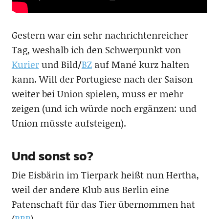
Gestern war ein sehr nachrichtenreicher
Tag, weshalb ich den Schwerpunkt von
Kurier
und Bild/
BZ
auf Mané kurz halten
kann. Will der Portugiese nach der Saison
weiter bei Union spielen, muss er mehr
zeigen (und ich würde noch ergänzen: und
Union müsste aufsteigen).
Und sonst so?
Die Eisbärin im Tierpark heißt nun Hertha,
weil der andere Klub aus Berlin eine
Patenschaft für das Tier übernommen hat
(
RBB
)