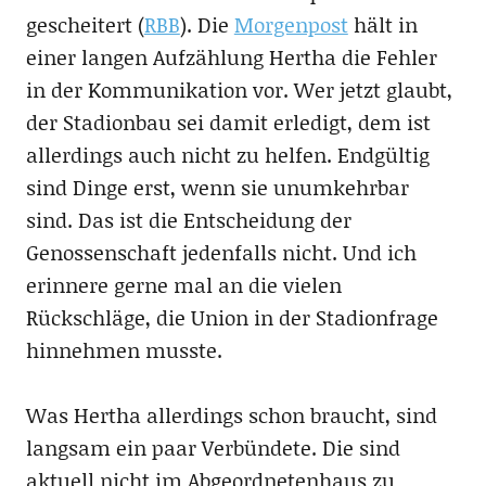
gescheitert (
RBB
). Die
Morgenpost
hält in
einer langen Aufzählung Hertha die Fehler
in der Kommunikation vor. Wer jetzt glaubt,
der Stadionbau sei damit erledigt, dem ist
allerdings auch nicht zu helfen. Endgültig
sind Dinge erst, wenn sie unumkehrbar
sind. Das ist die Entscheidung der
Genossenschaft jedenfalls nicht. Und ich
erinnere gerne mal an die vielen
Rückschläge, die Union in der Stadionfrage
hinnehmen musste.
Was Hertha allerdings schon braucht, sind
langsam ein paar Verbündete. Die sind
aktuell nicht im Abgeordnetenhaus zu