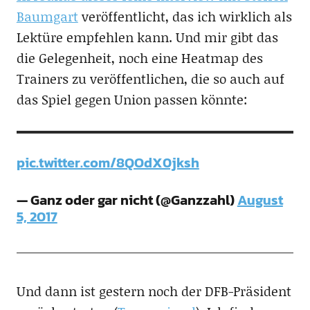
Baumgart
veröffentlicht, das ich wirklich als
Lektüre empfehlen kann. Und mir gibt das
die Gelegenheit, noch eine Heatmap des
Trainers zu veröffentlichen, die so auch auf
das Spiel gegen Union passen könnte:
pic.twitter.com/8QOdX0jksh
— Ganz oder gar nicht (@Ganzzahl)
August
5, 2017
Und dann ist gestern noch der DFB-Präsident