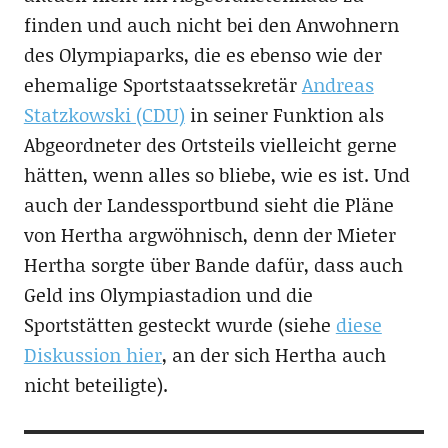
finden und auch nicht bei den Anwohnern
des Olympiaparks, die es ebenso wie der
ehemalige Sportstaatssekretär
Andreas
Statzkowski (CDU)
in seiner Funktion als
Abgeordneter des Ortsteils vielleicht gerne
hätten, wenn alles so bliebe, wie es ist. Und
auch der Landessportbund sieht die Pläne
von Hertha argwöhnisch, denn der Mieter
Hertha sorgte über Bande dafür, dass auch
Geld ins Olympiastadion und die
Sportstätten gesteckt wurde (siehe
diese
Diskussion hier
, an der sich Hertha auch
nicht beteiligte).