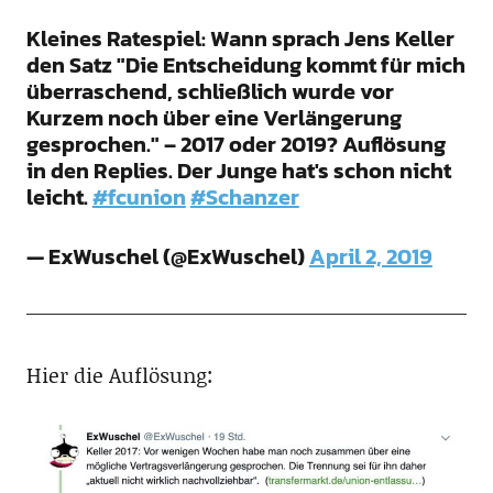
Kleines Ratespiel: Wann sprach Jens Keller
den Satz "Die Entscheidung kommt für mich
überraschend, schließlich wurde vor
Kurzem noch über eine Verlängerung
gesprochen." – 2017 oder 2019? Auflösung
in den Replies. Der Junge hat's schon nicht
leicht.
#fcunion
#Schanzer
— ExWuschel (@ExWuschel)
April 2, 2019
Hier die Auflösung: