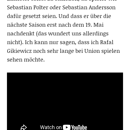
Sebastian Polter oder Sebastian Andersson
dafür gesetzt seien. Und dass er über die
nächste Saison erst nach dem 19. Mai
nachdenkt (das wundert uns allerdings
nicht). Ich kann nur sagen, dass ich Rafal
Gikiewicz noch sehr lange bei Union spielen
sehen möchte.