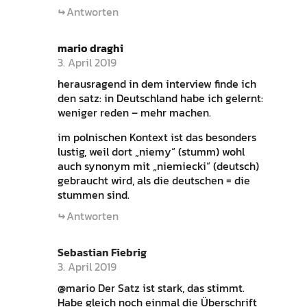
Antworten
mario draghi
3. April 2019
herausragend in dem interview finde ich
den satz: in Deutschland habe ich gelernt:
weniger reden – mehr machen.
im polnischen Kontext ist das besonders
lustig, weil dort „niemy“ (stumm) wohl
auch synonym mit „niemiecki“ (deutsch)
gebraucht wird, als die deutschen = die
stummen sind.
Antworten
Sebastian Fiebrig
3. April 2019
@mario Der Satz ist stark, das stimmt.
Habe gleich noch einmal die Überschrift