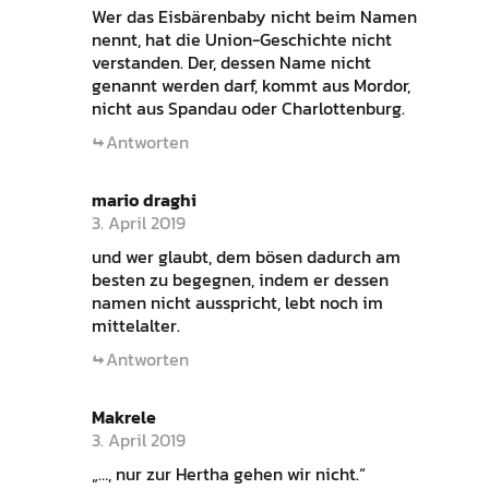
Wer das Eisbärenbaby nicht beim Namen
nennt, hat die Union-Geschichte nicht
verstanden. Der, dessen Name nicht
genannt werden darf, kommt aus Mordor,
nicht aus Spandau oder Charlottenburg.
Antworten
mario draghi
3. April 2019
und wer glaubt, dem bösen dadurch am
besten zu begegnen, indem er dessen
namen nicht ausspricht, lebt noch im
mittelalter.
Antworten
Makrele
3. April 2019
„…, nur zur Hertha gehen wir nicht.“