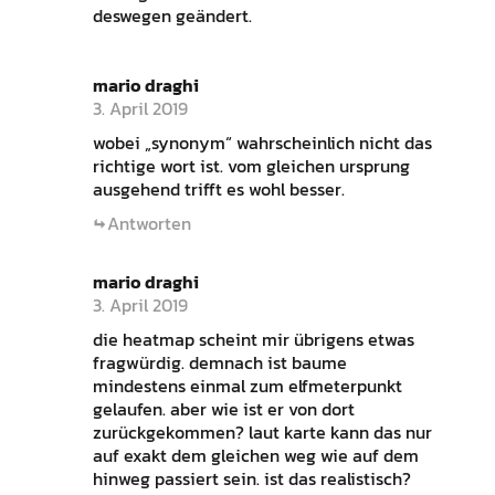
deswegen geändert.
mario draghi
3. April 2019
wobei „synonym“ wahrscheinlich nicht das
richtige wort ist. vom gleichen ursprung
ausgehend trifft es wohl besser.
Antworten
mario draghi
3. April 2019
die heatmap scheint mir übrigens etwas
fragwürdig. demnach ist baume
mindestens einmal zum elfmeterpunkt
gelaufen. aber wie ist er von dort
zurückgekommen? laut karte kann das nur
auf exakt dem gleichen weg wie auf dem
hinweg passiert sein. ist das realistisch?