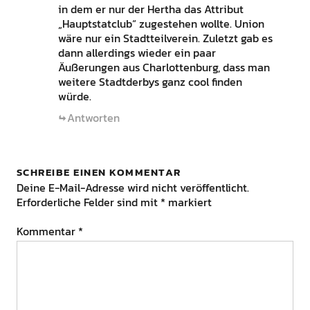
in dem er nur der Hertha das Attribut
„Hauptstatclub“ zugestehen wollte. Union
wäre nur ein Stadtteilverein. Zuletzt gab es
dann allerdings wieder ein paar
Äußerungen aus Charlottenburg, dass man
weitere Stadtderbys ganz cool finden
würde.
Antworten
SCHREIBE EINEN KOMMENTAR
Deine E-Mail-Adresse wird nicht veröffentlicht.
Erforderliche Felder sind mit
*
markiert
Kommentar
*