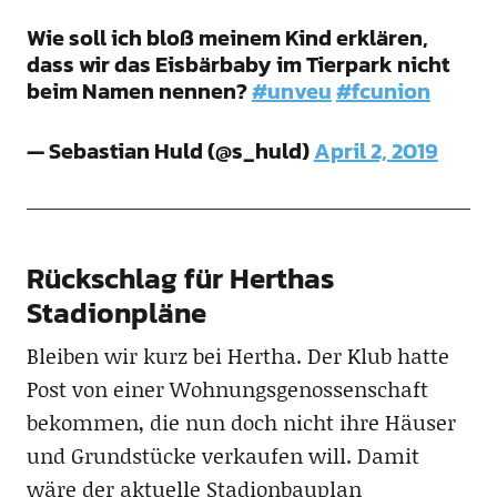
Wie soll ich bloß meinem Kind erklären,
dass wir das Eisbärbaby im Tierpark nicht
beim Namen nennen?
#unveu
#fcunion
— Sebastian Huld (@s_huld)
April 2, 2019
Rückschlag für Herthas
Stadionpläne
Bleiben wir kurz bei Hertha. Der Klub hatte
Post von einer Wohnungsgenossenschaft
bekommen, die nun doch nicht ihre Häuser
und Grundstücke verkaufen will. Damit
wäre der aktuelle Stadionbauplan