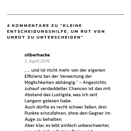
4 KOMMENTARE ZU “
KLEINE
ENTSCHEIDUNGSHILFE, UM ROT VON
UNROT ZU UNTERSCHEIDEN
”
silberhacke
2. April 2019
„ … und ist nicht mehr von der eigenen
Effizienz bei der Verwertung der
Möglichkeiten abhängig.“ – Angesichts
zuhauf verdaddelter Chancen ist das mit
Abstand das Lustigste, was ich seit
Langem gelesen habe.
Auch dürfte es recht schwer fallen, drei
Punkte einzufahren, ohne den Gegner im
Auge zu behalten.
Aber klar, es lebt einfach unbeschwerter,