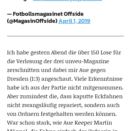
— Fotbollsmagasinet Offside
(@MagasinOffside)
April 1, 2019
Ich habe gestern Abend die über 150 Lose für
die Verlosung der drei unveu-Magazine
zerschnitten und dabei mir Aue gegen
Dresden (1:3) angeschaut. Viele Erkenntnisse
habe ich aus der Partie nicht mitgenommen.
Aber zumindest die, dass kaputte Eckfahnen
nicht zwangsläufig repariert, sondern auch
von Ordnern festgehalten werden können.
War schon stark, wie Aue Keeper Martin