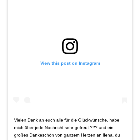
View this post on Instagram
Vielen Dank an euch alle für die Glückwünsche, habe
mich über jede Nachricht sehr gefreut ??? und ein
großes Dankeschön von ganzem Herzen an Ilena, du