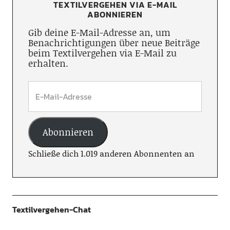
TEXTILVERGEHEN VIA E-MAIL
ABONNIEREN
Gib deine E-Mail-Adresse an, um
Benachrichtigungen über neue Beiträge
beim Textilvergehen via E-Mail zu
erhalten.
Abonnieren
Schließe dich 1.019 anderen Abonnenten an
Textilvergehen-Chat