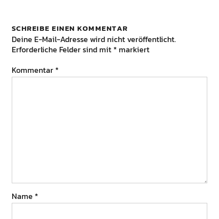
SCHREIBE EINEN KOMMENTAR
Deine E-Mail-Adresse wird nicht veröffentlicht.
Erforderliche Felder sind mit
*
markiert
Kommentar
*
Name
*