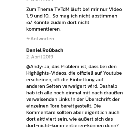
Zum Thema TVTdM läuft bei mir nur Video
1, 9 und 10… So mag ich nicht abstimmen
:o/ Konnte zudem dort nicht
kommentieren.
Antworten
Daniel Roßbach
2. April 2019
@Andy: Ja, das Problem ist, dass bei den
Highlights-Videos, die offiziell auf Youtube
erscheinen, oft die Einbettung auf
anderen Seiten verweigert wird. Deshalb
hab ich alle noch einmal mit nach draußen
verweisenden Links in der Überschrift der
einzelnen Tore bereitgestellt. Die
Kommentare sollten aber eigentlich auch
dort aktiviert sein, wie äußert sich das
dort-nicht-kommentieren-können denn?