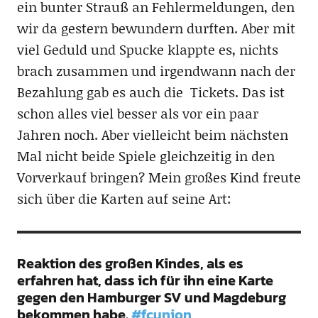
ein bunter Strauß an Fehlermeldungen, den
wir da gestern bewundern durften. Aber mit
viel Geduld und Spucke klappte es, nichts
brach zusammen und irgendwann nach der
Bezahlung gab es auch die Tickets. Das ist
schon alles viel besser als vor ein paar
Jahren noch. Aber vielleicht beim nächsten
Mal nicht beide Spiele gleichzeitig in den
Vorverkauf bringen? Mein großes Kind freute
sich über die Karten auf seine Art:
Reaktion des großen Kindes, als es
erfahren hat, dass ich für ihn eine Karte
gegen den Hamburger SV und Magdeburg
bekommen habe.
#fcunion