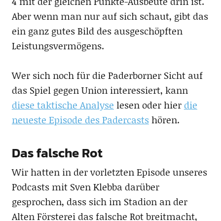
4 mit der gleichen Punkte-Ausbeute drin ist.
Aber wenn man nur auf sich schaut, gibt das
ein ganz gutes Bild des ausgeschöpften
Leistungsvermögens.
Wer sich noch für die Paderborner Sicht auf
das Spiel gegen Union interessiert, kann
diese taktische Analyse
lesen oder hier
die
neueste Episode des Padercasts
hören.
Das falsche Rot
Wir hatten in der vorletzten Episode unseres
Podcasts mit Sven Klebba darüber
gesprochen, dass sich im Stadion an der
Alten Försterei das falsche Rot breitmacht,