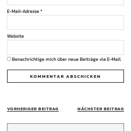
E-Mail-Adresse
*
Website
Benachrichtige mich über neue Beiträge via E-Mail.
VORHERIGER BEITRAG
NÄCHSTER BEITRAG