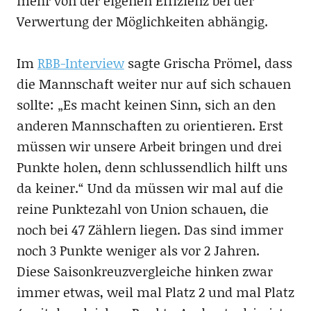
mehr von der eigenen Effizienz bei der
Verwertung der Möglichkeiten abhängig.
Im
RBB-Interview
sagte Grischa Prömel, dass
die Mannschaft weiter nur auf sich schauen
sollte: „Es macht keinen Sinn, sich an den
anderen Mannschaften zu orientieren. Erst
müssen wir unsere Arbeit bringen und drei
Punkte holen, denn schlussendlich hilft uns
da keiner.“ Und da müssen wir mal auf die
reine Punktezahl von Union schauen, die
noch bei 47 Zählern liegen. Das sind immer
noch 3 Punkte weniger als vor 2 Jahren.
Diese Saisonkreuzvergleiche hinken zwar
immer etwas, weil mal Platz 2 und mal Platz