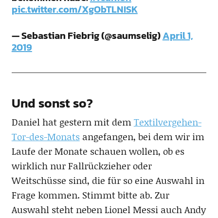
pic.twitter.com/XgObTLNISK
— Sebastian Fiebrig (@saumselig)
April 1,
2019
Und sonst so?
Daniel hat gestern mit dem
Textilvergehen-
Tor-des-Monats
angefangen, bei dem wir im
Laufe der Monate schauen wollen, ob es
wirklich nur Fallrückzieher oder
Weitschüsse sind, die für so eine Auswahl in
Frage kommen. Stimmt bitte ab. Zur
Auswahl steht neben Lionel Messi auch Andy