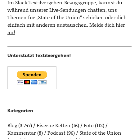
Im
Slack Textilvergehen-Bezugsgruppe
, kannst du
während unserer Live-Sendungen chatten, uns
Themen für „State of the Union“ schicken oder dich
einfach mit anderen austauschen.
Melde dich hier
an!
Unterstützt Textilvergehen!
Kategorien
Blog
(3.747)
Eiserne Ketten
(16)
Foto
(112)
Kommentar
(8)
Podcast
(96)
State of the Union