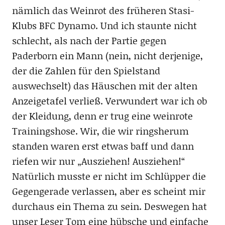
nämlich das Weinrot des früheren Stasi-
Klubs BFC Dynamo. Und ich staunte nicht
schlecht, als nach der Partie gegen
Paderborn ein Mann (nein, nicht derjenige,
der die Zahlen für den Spielstand
auswechselt) das Häuschen mit der alten
Anzeigetafel verließ. Verwundert war ich ob
der Kleidung, denn er trug eine weinrote
Trainingshose. Wir, die wir ringsherum
standen waren erst etwas baff und dann
riefen wir nur „Ausziehen! Ausziehen!“
Natürlich musste er nicht im Schlüpper die
Gegengerade verlassen, aber es scheint mir
durchaus ein Thema zu sein. Deswegen hat
unser Leser Tom eine hübsche und einfache