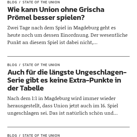
BLOG
STATE OF THE UNION
Wie kann Union ohne Grischa
Prömel besser spielen?
Zwei Tage nach dem Spiel in Magdeburg geht es
heute noch um dessen Einordnung. Der wesentliche
Punkt an diesem Spiel ist dabei nicht,…
BLOG
STATE OF THE UNION
Auch für die längste Ungeschlagen-
Serie gibt es keine Extra-Punkte in
der Tabelle
Nach dem 1:1 in Magdeburg wird immer wieder
herausgestellt, dass Union jetzt auch im 16. Spiel
ungeschlagen sei. Das ist natürlich schön und…
BLOG
STATE OF THE UNION