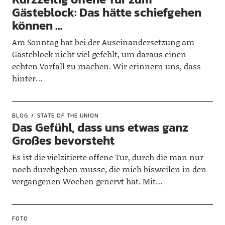
Gästeblock: Das hätte schiefgehen
können …
Am Sonntag hat bei der Auseinandersetzung am
Gästeblock nicht viel gefehlt, um daraus einen
echten Vorfall zu machen. Wir erinnern uns, dass
hinter…
BLOG
STATE OF THE UNION
Das Gefühl, dass uns etwas ganz
Großes bevorsteht
Es ist die vielzitierte offene Tür, durch die man nur
noch durchgehen müsse, die mich bisweilen in den
vergangenen Wochen genervt hat. Mit…
FOTO