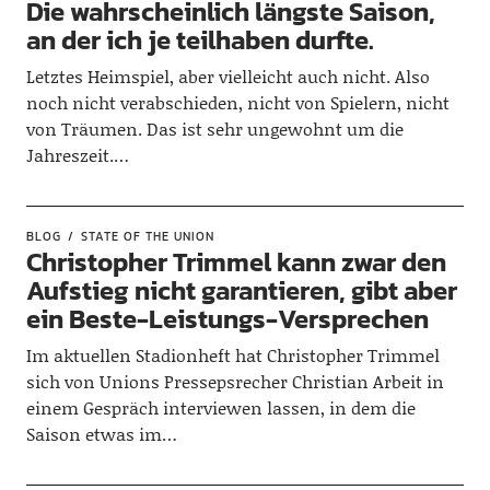
Die wahrscheinlich längste Saison,
an der ich je teilhaben durfte.
Letztes Heimspiel, aber vielleicht auch nicht. Also
noch nicht verabschieden, nicht von Spielern, nicht
von Träumen. Das ist sehr ungewohnt um die
Jahreszeit.…
BLOG
STATE OF THE UNION
Christopher Trimmel kann zwar den
Aufstieg nicht garantieren, gibt aber
ein Beste-Leistungs-Versprechen
Im aktuellen Stadionheft hat Christopher Trimmel
sich von Unions Pressepsrecher Christian Arbeit in
einem Gespräch interviewen lassen, in dem die
Saison etwas im…