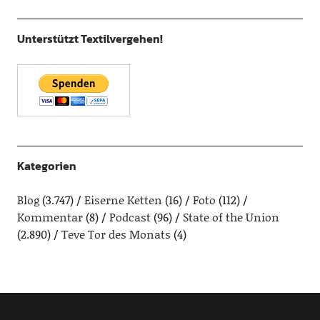
Unterstützt Textilvergehen!
Kategorien
Blog
(3.747)
Eiserne Ketten
(16)
Foto
(112)
Kommentar
(8)
Podcast
(96)
State of the Union
(2.890)
Teve Tor des Monats
(4)