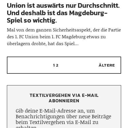
Union ist auswärts nur Durchschnitt.
Und deshalb ist das Magdeburg-
Spiel so wichtig.
Mal von dem ganzen Sicherheitsaspekt, der die Partie
des 1. FC Union beim 1. FC Magdeburg etwas zu
überlagern drohte, hat das Spiel…
1
2
ÄLTERE
TEXTILVERGEHEN VIA E-MAIL
ABONNIEREN
Gib deine E-Mail-Adresse an, um
Benachrichtigungen über neue Beiträge
beim Textilvergehen via E-Mail zu
erhalten.