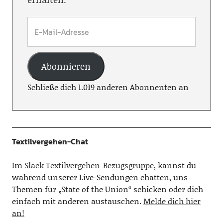
Abonnieren
Schließe dich 1.019 anderen Abonnenten an
Textilvergehen-Chat
Im
Slack Textilvergehen-Bezugsgruppe
, kannst du
während unserer Live-Sendungen chatten, uns
Themen für „State of the Union“ schicken oder dich
einfach mit anderen austauschen.
Melde dich hier
an!