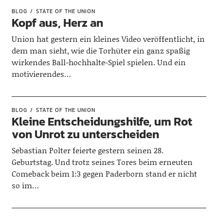
BLOG
STATE OF THE UNION
Kopf aus, Herz an
Union hat gestern ein kleines Video veröffentlicht, in
dem man sieht, wie die Torhüter ein ganz spaßig
wirkendes Ball-hochhalte-Spiel spielen. Und ein
motivierendes…
BLOG
STATE OF THE UNION
Kleine Entscheidungshilfe, um Rot
von Unrot zu unterscheiden
Sebastian Polter feierte gestern seinen 28.
Geburtstag. Und trotz seines Tores beim erneuten
Comeback beim 1:3 gegen Paderborn stand er nicht
so im…