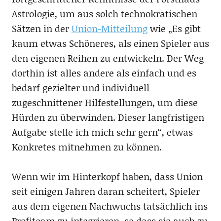
Astrologie, um aus solch technokratischen
Sätzen in der
Union-Mitteilung
wie „Es gibt
kaum etwas Schöneres, als einen Spieler aus
den eigenen Reihen zu entwickeln. Der Weg
dorthin ist alles andere als einfach und es
bedarf gezielter und individuell
zugeschnittener Hilfestellungen, um diese
Hürden zu überwinden. Dieser langfristigen
Aufgabe stelle ich mich sehr gern“, etwas
Konkretes mitnehmen zu können.
Wenn wir im Hinterkopf haben, dass Union
seit einigen Jahren daran scheitert, Spieler
aus dem eigenen Nachwuchs tatsächlich ins
Profiteam zu integrieren, so dass sie auch zu