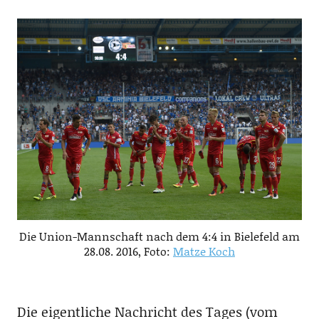
Die Union-Mannschaft nach dem 4:4 in Bielefeld am
28.08. 2016, Foto:
Matze Koch
Die eigentliche Nachricht des Tages (vom