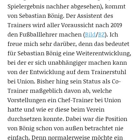
Spielergebnis nachher abgesehen), kommt
von Sebastian Bönig. Der Assistent des
Trainers wird aller Voraussicht nach 2019
den Fußballlehrer machen (
Bild
/
BZ
). Ich
freue mich sehr darüber, denn das bedeutet
für Sebastian Bönig eine Weiterentwicklung,
bei der er sich unabhängiger machen kann
von der Entwicklung auf dem Trainerstuhl
bei Union. Bisher hing sein Status als Co-
Trainer maßgeblich davon ab, welche
Vorstellungen ein Chef-Trainer bei Union
hatte und wie er diese beim Verein
durchsetzen konnte. Dabei war die Position
von Bönig schon von außen betrachtet nie
einfach. Denn normalerweise möchte ein