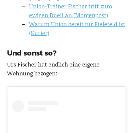
Union-Trainer Fischer tritt zum
ewigen Duell an (Morgenpost)
Warum Union bereit für Bielefeld ist
(Kurier)
Und sonst so?
Urs Fischer hat endlich eine eigene
Wohnung bezogen: