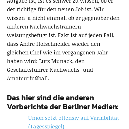
Aufgabe ist, ist es schwer zu wissen, ob er
der richtige für den neuen Job ist. Wir
wissen ja nicht einmal, ob er gegenüber den
anderen Nachwuchstrainern
weisungsbefugt ist. Fakt ist auf jeden Fall,
dass André Hofschneider wieder den
gleichen Chef wie im vergangenen Jahr
haben wird: Lutz Munack, den
Geschäftsführer Nachwuchs- und
Amateurfußball.
Das hier sind die anderen
Vorberichte der Berliner Medien:
Union setzt offensiv auf Variabilität
(Tagesspiegel)