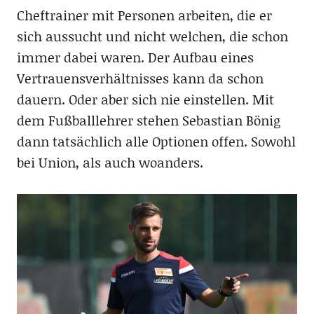
Cheftrainer mit Personen arbeiten, die er
sich aussucht und nicht welchen, die schon
immer dabei waren. Der Aufbau eines
Vertrauensverhältnisses kann da schon
dauern. Oder aber sich nie einstellen. Mit
dem Fußballlehrer stehen Sebastian Bönig
dann tatsächlich alle Optionen offen. Sowohl
bei Union, als auch woanders.