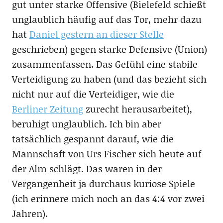
gut unter starke Offensive (Bielefeld schießt
unglaublich häufig auf das Tor, mehr dazu
hat
Daniel gestern an dieser Stelle
geschrieben) gegen starke Defensive (Union)
zusammenfassen. Das Gefühl eine stabile
Verteidigung zu haben (und das bezieht sich
nicht nur auf die Verteidiger, wie die
Berliner Zeitung
zurecht herausarbeitet),
beruhigt unglaublich. Ich bin aber
tatsächlich gespannt darauf, wie die
Mannschaft von Urs Fischer sich heute auf
der Alm schlägt. Das waren in der
Vergangenheit ja durchaus kuriose Spiele
(ich erinnere mich noch an das 4:4 vor zwei
Jahren).