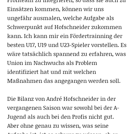
Einsätzen kommen, können wir uns
ungefähr ausmalen, welche Aufgabe als
Schwerpunkt auf Hofschneider zukommen
kann. Ich kann mir ein Fördertrainning der
besten U17, U19 und U23-Spieler vorstellen. Es
wäre tatsächlich spannend zu erfahren, was
Union im Nachwuchs als Problem
identifiziert hat und mit welchen
Maßnahmen das angegangen werden soll.
Die Bilanz von André Hofschneider in der
vergangenen Saison war sowohl bei der A-
Jugend als auch bei den Profis nicht gut.
Aber ohne genau zu wissen, was seine