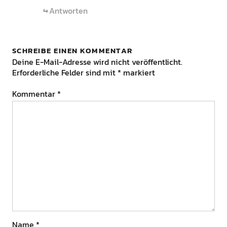
Antworten
SCHREIBE EINEN KOMMENTAR
Deine E-Mail-Adresse wird nicht veröffentlicht.
Erforderliche Felder sind mit
*
markiert
Kommentar
*
Name
*