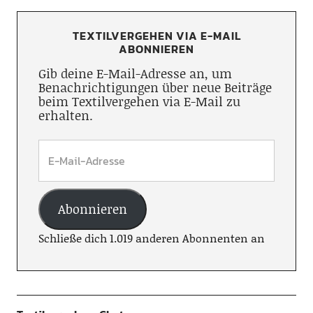
TEXTILVERGEHEN VIA E-MAIL
ABONNIEREN
Gib deine E-Mail-Adresse an, um
Benachrichtigungen über neue Beiträge
beim Textilvergehen via E-Mail zu
erhalten.
Abonnieren
Schließe dich 1.019 anderen Abonnenten an