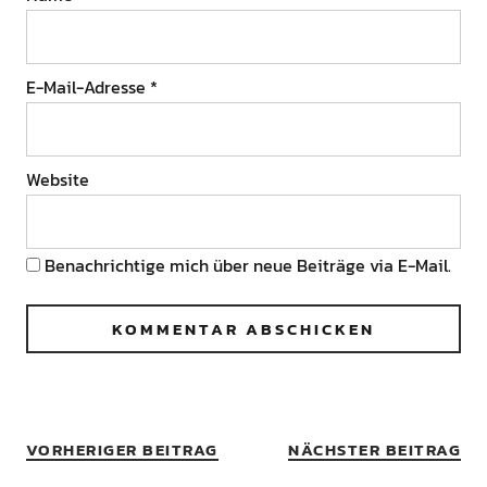
E-Mail-Adresse
*
Website
Benachrichtige mich über neue Beiträge via E-Mail.
VORHERIGER BEITRAG
NÄCHSTER BEITRAG