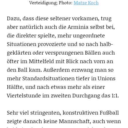
Verteidigung; Photo:
Matze Koch
Dazu, dass diese seltener vorkamen, trug
aber natürlich auch die Arminia selbst bei,
die direkter spielte, mehr ungeordnete
Situationen provozierte und so nach halb-
geklärten oder versprungenen Bällen auch
öfter im Mittelfeld mit Blick nach vorn an
den Ball kam. Außerdem erzwang man so
mehr Standardsituationen tiefer in Unions
Hälfte, und nach etwas mehr als einer
Viertelstunde im zweiten Durchgang das 1:1.
Sehr viel stringenten, konstruktiven Fußball
zeigte danach keine Mannschaft, auch wenn