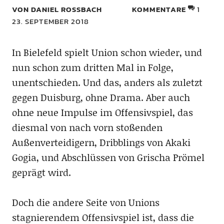
VON DANIEL ROSSBACH
KOMMENTARE
1
23. SEPTEMBER 2018
In Bielefeld spielt Union schon wieder, und
nun schon zum dritten Mal in Folge,
unentschieden. Und das, anders als zuletzt
gegen Duisburg, ohne Drama. Aber auch
ohne neue Impulse im Offensivspiel, das
diesmal von nach vorn stoßenden
Außenverteidigern, Dribblings von Akaki
Gogia, und Abschlüssen von Grischa Prömel
geprägt wird.
Doch die andere Seite von Unions
stagnierendem Offensivspiel ist, dass die