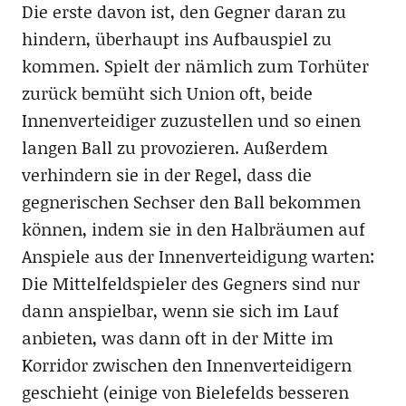
Die erste davon ist, den Gegner daran zu
hindern, überhaupt ins Aufbauspiel zu
kommen. Spielt der nämlich zum Torhüter
zurück bemüht sich Union oft, beide
Innenverteidiger zuzustellen und so einen
langen Ball zu provozieren. Außerdem
verhindern sie in der Regel, dass die
gegnerischen Sechser den Ball bekommen
können, indem sie in den Halbräumen auf
Anspiele aus der Innenverteidigung warten:
Die Mittelfeldspieler des Gegners sind nur
dann anspielbar, wenn sie sich im Lauf
anbieten, was dann oft in der Mitte im
Korridor zwischen den Innenverteidigern
geschieht (einige von Bielefelds besseren