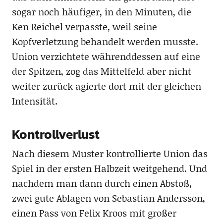
sogar noch häufiger, in den Minuten, die
Ken Reichel verpasste, weil seine
Kopfverletzung behandelt werden musste.
Union verzichtete währenddessen auf eine
der Spitzen, zog das Mittelfeld aber nicht
weiter zurück agierte dort mit der gleichen
Intensität.
Kontrollverlust
Nach diesem Muster kontrollierte Union das
Spiel in der ersten Halbzeit weitgehend. Und
nachdem man dann durch einen Abstoß,
zwei gute Ablagen von Sebastian Andersson,
einen Pass von Felix Kroos mit großer