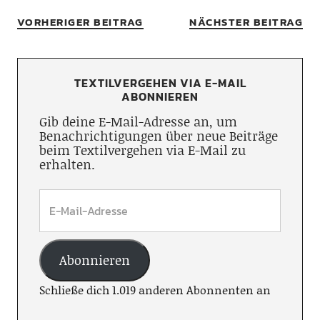
VORHERIGER BEITRAG
NÄCHSTER BEITRAG
TEXTILVERGEHEN VIA E-MAIL
ABONNIEREN
Gib deine E-Mail-Adresse an, um
Benachrichtigungen über neue Beiträge
beim Textilvergehen via E-Mail zu
erhalten.
Abonnieren
Schließe dich 1.019 anderen Abonnenten an