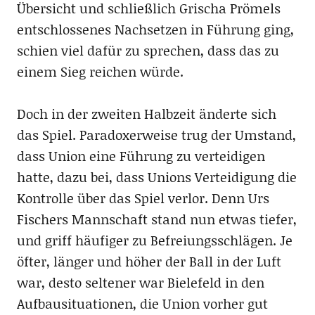
Übersicht und schließlich Grischa Prömels
entschlossenes Nachsetzen in Führung ging,
schien viel dafür zu sprechen, dass das zu
einem Sieg reichen würde.
Doch in der zweiten Halbzeit änderte sich
das Spiel. Paradoxerweise trug der Umstand,
dass Union eine Führung zu verteidigen
hatte, dazu bei, dass Unions Verteidigung die
Kontrolle über das Spiel verlor. Denn Urs
Fischers Mannschaft stand nun etwas tiefer,
und griff häufiger zu Befreiungsschlägen. Je
öfter, länger und höher der Ball in der Luft
war, desto seltener war Bielefeld in den
Aufbausituationen, die Union vorher gut