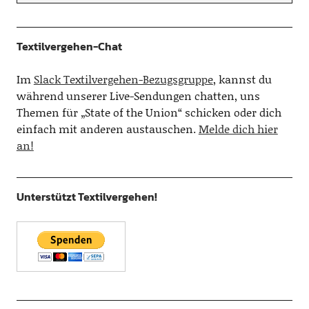
Textilvergehen-Chat
Im
Slack Textilvergehen-Bezugsgruppe
, kannst du
während unserer Live-Sendungen chatten, uns
Themen für „State of the Union“ schicken oder dich
einfach mit anderen austauschen.
Melde dich hier
an!
Unterstützt Textilvergehen!