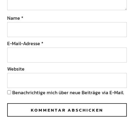
Name
*
E-Mail-Adresse
*
Website
Benachrichtige mich über neue Beiträge via E-Mail.