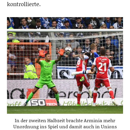
kontrollierte.
In der zweiten Halbzeit brachte Arminia mehr
Unordnung ins Spiel und damit auch in Unions