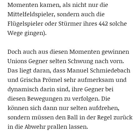
Momenten kamen, als nicht nur die
Mittelfeldspieler, sondern auch die
Flügelspieler oder Stürmer ihres 442 solche
Wege gingen).
Doch auch aus diesen Momenten gewinnen
Unions Gegner selten Schwung nach vorn.
Das liegt daran, dass Manuel Schmiedebach
und Grischa Prömel sehr aufmerksam und
dynamisch darin sind, ihre Gegner bei
diesen Bewegungen zu verfolgen. Die
können sich dann nur selten aufdrehen,
sondern müssen den Ball in der Regel zurück
in die Abwehr prallen lassen.