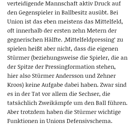
verteidigende Mannschaft aktiv Druck auf
den Gegenspieler in Ballbesitz ausübt. Bei
Union ist das eben meistens das Mittelfeld,
oft innerhalb der ersten zehn Metern der
gegnerischen Hälfte. ‚Mittelfeldpressing‘ zu
spielen heißt aber nicht, dass die eigenen
Stürmer (beziehungsweise die Spieler, die an
der Spitze der Pressingformation stehen,
hier also Stürmer Andersson und Zehner
Kroos) keine Aufgabe dabei haben. Zwar sind
es in der Tat vor allem die Sechser, die
tatsächlich Zweikämpfe um den Ball führen.
Aber trotzdem haben die Stürmer wichtige
Funktionen in Unions Defensivschema.