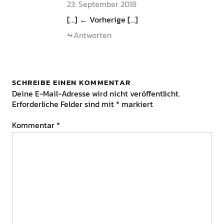
23. September 2018
[…] ← Vorherige […]
Antworten
SCHREIBE EINEN KOMMENTAR
Deine E-Mail-Adresse wird nicht veröffentlicht.
Erforderliche Felder sind mit
*
markiert
Kommentar
*