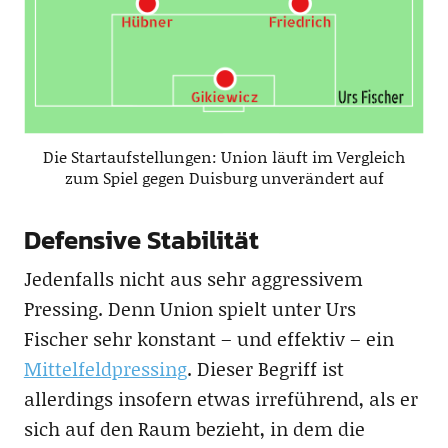
Die Startaufstellungen: Union läuft im Vergleich
zum Spiel gegen Duisburg unverändert auf
Defensive Stabilität
Jedenfalls nicht aus sehr aggressivem
Pressing. Denn Union spielt unter Urs
Fischer sehr konstant – und effektiv – ein
Mittelfeldpressing
. Dieser Begriff ist
allerdings insofern etwas irreführend, als er
sich auf den Raum bezieht, in dem die