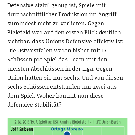
Defensive stabil genug ist, Spiele mit
durchschnittlicher Produktion im Angriff
zumindest nicht zu verlieren. Gegen
Bielefeld war auf den ersten Blick deutlich
sichtbar, dass Unions Defensive effektiv ist:
Die Ostwestfalen waren bisher mit 17
Schüssen pro Spiel das Team mit den
meisten Abschlüssen in der Liga. Gegen
Union hatten sie nur sechs. Und von diesen
sechs Schüssen entstanden nur zwei aus
dem Spiel. Woher kommt nun diese
defensive Stabilität?