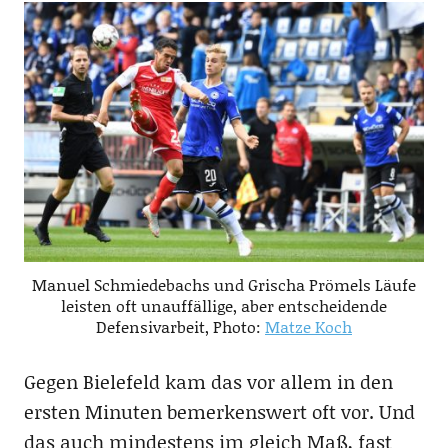
Manuel Schmiedebachs und Grischa Prömels Läufe
leisten oft unauffällige, aber entscheidende
Defensivarbeit, Photo:
Matze Koch
Gegen Bielefeld kam das vor allem in den
ersten Minuten bemerkenswert oft vor. Und
das auch mindestens im gleich Maß, fast