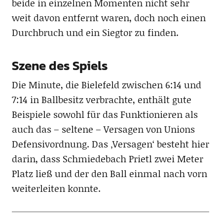
beide in einzelnen Momenten nicht sehr
weit davon entfernt waren, doch noch einen
Durchbruch und ein Siegtor zu finden.
Szene des Spiels
Die Minute, die Bielefeld zwischen 6:14 und
7:14 in Ballbesitz verbrachte, enthält gute
Beispiele sowohl für das Funktionieren als
auch das – seltene – Versagen von Unions
Defensivordnung. Das ‚Versagen‘ besteht hier
darin, dass Schmiedebach Prietl zwei Meter
Platz ließ und der den Ball einmal nach vorn
weiterleiten konnte.