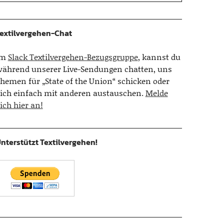
extilvergehen-Chat
Im
Slack Textilvergehen-Bezugsgruppe
, kannst du
ährend unserer Live-Sendungen chatten, uns
hemen für „State of the Union“ schicken oder
ich einfach mit anderen austauschen.
Melde
ich hier an!
nterstützt Textilvergehen!