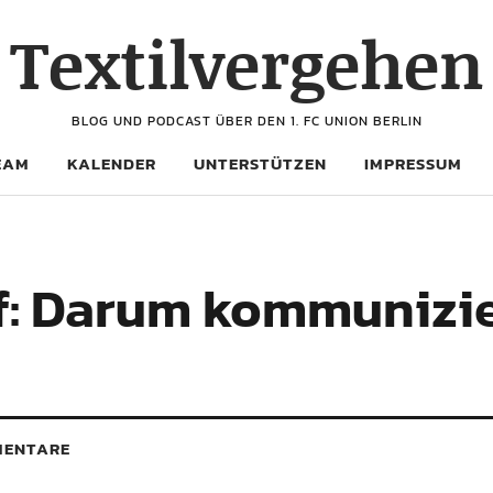
Textilvergehen
BLOG UND PODCAST ÜBER DEN 1. FC UNION BERLIN
EAM
KALENDER
UNTERSTÜTZEN
IMPRESSUM
f: Darum kommunizie
ENTARE