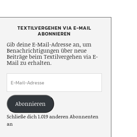
TEXTILVERGEHEN VIA E-MAIL
ABONNIEREN
Gib deine E-Mail-Adresse an, um
Benachrichtigungen über neue
Beiträge beim Textilvergehen via E-
Mail zu erhalten.
Abonnieren
Schließe dich 1.019 anderen Abonnenten
an