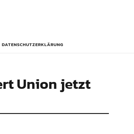
DATENSCHUTZERKLÄRUNG
rt Union jetzt