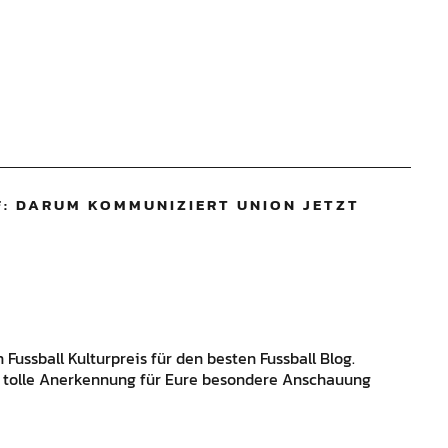
: DARUM KOMMUNIZIERT UNION JETZT
Fussball Kulturpreis für den besten Fussball Blog.
e tolle Anerkennung für Eure besondere Anschauung