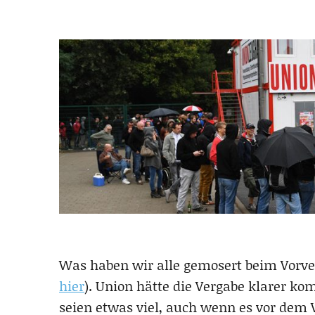
Was haben wir alle gemosert beim Vorve
hier
). Union hätte die Vergabe klarer ko
seien etwas viel, auch wenn es vor dem