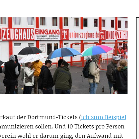
rkauf der Dortmund-Tickets (
ich zum Beispiel
mmunizieren sollen. Und 10 Tickets pro Person
 Verein wohl er darum ging, den Aufwand mit