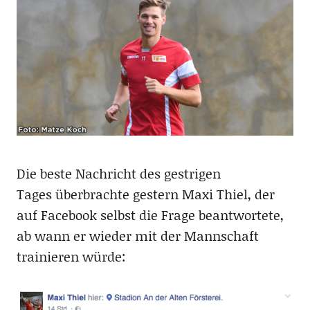
Die beste Nachricht des gestrigen
Tages überbrachte gestern Maxi Thiel, der
auf Facebook selbst die Frage beantwortete,
ab wann er wieder mit der Mannschaft
trainieren würde: