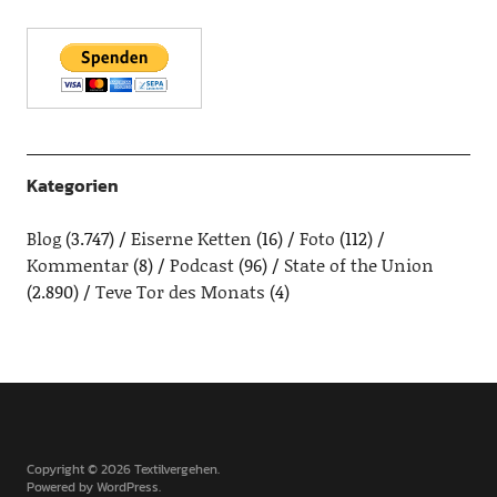
Kategorien
Blog
(3.747)
Eiserne Ketten
(16)
Foto
(112)
Kommentar
(8)
Podcast
(96)
State of the Union
(2.890)
Teve Tor des Monats
(4)
Copyright © 2026 Textilvergehen
Powered by
WordPress