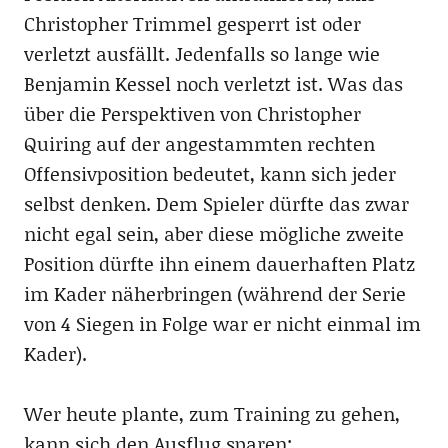
Christopher Trimmel gesperrt ist oder
verletzt ausfällt. Jedenfalls so lange wie
Benjamin Kessel noch verletzt ist. Was das
über die Perspektiven von Christopher
Quiring auf der angestammten rechten
Offensivposition bedeutet, kann sich jeder
selbst denken. Dem Spieler dürfte das zwar
nicht egal sein, aber diese mögliche zweite
Position dürfte ihn einem dauerhaften Platz
im Kader näherbringen (während der Serie
von 4 Siegen in Folge war er nicht einmal im
Kader).
Wer heute plante, zum Training zu gehen,
kann sich den Ausflug sparen: