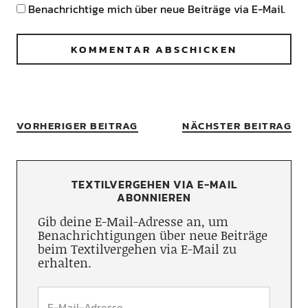
Benachrichtige mich über neue Beiträge via E-Mail.
VORHERIGER BEITRAG
NÄCHSTER BEITRAG
TEXTILVERGEHEN VIA E-MAIL
ABONNIEREN
Gib deine E-Mail-Adresse an, um
Benachrichtigungen über neue Beiträge
beim Textilvergehen via E-Mail zu
erhalten.