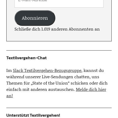
Abonnieren
Schließe dich 1.019 anderen Abonnenten an
Textilvergehen-Chat
Im
Slack Textilvergehen-Bezugsgruppe
, kannst du
während unserer Live-Sendungen chatten, uns
Themen für „State of the Union“ schicken oder dich
einfach mit anderen austauschen.
Melde dich hier
an!
Unterstützt Textilvergehen!