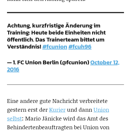
Achtung, kurzfristige Änderung im
Training: Heute beide Einheiten nicht
öffentlich. Das Trainerteam bittet um
Verständnis!
#fcunion
#fcuh96
— 1. FC Union Berlin (@fcunion)
October 12,
2016
Eine andere gute Nachricht verbreitete
gestern erst der
Kurier
und dann
Union
selbst
: Mario Jänicke wird das Amt des
Behindertenbeauftragten bei Union von