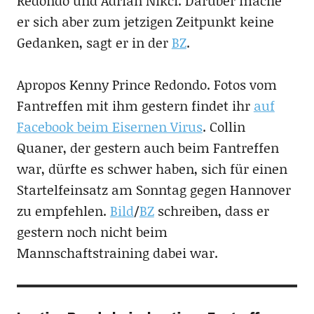
Redondo und Adrian Nikci. Darüber mache
er sich aber zum jetzigen Zeitpunkt keine
Gedanken, sagt er in der
BZ
.
Apropos Kenny Prince Redondo. Fotos vom
Fantreffen mit ihm gestern findet ihr
auf
Facebook beim Eisernen Virus
. Collin
Quaner, der gestern auch beim Fantreffen
war, dürfte es schwer haben, sich für einen
Startelfeinsatz am Sonntag gegen Hannover
zu empfehlen.
Bild
/
BZ
schreiben, dass er
gestern noch nicht beim
Mannschaftstraining dabei war.