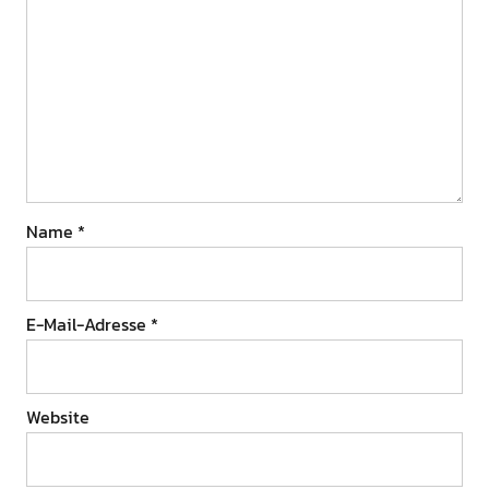
Name
*
E-Mail-Adresse
*
Website