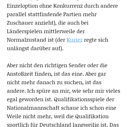
Einzeloption ohne Konkurrenz durch andere
parallel stattfindende Partien mehr
Zuschauer anzieht), die auch bei
Länderspielen mittlerweile der
Normalzustand ist (der
Kurier
regte sich
unlängst darüber auf).
Aber nicht den richtigen Sender oder die
Anstoßzeit finden, ist das eine. Aber gar
nicht mehr danach zu suchen, ist das
andere. Ich spüre an mir, wie sehr mir vieles
egal geworden ist. Qualifikationsspiele der
Nationalmannschaft schaue ich schon eine
Weile nicht mehr, weil die Qualifikation
sportlich für Deutschland langweilig ist. Das