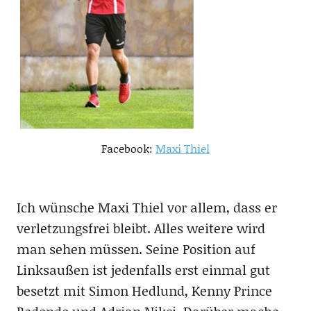
Facebook:
Maxi Thiel
Ich wünsche Maxi Thiel vor allem, dass er
verletzungsfrei bleibt. Alles weitere wird
man sehen müssen. Seine Position auf
Linksaußen ist jedenfalls erst einmal gut
besetzt mit Simon Hedlund, Kenny Prince