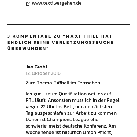
www.textilvergehen.de
3 KOMMENTARE ZU “
MAXI THIEL HAT
ENDLICH SEINE VERLETZUNGSSEUCHE
ÜBERWUNDEN
”
Jan Grobi
12. Oktober 2016
Zum Thema Fußball im Fernsehen
Ich guck kaum Qualifikation weil es auf
RTL läuft. Ansonsten muss ich in der Regel
gegen 22 Uhr ins Bett, um am nächsten
Tag ausgeschlafen zur Arbeit zu kommen.
Daher ist Champions League eher
schwierig, meist deutsche Konferenz. Am
Wochenende ist natürlich Union Pflicht,