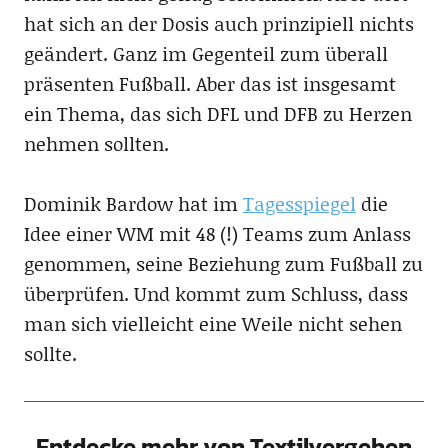
hat sich an der Dosis auch prinzipiell nichts
geändert. Ganz im Gegenteil zum überall
präsenten Fußball. Aber das ist insgesamt
ein Thema, das sich DFL und DFB zu Herzen
nehmen sollten.
Dominik Bardow hat im
Tagesspiegel
die
Idee einer WM mit 48 (!) Teams zum Anlass
genommen, seine Beziehung zum Fußball zu
überprüfen. Und kommt zum Schluss, dass
man sich vielleicht eine Weile nicht sehen
sollte.
Entdecke mehr von Textilvergehen