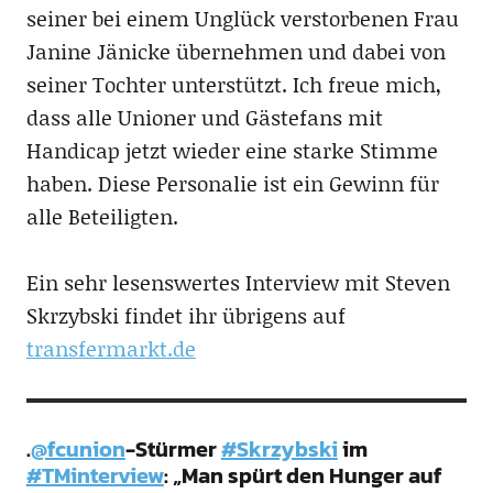
seiner bei einem Unglück verstorbenen Frau
Janine Jänicke übernehmen und dabei von
seiner Tochter unterstützt. Ich freue mich,
dass alle Unioner und Gästefans mit
Handicap jetzt wieder eine starke Stimme
haben. Diese Personalie ist ein Gewinn für
alle Beteiligten.
Ein sehr lesenswertes Interview mit Steven
Skrzybski findet ihr übrigens auf
transfermarkt.de
.
@fcunion
-Stürmer
#Skrzybski
im
#TMinterview
: „Man spürt den Hunger auf