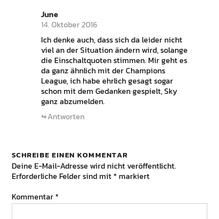
June
14. Oktober 2016
Ich denke auch, dass sich da leider nicht
viel an der Situation ändern wird, solange
die Einschaltquoten stimmen. Mir geht es
da ganz ähnlich mit der Champions
League, ich habe ehrlich gesagt sogar
schon mit dem Gedanken gespielt, Sky
ganz abzumelden.
Antworten
SCHREIBE EINEN KOMMENTAR
Deine E-Mail-Adresse wird nicht veröffentlicht.
Erforderliche Felder sind mit
*
markiert
Kommentar
*