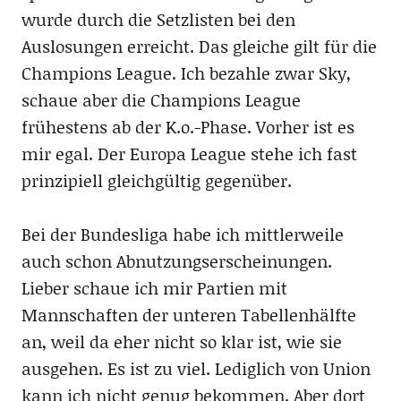
wurde durch die Setzlisten bei den
Auslosungen erreicht. Das gleiche gilt für die
Champions League. Ich bezahle zwar Sky,
schaue aber die Champions League
frühestens ab der K.o.-Phase. Vorher ist es
mir egal. Der Europa League stehe ich fast
prinzipiell gleichgültig gegenüber.
Bei der Bundesliga habe ich mittlerweile
auch schon Abnutzungserscheinungen.
Lieber schaue ich mir Partien mit
Mannschaften der unteren Tabellenhälfte
an, weil da eher nicht so klar ist, wie sie
ausgehen. Es ist zu viel. Lediglich von Union
kann ich nicht genug bekommen. Aber dort