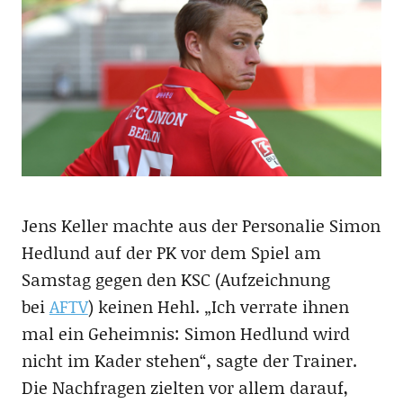
Jens Keller machte aus der Personalie Simon
Hedlund auf der PK vor dem Spiel am
Samstag gegen den KSC (Aufzeichnung
bei
AFTV
) keinen Hehl. „Ich verrate ihnen
mal ein Geheimnis: Simon Hedlund wird
nicht im Kader stehen“, sagte der Trainer.
Die Nachfragen zielten vor allem darauf,