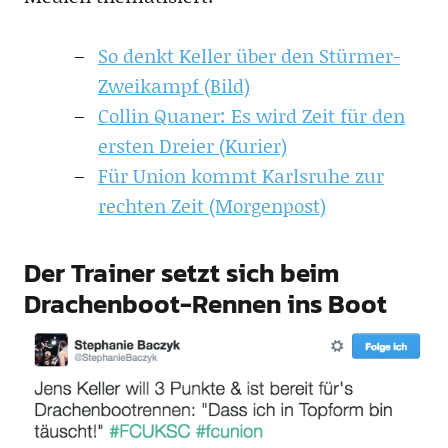
So denkt Keller über den Stürmer-
Zweikampf (Bild)
Collin Quaner: Es wird Zeit für den
ersten Dreier (Kurier)
Für Union kommt Karlsruhe zur
rechten Zeit (Morgenpost)
Der Trainer setzt sich beim
Drachenboot-Rennen ins Boot