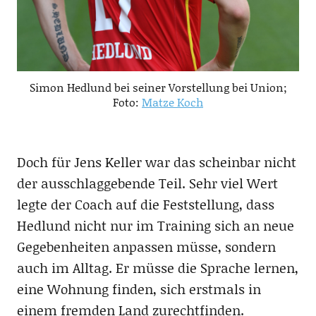
Simon Hedlund bei seiner Vorstellung bei Union;
Foto:
Matze Koch
Doch für Jens Keller war das scheinbar nicht
der ausschlaggebende Teil. Sehr viel Wert
legte der Coach auf die Feststellung, dass
Hedlund nicht nur im Training sich an neue
Gegebenheiten anpassen müsse, sondern
auch im Alltag. Er müsse die Sprache lernen,
eine Wohnung finden, sich erstmals in
einem fremden Land zurechtfinden.