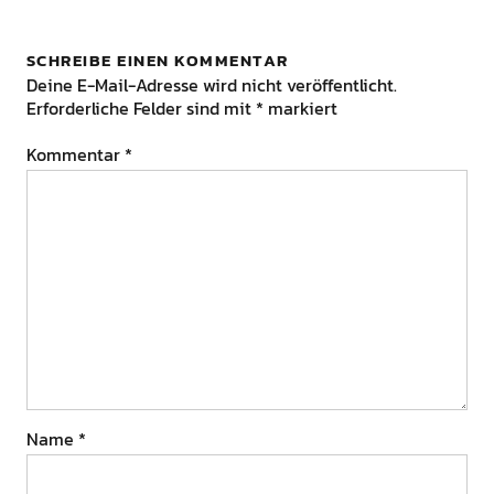
SCHREIBE EINEN KOMMENTAR
Deine E-Mail-Adresse wird nicht veröffentlicht.
Erforderliche Felder sind mit
*
markiert
Kommentar
*
Name
*