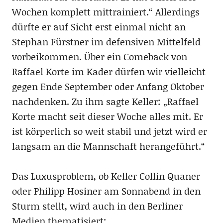
Wochen komplett mittrainiert.“ Allerdings
dürfte er auf Sicht erst einmal nicht an
Stephan Fürstner im defensiven Mittelfeld
vorbeikommen. Über ein Comeback von
Raffael Korte im Kader dürfen wir vielleicht
gegen Ende September oder Anfang Oktober
nachdenken. Zu ihm sagte Keller: „Raffael
Korte macht seit dieser Woche alles mit. Er
ist körperlich so weit stabil und jetzt wird er
langsam an die Mannschaft herangeführt.“
Das Luxusproblem, ob Keller Collin Quaner
oder Philipp Hosiner am Sonnabend in den
Sturm stellt, wird auch in den Berliner
Medien thematisiert: