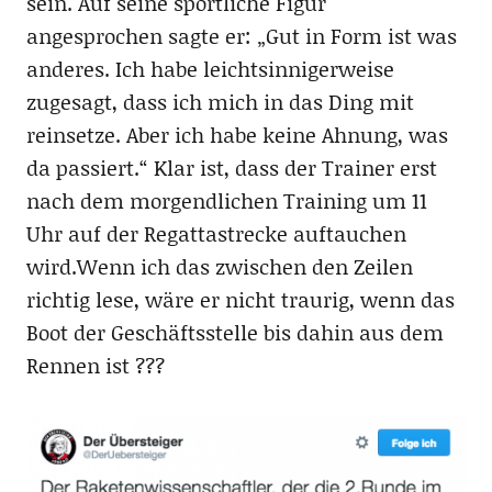
sein. Auf seine sportliche Figur
angesprochen sagte er: „Gut in Form ist was
anderes. Ich habe leichtsinnigerweise
zugesagt, dass ich mich in das Ding mit
reinsetze. Aber ich habe keine Ahnung, was
da passiert.“ Klar ist, dass der Trainer erst
nach dem morgendlichen Training um 11
Uhr auf der Regattastrecke auftauchen
wird.Wenn ich das zwischen den Zeilen
richtig lese, wäre er nicht traurig, wenn das
Boot der Geschäftsstelle bis dahin aus dem
Rennen ist ???