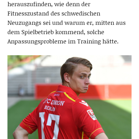
herauszufinden, wie denn der
Fitnesszustand des schwedischen
Neuzugangs sei und warum er, mitten aus
dem Spielbetrieb kommend, solche
Anpassungsprobleme im Training hätte.