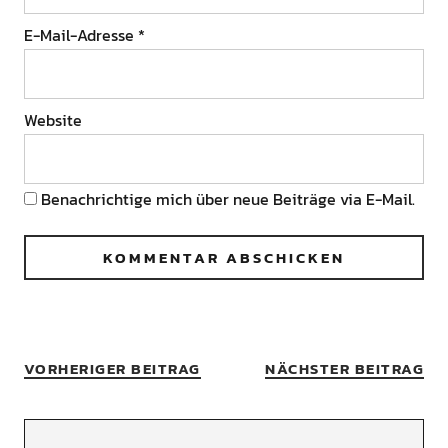
E-Mail-Adresse
*
Website
Benachrichtige mich über neue Beiträge via E-Mail.
VORHERIGER BEITRAG
NÄCHSTER BEITRAG