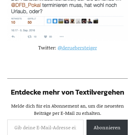
Twitter:
@deruebersteiger
Entdecke mehr von Textilvergehen
Melde dich für ein Abonnement an, um die neuesten
Beiträge per E-Mail zu erhalten.
Abonnieren