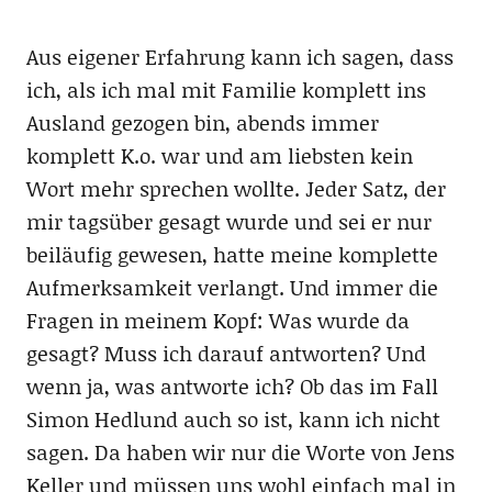
Aus eigener Erfahrung kann ich sagen, dass
ich, als ich mal mit Familie komplett ins
Ausland gezogen bin, abends immer
komplett K.o. war und am liebsten kein
Wort mehr sprechen wollte. Jeder Satz, der
mir tagsüber gesagt wurde und sei er nur
beiläufig gewesen, hatte meine komplette
Aufmerksamkeit verlangt. Und immer die
Fragen in meinem Kopf: Was wurde da
gesagt? Muss ich darauf antworten? Und
wenn ja, was antworte ich? Ob das im Fall
Simon Hedlund auch so ist, kann ich nicht
sagen. Da haben wir nur die Worte von Jens
Keller und müssen uns wohl einfach mal in