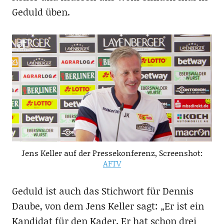
Geduld üben.
Jens Keller auf der Pressekonferenz, Screenshot:
AFTV
Geduld ist auch das Stichwort für Dennis
Daube, von dem Jens Keller sagt: „Er ist ein
Kandidat für den Kader. Er hat schon drei