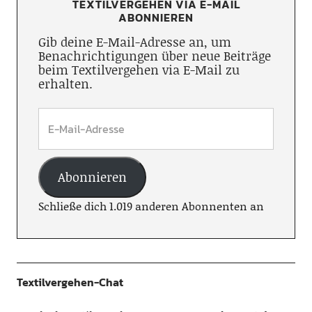
TEXTILVERGEHEN VIA E-MAIL
ABONNIEREN
Gib deine E-Mail-Adresse an, um
Benachrichtigungen über neue Beiträge
beim Textilvergehen via E-Mail zu
erhalten.
Abonnieren
Schließe dich 1.019 anderen Abonnenten an
Textilvergehen-Chat