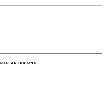
EDER UNTER UNS
”