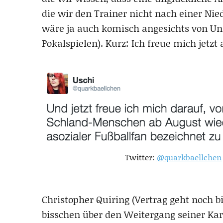
die wir den Trainer nicht nach einer Nied
wäre ja auch komisch angesichts von Un
Pokalspielen). Kurz: Ich freue mich jetzt
Twitter:
@quarkbaellchen
Christopher Quiring (Vertrag geht noch bi
bisschen über den Weitergang seiner Kar