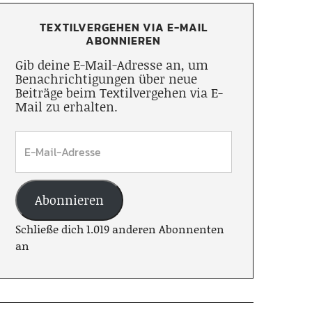
TEXTILVERGEHEN VIA E-MAIL
ABONNIEREN
Gib deine E-Mail-Adresse an, um
Benachrichtigungen über neue
Beiträge beim Textilvergehen via E-
Mail zu erhalten.
Abonnieren
Schließe dich 1.019 anderen Abonnenten
an