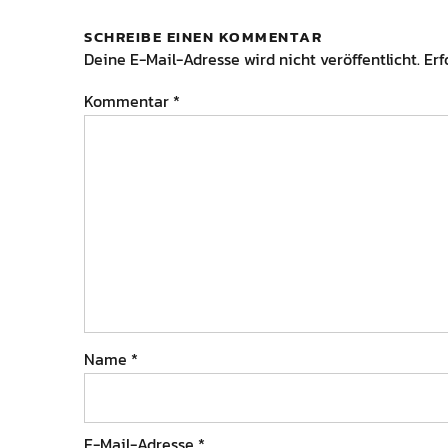
SCHREIBE EINEN KOMMENTAR
Deine E-Mail-Adresse wird nicht veröffentlicht.
Erf
Kommentar
*
Name
*
E-Mail-Adresse
*