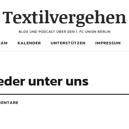
Textilvergehen
BLOG UND PODCAST ÜBER DEN 1. FC UNION BERLIN
EAM
KALENDER
UNTERSTÜTZEN
IMPRESSUM
ieder unter uns
ENTARE