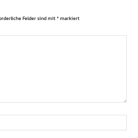
orderliche Felder sind mit
*
markiert