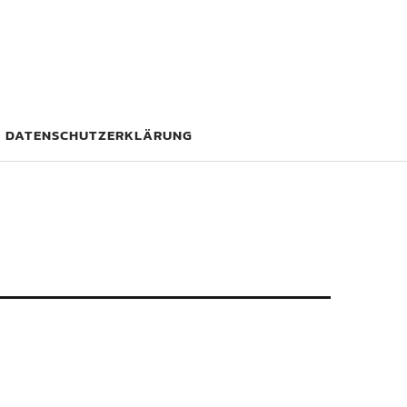
DATENSCHUTZERKLÄRUNG