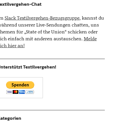
extilvergehen-Chat
Im
Slack Textilvergehen-Bezugsgruppe
, kannst du
ährend unserer Live-Sendungen chatten, uns
hemen für „State of the Union“ schicken oder
ich einfach mit anderen austauschen.
Melde
ich hier an!
nterstützt Textilvergehen!
ategorien