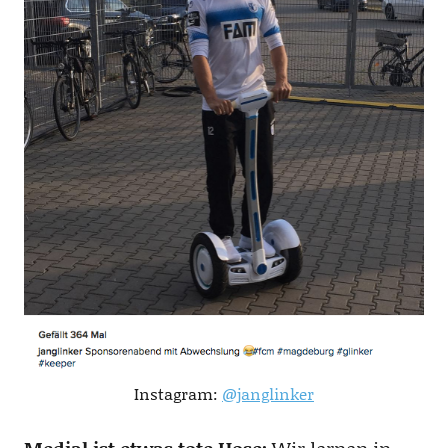
Instagram:
@janglinker