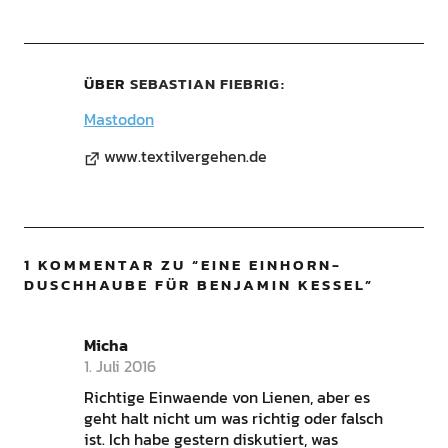
ÜBER
SEBASTIAN FIEBRIG
Mastodon
www.textilvergehen.de
1 KOMMENTAR ZU “
EINE EINHORN-
DUSCHHAUBE FÜR BENJAMIN KESSEL
”
Micha
1. Juli 2016
Richtige Einwaende von Lienen, aber es
geht halt nicht um was richtig oder falsch
ist. Ich habe gestern diskutiert, was