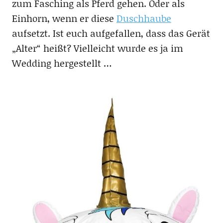
zum Fasching als Pferd gehen. Oder als
Einhorn, wenn er diese
Duschhaube
aufsetzt. Ist euch aufgefallen, dass das Gerät
„Alter“ heißt? Vielleicht wurde es ja im
Wedding hergestellt …