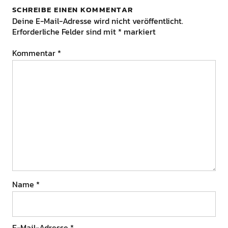
SCHREIBE EINEN KOMMENTAR
Deine E-Mail-Adresse wird nicht veröffentlicht.
Erforderliche Felder sind mit
*
markiert
Kommentar
*
Name
*
E-Mail-Adresse
*