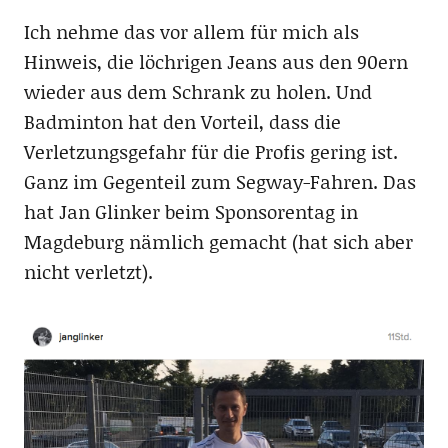
Ich nehme das vor allem für mich als
Hinweis, die löchrigen Jeans aus den 90ern
wieder aus dem Schrank zu holen. Und
Badminton hat den Vorteil, dass die
Verletzungsgefahr für die Profis gering ist.
Ganz im Gegenteil zum Segway-Fahren. Das
hat Jan Glinker beim Sponsorentag in
Magdeburg nämlich gemacht (hat sich aber
nicht verletzt).