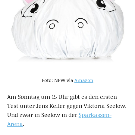
Foto: NPW via
Amazon
Am Sonntag um 15 Uhr gibt es den ersten
Test unter Jens Keller gegen Viktoria Seelow.
Und zwar in Seelow in der
Sparkassen-
Arena
.