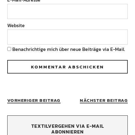
Website
Benachrichtige mich über neue Beiträge via E-Mail.
VORHERIGER BEITRAG
NÄCHSTER BEITRAG
TEXTILVERGEHEN VIA E-MAIL
ABONNIEREN