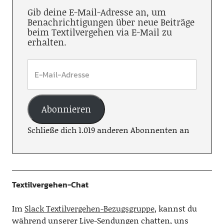
Gib deine E-Mail-Adresse an, um
Benachrichtigungen über neue Beiträge
beim Textilvergehen via E-Mail zu
erhalten.
Abonnieren
Schließe dich 1.019 anderen Abonnenten an
Textilvergehen-Chat
Im
Slack Textilvergehen-Bezugsgruppe
, kannst du
während unserer Live-Sendungen chatten, uns