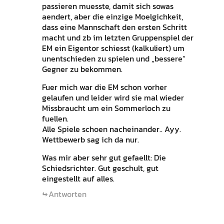
passieren muesste, damit sich sowas
aendert, aber die einzige Moelgichkeit,
dass eine Mannschaft den ersten Schritt
macht und zb im letzten Gruppenspiel der
EM ein Eigentor schiesst (kalkuliert) um
unentschieden zu spielen und „bessere“
Gegner zu bekommen.
Fuer mich war die EM schon vorher
gelaufen und leider wird sie mal wieder
Missbraucht um ein Sommerloch zu
fuellen.
Alle Spiele schoen nacheinander.. Ayy.
Wettbewerb sag ich da nur.
Was mir aber sehr gut gefaellt: Die
Schiedsrichter. Gut geschult, gut
eingestellt auf alles.
Antworten