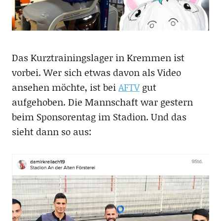
Das Kurztrainingslager in Kremmen ist
vorbei. Wer sich etwas davon als Video
ansehen möchte, ist bei
AFTV
gut
aufgehoben. Die Mannschaft war gestern
beim Sponsorentag im Stadion. Und das
sieht dann so aus: