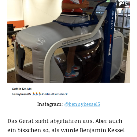
Instagram:
@bennykessel5
Das Gerät sieht abgefahren aus. Aber auch
ein bisschen so, als würde Benjamin Kessel