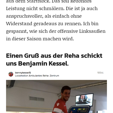
aus dem Startblock. Das soll Redondos
Leistung nicht schmälern. Die ist ja auch
anspruchsvoller, als einfach ohne
Widerstand geradeaus zu rennen. Ich bin
gespannt, wie sich der offensive Linksaußen
in dieser Saison machen wird.
Einen Gruß aus der Reha schickt
uns Benjamin Kessel.