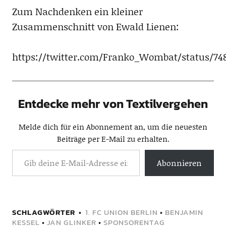
Zum Nachdenken ein kleiner
Zusammenschnitt von Ewald Lienen:
https://twitter.com/Franko_Wombat/status/748
Entdecke mehr von Textilvergehen
Melde dich für ein Abonnement an, um die neuesten
Beiträge per E-Mail zu erhalten.
Abonnieren
SCHLAGWÖRTER
1. FC UNION BERLIN
•
BENJAMIN
KESSEL
•
JAN GLINKER
•
SPONSORENTAG