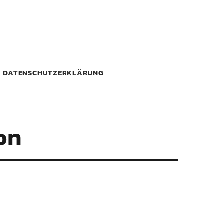
DATENSCHUTZERKLÄRUNG
on