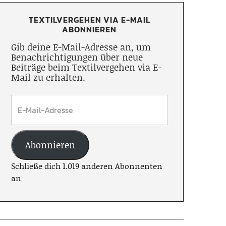
TEXTILVERGEHEN VIA E-MAIL
ABONNIEREN
Gib deine E-Mail-Adresse an, um
Benachrichtigungen über neue
Beiträge beim Textilvergehen via E-
Mail zu erhalten.
Abonnieren
Schließe dich 1.019 anderen Abonnenten
an