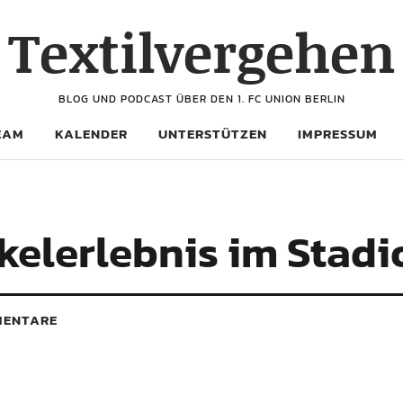
Textilvergehen
BLOG UND PODCAST ÜBER DEN 1. FC UNION BERLIN
EAM
KALENDER
UNTERSTÜTZEN
IMPRESSUM
kelerlebnis im Stadi
ENTARE