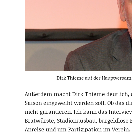
Dirk Thieme auf der Hauptversam
Außerdem macht Dirk Thieme deutlich, d
Saison eingeweiht werden soll. Ob das di
nicht garantieren. Ich kann das Intervie
Bratwürste, Stadionausbau, bargeldlose 
Anreise und um Partizipation im Verein.