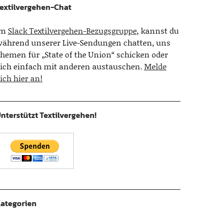
extilvergehen-Chat
Im
Slack Textilvergehen-Bezugsgruppe
, kannst du
ährend unserer Live-Sendungen chatten, uns
hemen für „State of the Union“ schicken oder
ich einfach mit anderen austauschen.
Melde
ich hier an!
nterstützt Textilvergehen!
ategorien