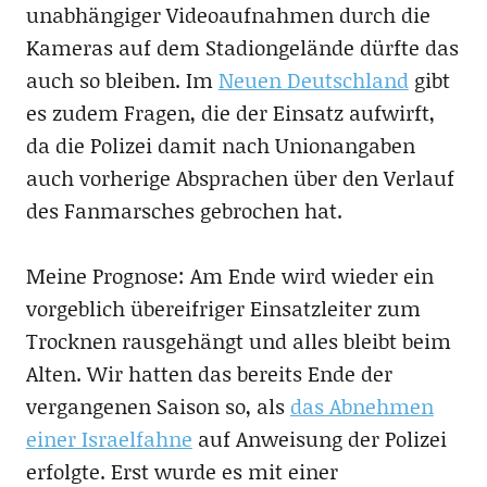
unabhängiger Videoaufnahmen durch die
Kameras auf dem Stadiongelände dürfte das
auch so bleiben. Im
Neuen Deutschland
gibt
es zudem Fragen, die der Einsatz aufwirft,
da die Polizei damit nach Unionangaben
auch vorherige Absprachen über den Verlauf
des Fanmarsches gebrochen hat.
Meine Prognose: Am Ende wird wieder ein
vorgeblich übereifriger Einsatzleiter zum
Trocknen rausgehängt und alles bleibt beim
Alten. Wir hatten das bereits Ende der
vergangenen Saison so, als
das Abnehmen
einer Israelfahne
auf Anweisung der Polizei
erfolgte. Erst wurde es mit einer