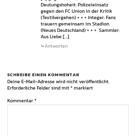
Deutungshoheit: Polizeieinsatz
gegen den FC Union in der Kritik
(Textilvergehen) + + + Integer: Fans
trauern gemeinsam im Stadion
(Neues Deutschland) + + + Sammler:
Aus Liebe […]
Antworten
SCHREIBE EINEN KOMMENTAR
Deine E-Mail-Adresse wird nicht veröffentlicht.
Erforderliche Felder sind mit
*
markiert
Kommentar
*