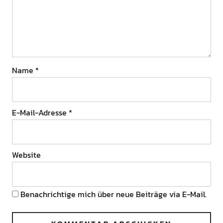
Name
*
E-Mail-Adresse
*
Website
Benachrichtige mich über neue Beiträge via E-Mail.