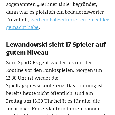
sogenannten „Berliner Linie“ begründet,
dann war es plötzlich ein bedauernswerter
Einzelfall,
weil ein Polizeiführer einen Fehler
gemacht habe
.
Lewandowski sieht 17 Spieler auf
gutem Niveau
Zum Sport: Es geht wieder los mit der
Routine vor den Punktspielen. Morgen um
12.30 Uhr ist wieder die
Spieltagspressekonferenz. Das Training ist
bereits heute nicht öffentlich. Und am
Freitag um 18.30 Uhr heißt es für alle, die
nicht nach Kaiserslautern fahren können: