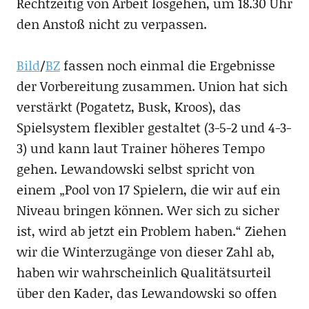
Rechtzeitig von Arbeit losgehen, um 18.30 Uhr
den Anstoß nicht zu verpassen.
Bild
/
BZ
fassen noch einmal die Ergebnisse
der Vorbereitung zusammen. Union hat sich
verstärkt (Pogatetz, Busk, Kroos), das
Spielsystem flexibler gestaltet (3-5-2 und 4-3-
3) und kann laut Trainer höheres Tempo
gehen. Lewandowski selbst spricht von
einem „Pool von 17 Spielern, die wir auf ein
Niveau bringen können. Wer sich zu sicher
ist, wird ab jetzt ein Problem haben.“ Ziehen
wir die Winterzugänge von dieser Zahl ab,
haben wir wahrscheinlich Qualitätsurteil
über den Kader, das Lewandowski so offen