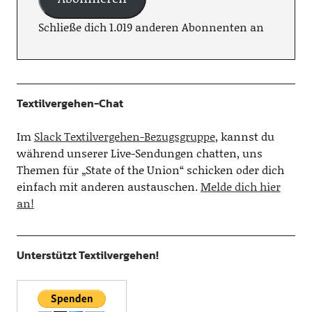
Schließe dich 1.019 anderen Abonnenten an
Textilvergehen-Chat
Im
Slack Textilvergehen-Bezugsgruppe
, kannst du
während unserer Live-Sendungen chatten, uns
Themen für „State of the Union“ schicken oder dich
einfach mit anderen austauschen.
Melde dich hier
an!
Unterstützt Textilvergehen!