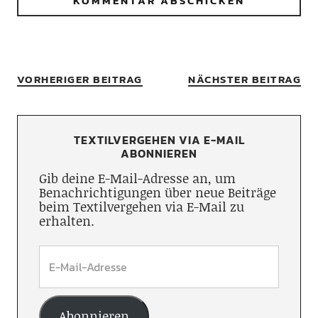
VORHERIGER BEITRAG
NÄCHSTER BEITRAG
TEXTILVERGEHEN VIA E-MAIL
ABONNIEREN
Gib deine E-Mail-Adresse an, um
Benachrichtigungen über neue Beiträge
beim Textilvergehen via E-Mail zu
erhalten.
Abonnieren