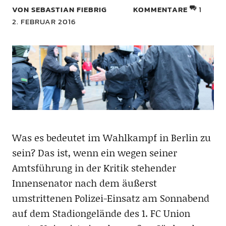
VON SEBASTIAN FIEBRIG
KOMMENTARE
1
2. FEBRUAR 2016
Was es bedeutet im Wahlkampf in Berlin zu
sein? Das ist, wenn ein wegen seiner
Amtsführung in der Kritik stehender
Innensenator nach dem äußerst
umstrittenen Polizei-Einsatz am Sonnabend
auf dem Stadiongelände des 1. FC Union