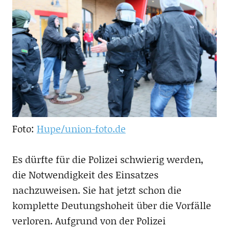
Foto:
Hupe/union-foto.de
Es dürfte für die Polizei schwierig werden,
die Notwendigkeit des Einsatzes
nachzuweisen. Sie hat jetzt schon die
komplette Deutungshoheit über die Vorfälle
verloren. Aufgrund von der Polizei