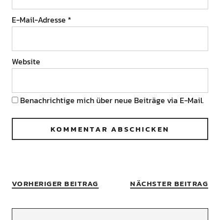
E-Mail-Adresse
*
Website
Benachrichtige mich über neue Beiträge via E-Mail.
VORHERIGER BEITRAG
NÄCHSTER BEITRAG