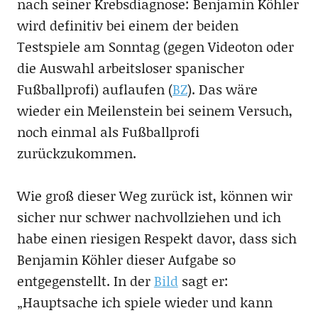
nach seiner Krebsdiagnose: Benjamin Köhler
wird definitiv bei einem der beiden
Testspiele am Sonntag (gegen Videoton oder
die Auswahl arbeitsloser spanischer
Fußballprofi) auflaufen (
BZ
). Das wäre
wieder ein Meilenstein bei seinem Versuch,
noch einmal als Fußballprofi
zurückzukommen.
Wie groß dieser Weg zurück ist, können wir
sicher nur schwer nachvollziehen und ich
habe einen riesigen Respekt davor, dass sich
Benjamin Köhler dieser Aufgabe so
entgegenstellt. In der
Bild
sagt er:
„Hauptsache ich spiele wieder und kann