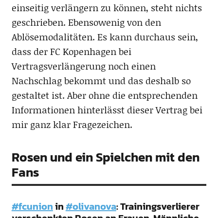
einseitig verlängern zu können, steht nichts
geschrieben. Ebensowenig von den
Ablösemodalitäten. Es kann durchaus sein,
dass der FC Kopenhagen bei
Vertragsverlängerung noch einen
Nachschlag bekommt und das deshalb so
gestaltet ist. Aber ohne die entsprechenden
Informationen hinterlässt dieser Vertrag bei
mir ganz klar Fragezeichen.
Rosen und ein Spielchen mit den
Fans
#fcunion
in
#olivanova
: Trainingsverlierer
verschenkten Rosen an Frauen. Männliche