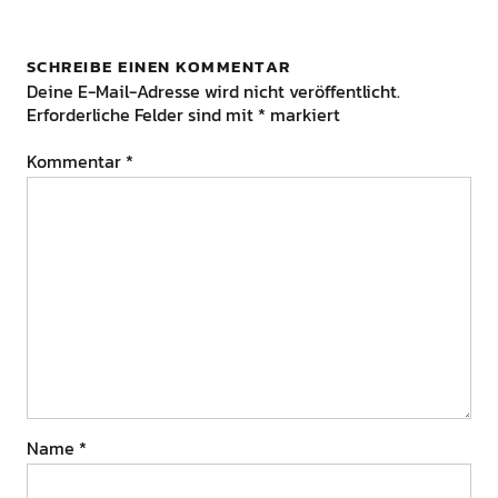
SCHREIBE EINEN KOMMENTAR
Deine E-Mail-Adresse wird nicht veröffentlicht.
Erforderliche Felder sind mit
*
markiert
Kommentar
*
Name
*