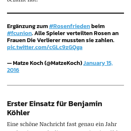
Ergänzung zum
#Rosenfrieden
beim
#fcunion
. Alle Spieler verteilten Rosen an
Frauen Die Verlierer mussten sie zahlen.
pic.twitter.com/cGLc9zGQga
— Matze Koch (@MatzeKoch)
January 15,
2016
Erster Einsatz für Benjamin
Köhler
Eine schöne Nachricht fast genau ein Jahr