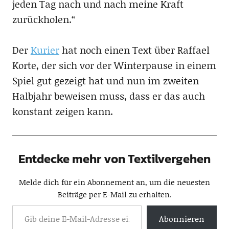
jeden Tag nach und nach meine Kraft
zurückholen.“
Der
Kurier
hat noch einen Text über Raffael
Korte, der sich vor der Winterpause in einem
Spiel gut gezeigt hat und nun im zweiten
Halbjahr beweisen muss, dass er das auch
konstant zeigen kann.
Entdecke mehr von Textilvergehen
Melde dich für ein Abonnement an, um die neuesten
Beiträge per E-Mail zu erhalten.
Abonnieren