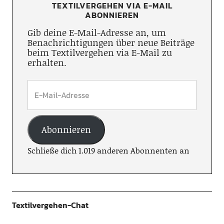
TEXTILVERGEHEN VIA E-MAIL
ABONNIEREN
Gib deine E-Mail-Adresse an, um
Benachrichtigungen über neue Beiträge
beim Textilvergehen via E-Mail zu
erhalten.
Abonnieren
Schließe dich 1.019 anderen Abonnenten an
Textilvergehen-Chat