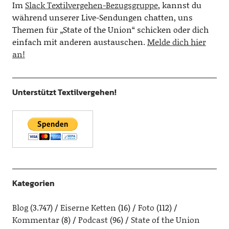
Im
Slack Textilvergehen-Bezugsgruppe
, kannst du
während unserer Live-Sendungen chatten, uns
Themen für „State of the Union“ schicken oder dich
einfach mit anderen austauschen.
Melde dich hier
an!
Unterstützt Textilvergehen!
Kategorien
Blog
(3.747)
Eiserne Ketten
(16)
Foto
(112)
Kommentar
(8)
Podcast
(96)
State of the Union