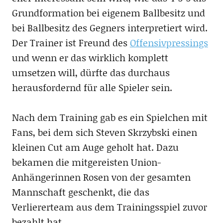
Grundformation bei eigenem Ballbesitz und
bei Ballbesitz des Gegners interpretiert wird.
Der Trainer ist Freund des
Offensivpressings
und wenn er das wirklich komplett
umsetzen will, dürfte das durchaus
herausfordernd für alle Spieler sein.
Nach dem Training gab es ein Spielchen mit
Fans, bei dem sich Steven Skrzybski einen
kleinen Cut am Auge geholt hat. Dazu
bekamen die mitgereisten Union-
Anhängerinnen Rosen von der gesamten
Mannschaft geschenkt, die das
Verliererteam aus dem Trainingsspiel zuvor
bezahlt hat.