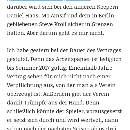
darüber wird sich bei den anderen Keepern
Daniel Haas, Mo Amsif und dem in Berlin
gebliebenen Steve Kroll sicher in Grenzen
halten. Aber darum geht es mir nicht.
Ich habe gestern bei der Dauer des Vertrages
gestutzt. Denn das Arbeitspapier ist lediglich
bis Sommer 2017 gültig. Eineinhalb Jahre
Vertrag sehen für mich nicht nach einer
Verpflichtung aus, von der man als Verein
überzeugt ist. Außerdem gibt der Verein
damit Trümpfe aus der Hand. Denn
schließlich könnte der Spieler, vorausgesetzt
er setzt sich durch und wird wertvoll, dann
schon nach der nächsten Saison ablösefrei