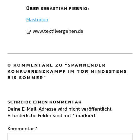
ÜBER
SEBASTIAN FIEBRIG
Mastodon
www.textilvergehen.de
0 KOMMENTARE ZU “
SPANNENDER
KONKURRENZKAMPF IM TOR MINDESTENS
BIS SOMMER
”
SCHREIBE EINEN KOMMENTAR
Deine E-Mail-Adresse wird nicht veröffentlicht.
Erforderliche Felder sind mit
*
markiert
Kommentar
*