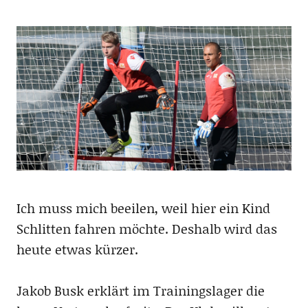
Ich muss mich beeilen, weil hier ein Kind
Schlitten fahren möchte. Deshalb wird das
heute etwas kürzer.
Jakob Busk erklärt im Trainingslager die