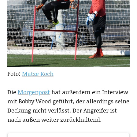
Foto:
Matze Koch
Die
Morgenpost
hat außerdem ein Interview
mit Bobby Wood geführt, der allerdings seine
Deckung nicht verlässt. Der Angreifer ist
nach außen weiter zurückhaltend.