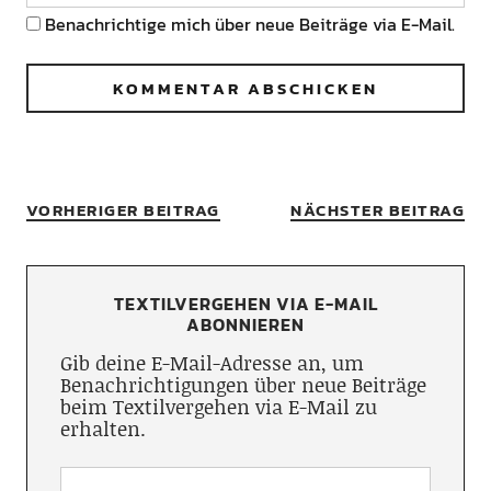
Benachrichtige mich über neue Beiträge via E-Mail.
VORHERIGER BEITRAG
NÄCHSTER BEITRAG
TEXTILVERGEHEN VIA E-MAIL
ABONNIEREN
Gib deine E-Mail-Adresse an, um
Benachrichtigungen über neue Beiträge
beim Textilvergehen via E-Mail zu
erhalten.