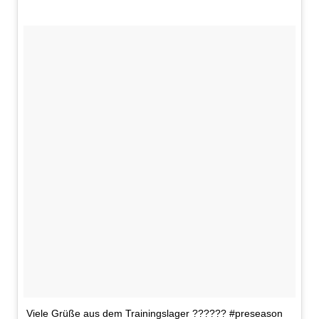
Viele Grüße aus dem Trainingslager ?????? #preseason