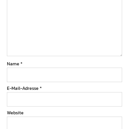
Name
*
E-Mail-Adresse
*
Website