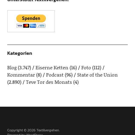
Kategorien
Blog
(3.747)
Eiserne Ketten
(16)
Foto
(112)
Kommentar
(8)
Podcast
(96)
State of the Union
(2.890)
Teve Tor des Monats
(4)
Copyright © 2026 Textilvergehen