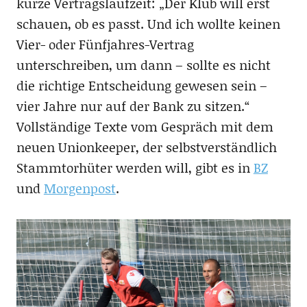
kurze Vertragslaufzeit: „Der Klub will erst
schauen, ob es passt. Und ich wollte keinen
Vier- oder Fünfjahres-Vertrag
unterschreiben, um dann – sollte es nicht
die richtige Entscheidung gewesen sein –
vier Jahre nur auf der Bank zu sitzen.“
Vollständige Texte vom Gespräch mit dem
neuen Unionkeeper, der selbstverständlich
Stammtorhüter werden will, gibt es in
BZ
und
Morgenpost
.