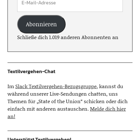
Abonnieren
Schließe dich 1.019 anderen Abonnenten an
Textilvergehen-Chat
Im
Slack Textilvergehen-Bezugsgruppe
, kannst du
während unserer Live-Sendungen chatten, uns
Themen für „State of the Union“ schicken oder dich
einfach mit anderen austauschen.
Melde dich hier
an!
Unterstützt Textilvergehen!