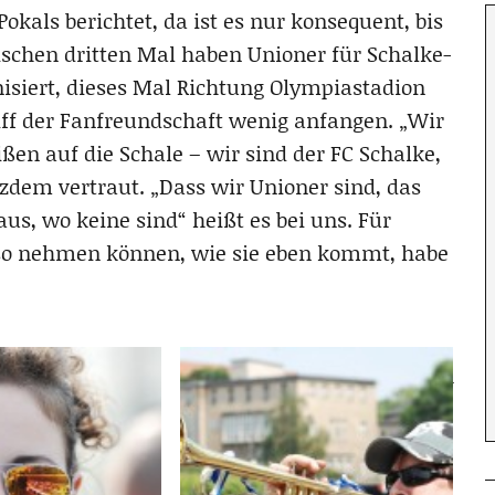
okals berichtet, da ist es nur konsequent, bis
schen dritten Mal haben Unioner für Schalke-
isiert, dieses Mal Richtung Olympiastadion
iff der Fanfreundschaft wenig anfangen. „Wir
ßen auf die Schale – wir sind der FC Schalke,
zdem vertraut. „Dass wir Unioner sind, das
us, wo keine sind“ heißt es bei uns. Für
 so nehmen können, wie sie eben kommt, habe