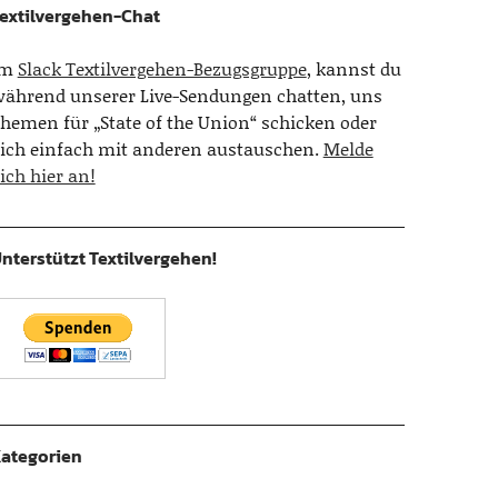
extilvergehen-Chat
Im
Slack Textilvergehen-Bezugsgruppe
, kannst du
ährend unserer Live-Sendungen chatten, uns
hemen für „State of the Union“ schicken oder
ich einfach mit anderen austauschen.
Melde
ich hier an!
nterstützt Textilvergehen!
ategorien