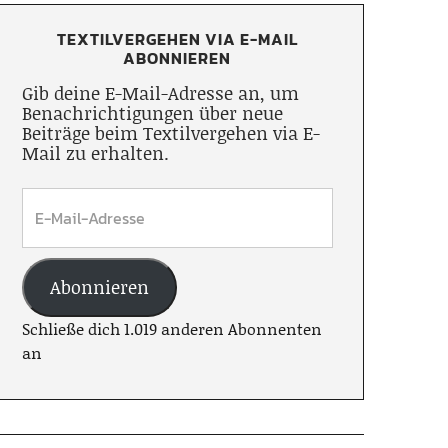
TEXTILVERGEHEN VIA E-MAIL
ABONNIEREN
Gib deine E-Mail-Adresse an, um
Benachrichtigungen über neue
Beiträge beim Textilvergehen via E-
Mail zu erhalten.
Abonnieren
Schließe dich 1.019 anderen Abonnenten
an