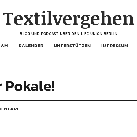
Textilvergehen
BLOG UND PODCAST ÜBER DEN 1. FC UNION BERLIN
EAM
KALENDER
UNTERSTÜTZEN
IMPRESSUM
 Pokale!
ENTARE