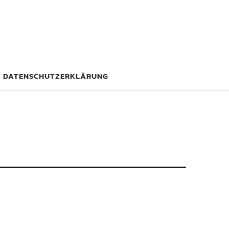
DATENSCHUTZERKLÄRUNG