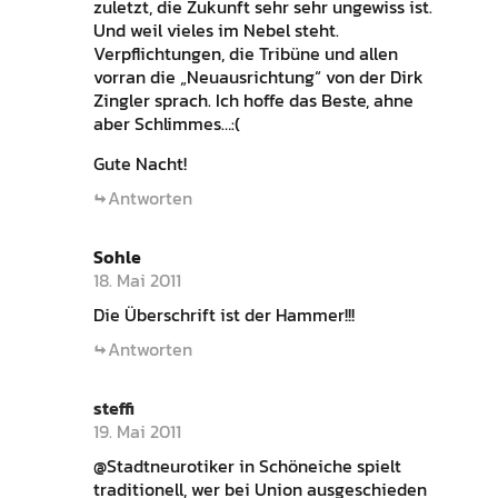
zuletzt, die Zukunft sehr sehr ungewiss ist.
Und weil vieles im Nebel steht.
Verpflichtungen, die Tribüne und allen
vorran die „Neuausrichtung“ von der Dirk
Zingler sprach. Ich hoffe das Beste, ahne
aber Schlimmes…:(
Gute Nacht!
Antworten
Sohle
18. Mai 2011
Die Überschrift ist der Hammer!!!
Antworten
steffi
19. Mai 2011
@Stadtneurotiker in Schöneiche spielt
traditionell, wer bei Union ausgeschieden