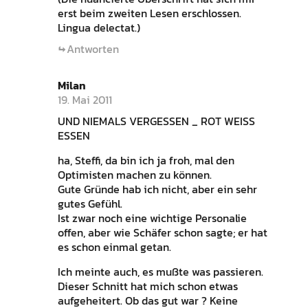
erst beim zweiten Lesen erschlossen.
Lingua delectat.)
Antworten
Milan
19. Mai 2011
UND NIEMALS VERGESSEN _ ROT WEISS
ESSEN
ha, Steffi, da bin ich ja froh, mal den
Optimisten machen zu können.
Gute Gründe hab ich nicht, aber ein sehr
gutes Gefühl.
Ist zwar noch eine wichtige Personalie
offen, aber wie Schäfer schon sagte; er hat
es schon einmal getan.
Ich meinte auch, es mußte was passieren.
Dieser Schnitt hat mich schon etwas
aufgeheitert. Ob das gut war ? Keine