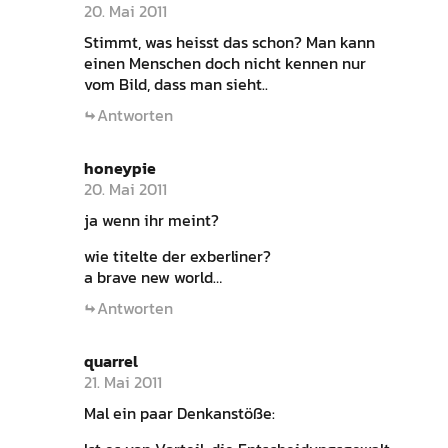
20. Mai 2011
Stimmt, was heisst das schon? Man kann
einen Menschen doch nicht kennen nur
vom Bild, dass man sieht..
Antworten
honeypie
20. Mai 2011
ja wenn ihr meint?
wie titelte der exberliner?
a brave new world…
Antworten
quarrel
21. Mai 2011
Mal ein paar Denkanstöße: