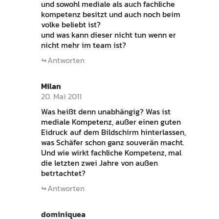
und sowohl mediale als auch fachliche
kompetenz besitzt und auch noch beim
volke beliebt ist?
und was kann dieser nicht tun wenn er
nicht mehr im team ist?
Antworten
Milan
20. Mai 2011
Was heißt denn unabhängig? Was ist
mediale Kompetenz, außer einen guten
Eidruck auf dem Bildschirm hinterlassen,
was Schäfer schon ganz souverän macht.
Und wie wirkt fachliche Kompetenz, mal
die letzten zwei Jahre von außen
betrtachtet?
Antworten
dominiquea