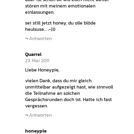
stören mit meinem emotionalen
einlassungen.
sei still jetzt honey, du olle blöde
heulsuse… :-)))
Antworten
Quarrel
23. Mai 2011
Liebe Honeypie,
vielen Dank, dass du mir gleich
unmittelbar aufgezeigt hast, wie sinnvoll
die Teilnahme an solchen
Gesprächsrunden doch ist. Hatte ich fast
vergessen.
Antworten
honeypie