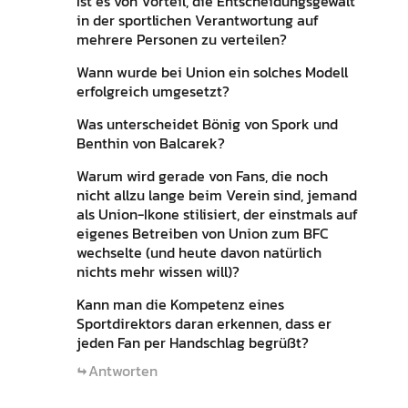
Ist es von Vorteil, die Entscheidungsgewalt
in der sportlichen Verantwortung auf
mehrere Personen zu verteilen?
Wann wurde bei Union ein solches Modell
erfolgreich umgesetzt?
Was unterscheidet Bönig von Spork und
Benthin von Balcarek?
Warum wird gerade von Fans, die noch
nicht allzu lange beim Verein sind, jemand
als Union-Ikone stilisiert, der einstmals auf
eigenes Betreiben von Union zum BFC
wechselte (und heute davon natürlich
nichts mehr wissen will)?
Kann man die Kompetenz eines
Sportdirektors daran erkennen, dass er
jeden Fan per Handschlag begrüßt?
Antworten