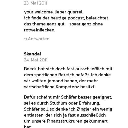
23. Mai 2011
your welcome, lieber quarrel.
ich finde der heutige podcast, beleuchtet
das thema ganz gut – sogar ganz ohne
rotweinflecken.
Antworten
Skandal
24. Mai 2011
Beeck hat sich doch fast ausschließlich mit
dem sportlichen Bereich befaßt. Ich denke
wir wollten jemand haben, der mehr
wirtschaftliche Kompetenz besitzt.
Dafür scheint mir Schäfer besser geeignet,
sei es durch Studium oder Erfahrung.
Schäfer soll, so denke ich Zingler ein wenig
entlasten, der sich ja fast ausschließlich
um unsere Finanzstrukruren gekümmert
hat.