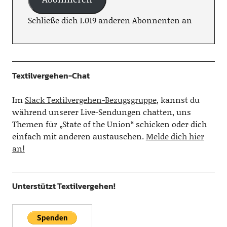
Schließe dich 1.019 anderen Abonnenten an
Textilvergehen-Chat
Im
Slack Textilvergehen-Bezugsgruppe
, kannst du
während unserer Live-Sendungen chatten, uns
Themen für „State of the Union“ schicken oder dich
einfach mit anderen austauschen.
Melde dich hier
an!
Unterstützt Textilvergehen!