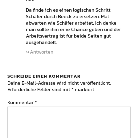
Da finde ich es einen logischen Schritt
Schäfer durch Beeck zu ersetzen. Mal
abwarten wie Schäfer arbeitet. Ich denke
man sollte ihm eine Chance geben und der
Arbeitsvertrag ist für beide Seiten gut
ausgehandelt.
Antworten
SCHREIBE EINEN KOMMENTAR
Deine E-Mail-Adresse wird nicht veröffentlicht.
Erforderliche Felder sind mit
*
markiert
Kommentar
*