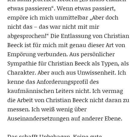
etwas passieren“. Wenn etwas passiert,
empöre ich mich unmittelbar „Aber doch
nicht das – das war nicht mit mir
abgesprochen!“ Die Entlassung von Christian
Beeck ist für mich mit genau dieser Art von
Empörung verbunden. Aus persönlicher
Sympathie für Christian Beeck als Typen, als
Charakter. Aber auch aus Unwissenheit. Ich
kenne das Anforderungsprofil des
kaufmännischen Leiters nicht. Ich vermag
die Arbeit von Christian Beeck nicht daran zu
messen. Ich weiß wenig über
Auseinandersetzungen auf anderer Ebene.
Das schafft Unbehagen. Keine gute