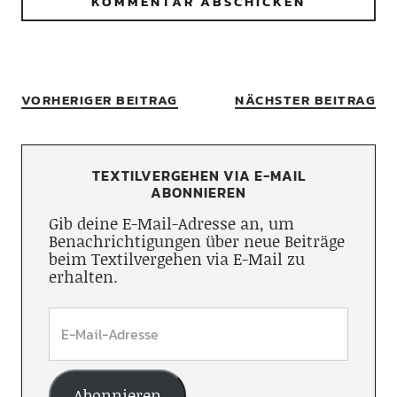
VORHERIGER BEITRAG
NÄCHSTER BEITRAG
TEXTILVERGEHEN VIA E-MAIL
ABONNIEREN
Gib deine E-Mail-Adresse an, um
Benachrichtigungen über neue Beiträge
beim Textilvergehen via E-Mail zu
erhalten.
Abonnieren