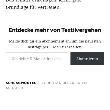
Grundlage für Vertrauen.
Entdecke mehr von Textilvergehen
Melde dich für ein Abonnement an, um die neuesten
Beiträge per E-Mail zu erhalten.
Abonnieren
SCHLAGWÖRTER
CHRISTIAN BEECK
•
NICO
SCHÄFER