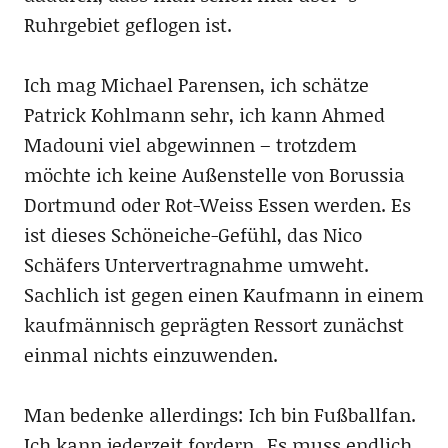
Ruhrgebiet geflogen ist.
Ich mag Michael Parensen, ich schätze
Patrick Kohlmann sehr, ich kann Ahmed
Madouni viel abgewinnen – trotzdem
möchte ich keine Außenstelle von Borussia
Dortmund oder Rot-Weiss Essen werden. Es
ist dieses Schöneiche-Gefühl, das Nico
Schäfers Untervertragnahme umweht.
Sachlich ist gegen einen Kaufmann in einem
kaufmännisch geprägten Ressort zunächst
einmal nichts einzuwenden.
Man bedenke allerdings: Ich bin Fußballfan.
Ich kann jederzeit fordern „Es muss endlich