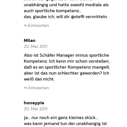
unabhängig und hatte sowohl mediale als
auch sportliche kompetenz…
das, glaube ich, will dir @steffi vermitteln.
Antworten
Milan
20. Mai 2011
Also ist Schäfer Manager minus sportliche
Kompetenz. Ich kenn mir schon vorstellen,
daß es an sportlicher Kompetenz mangelt,
aber ist das nun schlechter geworden? Ich
weiß das nicht.
Antworten
honeypie
20. Mai 2011
ja… nur noch ein ganz kleines stück…
was kann jemand tun der unabhangig ist