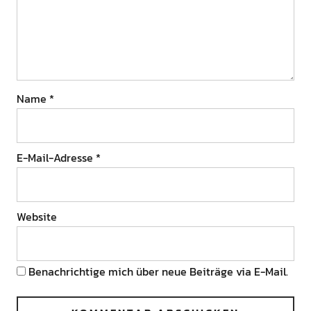
Name
*
E-Mail-Adresse
*
Website
Benachrichtige mich über neue Beiträge via E-Mail.