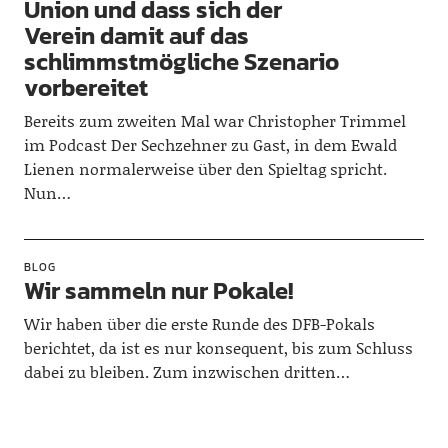
Union und dass sich der
Verein damit auf das
schlimmstmögliche Szenario
vorbereitet
Bereits zum zweiten Mal war Christopher Trimmel
im Podcast Der Sechzehner zu Gast, in dem Ewald
Lienen normalerweise über den Spieltag spricht.
Nun…
BLOG
Wir sammeln nur Pokale!
Wir haben über die erste Runde des DFB-Pokals
berichtet, da ist es nur konsequent, bis zum Schluss
dabei zu bleiben. Zum inzwischen dritten…