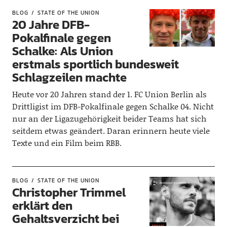
BLOG
STATE OF THE UNION
20 Jahre DFB-
Pokalfinale gegen
Schalke: Als Union
erstmals sportlich bundesweit
Schlagzeilen machte
Heute vor 20 Jahren stand der 1. FC Union Berlin als
Drittligist im DFB-Pokalfinale gegen Schalke 04. Nicht
nur an der Ligazugehörigkeit beider Teams hat sich
seitdem etwas geändert. Daran erinnern heute viele
Texte und ein Film beim RBB.
BLOG
STATE OF THE UNION
Christopher Trimmel
erklärt den
Gehaltsverzicht bei