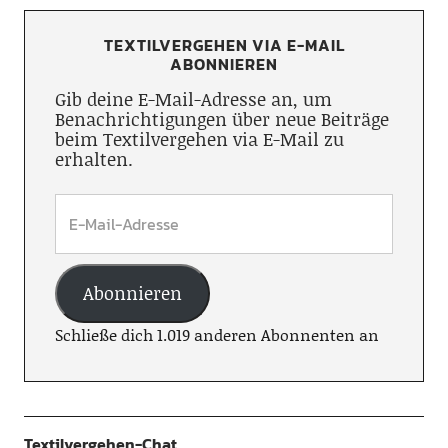
TEXTILVERGEHEN VIA E-MAIL
ABONNIEREN
Gib deine E-Mail-Adresse an, um
Benachrichtigungen über neue Beiträge
beim Textilvergehen via E-Mail zu
erhalten.
Abonnieren
Schließe dich 1.019 anderen Abonnenten an
Textilvergehen-Chat