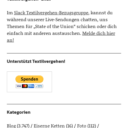
Im
Slack Textilvergehen-Bezugsgruppe
, kannst du
während unserer Live-Sendungen chatten, uns
Themen für „State of the Union“ schicken oder dich
einfach mit anderen austauschen.
Melde dich hier
an!
Unterstützt Textilvergehen!
Kategorien
Blog
(3.747)
Eiserne Ketten
(16)
Foto
(112)