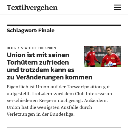
Textilvergehen
Schlagwort:
Finale
BLOG
STATE OF THE UNION
Union ist mit seinen
Torhütern zufrieden
und trotzdem kann es
zu Veränderungen kommen
Eigentlich ist Union auf der Torwartposition gut
aufgestellt. Trotzdem wird dem Club Interesse an
verschiedenen Keepern nachgesagt. Außerdem:
Union hat die wenigsten Ausfälle durch
Verletzungen in der Bundesliga.