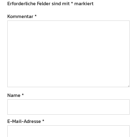
Erforderliche Felder sind mit
*
markiert
Kommentar
*
Name
*
E-Mail-Adresse
*