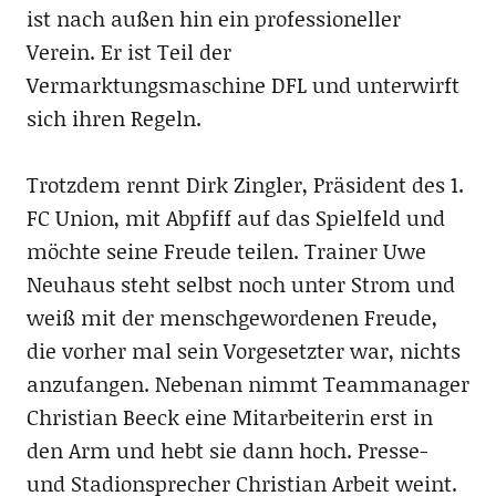
ist nach außen hin ein professioneller
Verein. Er ist Teil der
Vermarktungsmaschine DFL und unterwirft
sich ihren Regeln.
Trotzdem rennt Dirk Zingler, Präsident des 1.
FC Union, mit Abpfiff auf das Spielfeld und
möchte seine Freude teilen. Trainer Uwe
Neuhaus steht selbst noch unter Strom und
weiß mit der menschgewordenen Freude,
die vorher mal sein Vorgesetzter war, nichts
anzufangen. Nebenan nimmt Teammanager
Christian Beeck eine Mitarbeiterin erst in
den Arm und hebt sie dann hoch. Presse-
und Stadionsprecher Christian Arbeit weint.