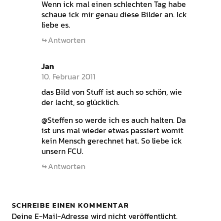
Wenn ick mal einen schlechten Tag habe
schaue ick mir genau diese Bilder an. Ick
liebe es.
Antworten
Jan
10. Februar 2011
das Bild von Stuff ist auch so schön, wie
der lacht, so glücklich.
@Steffen so werde ich es auch halten. Da
ist uns mal wieder etwas passiert womit
kein Mensch gerechnet hat. So liebe ick
unsern FCU.
Antworten
SCHREIBE EINEN KOMMENTAR
Deine E-Mail-Adresse wird nicht veröffentlicht.