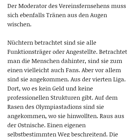
Der Moderator des Vereinsfernsehens muss
sich ebenfalls Tränen aus den Augen
wischen.
Nüchtern betrachtet sind sie alle
Funktionsträger oder Angestellte. Betrachtet
man die Menschen dahinter, sind sie zum
einen vielleicht auch Fans. Aber vor allem
sind sie angekommen. Aus der vierten Liga.
Dort, wo es kein Geld und keine
professionellen Strukturen gibt. Auf dem
Rasen des Olympiastadions sind sie
angekommen, wo sie hinwollten. Raus aus
der Ostnische. Einen eigenen
selbstbestimmten Weg beschreitend. Die