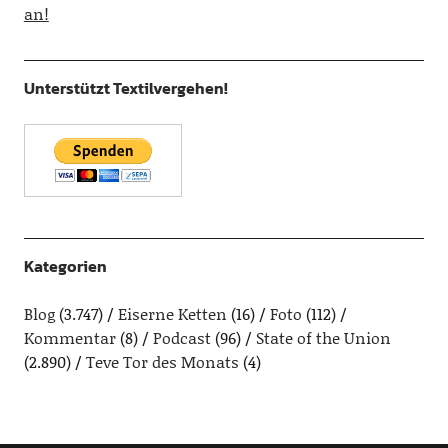
an!
Unterstützt Textilvergehen!
Kategorien
Blog
(3.747)
Eiserne Ketten
(16)
Foto
(112)
Kommentar
(8)
Podcast
(96)
State of the Union
(2.890)
Teve Tor des Monats
(4)