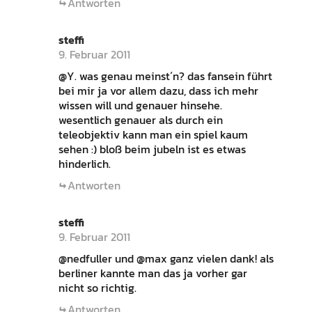
Antworten
steffi
9. Februar 2011
@Y. was genau meinst´n? das fansein führt
bei mir ja vor allem dazu, dass ich mehr
wissen will und genauer hinsehe.
wesentlich genauer als durch ein
teleobjektiv kann man ein spiel kaum
sehen :) bloß beim jubeln ist es etwas
hinderlich.
Antworten
steffi
9. Februar 2011
@nedfuller und @max ganz vielen dank! als
berliner kannte man das ja vorher gar
nicht so richtig.
Antworten