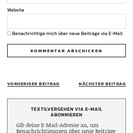
Website
Benachrichtige mich über neue Beiträge via E-Mail.
VORHERIGER BEITRAG
NÄCHSTER BEITRAG
TEXTILVERGEHEN VIA E-MAIL
ABONNIEREN
Gib deine E-Mail-Adresse an, um
Benachrichtigungen über neue Beiträge