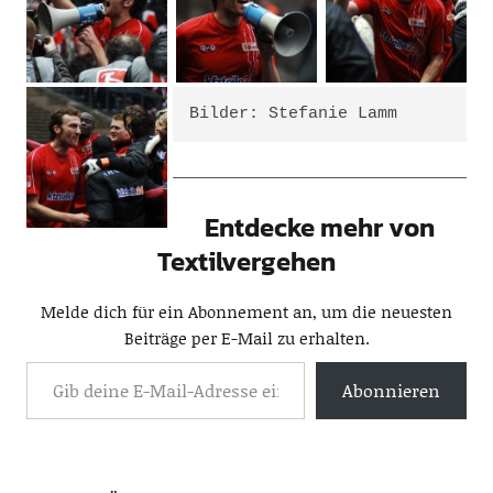
Bilder: Stefanie Lamm
Entdecke mehr von
Textilvergehen
Melde dich für ein Abonnement an, um die neuesten
Beiträge per E-Mail zu erhalten.
Abonnieren