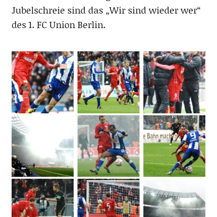
Jubelschreie sind das „Wir sind wieder wer“
des 1. FC Union Berlin.