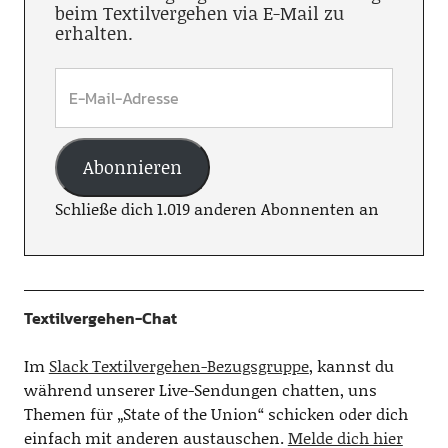
beim Textilvergehen via E-Mail zu
erhalten.
Abonnieren
Schließe dich 1.019 anderen Abonnenten an
Textilvergehen-Chat
Im
Slack Textilvergehen-Bezugsgruppe
, kannst du
während unserer Live-Sendungen chatten, uns
Themen für „State of the Union“ schicken oder dich
einfach mit anderen austauschen.
Melde dich hier