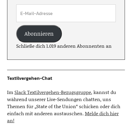
Abonnieren
Schließe dich 1.019 anderen Abonnenten an
Textilvergehen-Chat
Im
Slack Textilvergehen-Bezugsgruppe
, kannst du
während unserer Live-Sendungen chatten, uns
Themen für „State of the Union“ schicken oder dich
einfach mit anderen austauschen.
Melde dich hier
an!