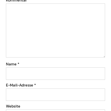
Kommentar
*
Name
*
E-Mail-Adresse
*
Website