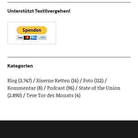
Unterstützt Textilvergehen!
Kategorien
Blog
(3.747)
Eiserne Ketten
(16)
Foto
(112)
Kommentar
(8)
Podcast
(96)
State of the Union
(2.890)
Teve Tor des Monats
(4)