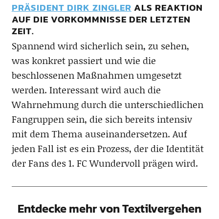
PRÄSIDENT DIRK ZINGLER
ALS REAKTION
AUF DIE VORKOMMNISSE DER LETZTEN
ZEIT.
Spannend wird sicherlich sein, zu sehen,
was konkret passiert und wie die
beschlossenen Maßnahmen umgesetzt
werden. Interessant wird auch die
Wahrnehmung durch die unterschiedlichen
Fangruppen sein, die sich bereits intensiv
mit dem Thema auseinandersetzen. Auf
jeden Fall ist es ein Prozess, der die Identität
der Fans des 1. FC Wundervoll prägen wird.
Entdecke mehr von Textilvergehen