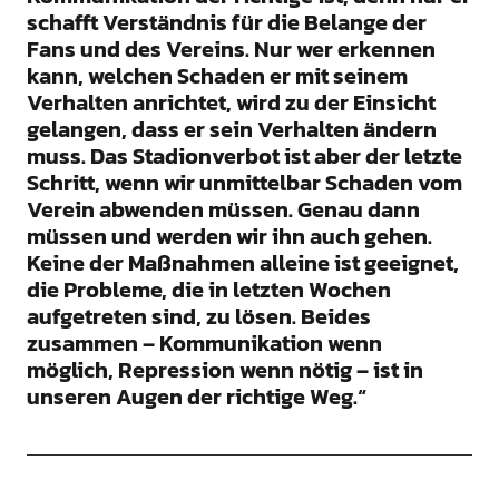
schafft Verständnis für die Belange der
Fans und des Vereins. Nur wer erkennen
kann, welchen Schaden er mit seinem
Verhalten anrichtet, wird zu der Einsicht
gelangen, dass er sein Verhalten ändern
muss. Das Stadionverbot ist aber der letzte
Schritt, wenn wir unmittelbar Schaden vom
Verein abwenden müssen. Genau dann
müssen und werden wir ihn auch gehen.
Keine der Maßnahmen alleine ist geeignet,
die Probleme, die in letzten Wochen
aufgetreten sind, zu lösen. Beides
zusammen – Kommunikation wenn
möglich, Repression wenn nötig – ist in
unseren Augen der richtige Weg.“