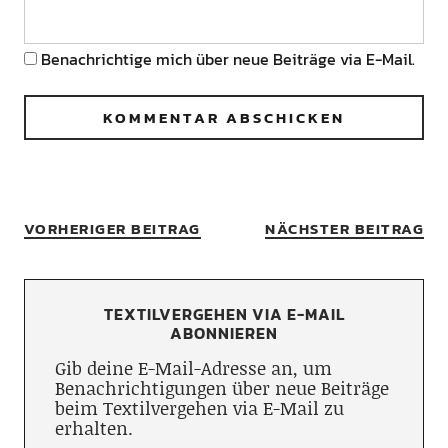
Benachrichtige mich über neue Beiträge via E-Mail.
VORHERIGER BEITRAG
NÄCHSTER BEITRAG
TEXTILVERGEHEN VIA E-MAIL
ABONNIEREN
Gib deine E-Mail-Adresse an, um
Benachrichtigungen über neue Beiträge
beim Textilvergehen via E-Mail zu
erhalten.