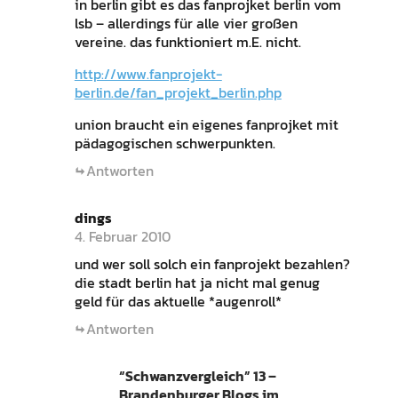
in berlin gibt es das fanprojket berlin vom
lsb – allerdings für alle vier großen
vereine. das funktioniert m.E. nicht.
http://www.fanprojekt-
berlin.de/fan_projekt_berlin.php
union braucht ein eigenes fanprojket mit
pädagogischen schwerpunkten.
Antworten
dings
4. Februar 2010
und wer soll solch ein fanprojekt bezahlen?
die stadt berlin hat ja nicht mal genug
geld für das aktuelle *augenroll*
Antworten
“Schwanzvergleich” 13 –
Brandenburger Blogs im