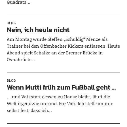
Quadrats…
BLOG
Nein, ich heule nicht
Am Montag wurde Steffen „Schuldig“ Menze als
Trainer bei den Offenbacher Kickers entlassen. Heute
Abend spielt Schalke an der Bremer Brücke in
Osnabrück.…
BLOG
Wenn Mutti früh zum Fußball geht …
… und Vati statt dessen zu Hause bleibt, läuft die
Welt irgendwie unrund. Für Vati. Ich stelle an mir
selbst fest, dass ich…