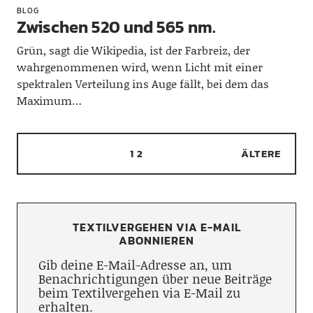
BLOG
Zwischen 520 und 565 nm.
Grün, sagt die Wikipedia, ist der Farbreiz, der
wahrgenommenen wird, wenn Licht mit einer
spektralen Verteilung ins Auge fällt, bei dem das
Maximum…
1
2
ÄLTERE
TEXTILVERGEHEN VIA E-MAIL
ABONNIEREN
Gib deine E-Mail-Adresse an, um
Benachrichtigungen über neue Beiträge
beim Textilvergehen via E-Mail zu
erhalten.