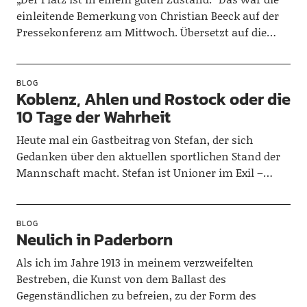
einleitende Bemerkung von Christian Beeck auf der
Pressekonferenz am Mittwoch. Übersetzt auf die…
BLOG
Koblenz, Ahlen und Rostock oder die
10 Tage der Wahrheit
Heute mal ein Gastbeitrag von Stefan, der sich
Gedanken über den aktuellen sportlichen Stand der
Mannschaft macht. Stefan ist Unioner im Exil –…
BLOG
Neulich in Paderborn
Als ich im Jahre 1913 in meinem verzweifelten
Bestreben, die Kunst von dem Ballast des
Gegenständlichen zu befreien, zu der Form des