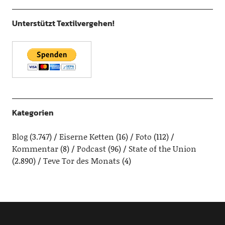
Unterstützt Textilvergehen!
Kategorien
Blog
(3.747)
Eiserne Ketten
(16)
Foto
(112)
Kommentar
(8)
Podcast
(96)
State of the Union
(2.890)
Teve Tor des Monats
(4)