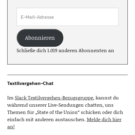
Abonnieren
Schließe dich 1.019 anderen Abonnenten an
Textilvergehen-Chat
Im
Slack Textilvergehen-Bezugsgruppe
, kannst du
während unserer Live-Sendungen chatten, uns
Themen für „State of the Union“ schicken oder dich
einfach mit anderen austauschen.
Melde dich hier
an!