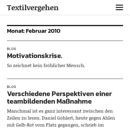
Textilvergehen
Monat:
Februar 2010
BLOG
Motivationskrise.
So zeichnet kein fröhlicher Mensch.
BLOG
Verschiedene Perspektiven einer
teambildenden Maßnahme
Manchmal ist es ganz interessant zwischen den
Zeilen zu lesen. Daniel Göhlert, heute gegen Ahlen
mit Gelb-Rot vom Platz gegangen, schrieb im