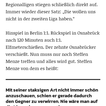
Regionalligen stiegen schließlich direkt auf.
Immer wieder dieser Satz: „Die wollen uns
nicht in der zweiten Liga haben.“
Hinspiel in Berlin 1:1. Rückspiel in Osnabrück
nach 120 Minuten auch 1:1.
Elfmeterschießen. Der zehnte Osnabrücker
verschießt. Nun muss nur noch Steffen
Menze treffen und alles wird gut. Steffen
Menze von dem es heißt:
Mit seiner staksigen Art nicht immer schön
anzuschauen, schien er gerade dadurch
den Gegner zu verwirren. Nie wäre man auf