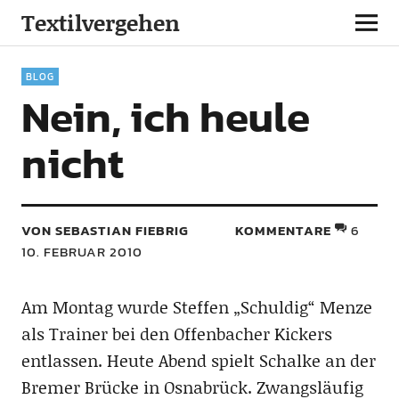
Textilvergehen
BLOG
Nein, ich heule
nicht
VON SEBASTIAN FIEBRIG
KOMMENTARE
6
10. FEBRUAR 2010
Am Montag wurde Steffen „Schuldig“ Menze
als Trainer bei den Offenbacher Kickers
entlassen. Heute Abend spielt Schalke an der
Bremer Brücke in Osnabrück. Zwangsläufig