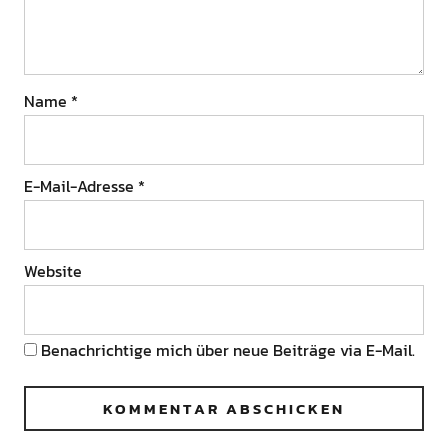
Name
*
E-Mail-Adresse
*
Website
Benachrichtige mich über neue Beiträge via E-Mail.