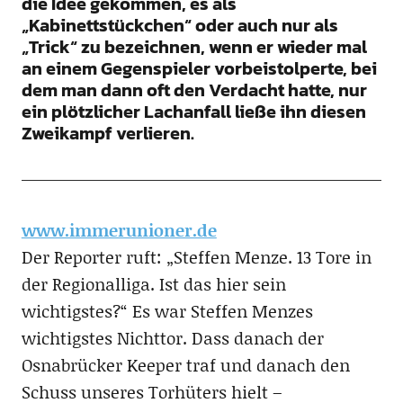
die Idee gekommen, es als
„Kabinettstückchen“ oder auch nur als
„Trick“ zu bezeichnen, wenn er wieder mal
an einem Gegenspieler vorbeistolperte, bei
dem man dann oft den Verdacht hatte, nur
ein plötzlicher Lachanfall ließe ihn diesen
Zweikampf verlieren.
www.immerunioner.de
Der Reporter ruft: „Steffen Menze. 13 Tore in
der Regionalliga. Ist das hier sein
wichtigstes?“ Es war Steffen Menzes
wichtigstes Nichttor. Dass danach der
Osnabrücker Keeper traf und danach den
Schuss unseres Torhüters hielt –