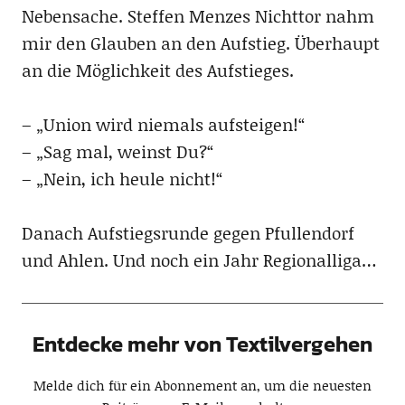
Nebensache. Steffen Menzes Nichttor nahm
mir den Glauben an den Aufstieg. Überhaupt
an die Möglichkeit des Aufstieges.
– „Union wird niemals aufsteigen!“
– „Sag mal, weinst Du?“
– „Nein, ich heule nicht!“
Danach Aufstiegsrunde gegen Pfullendorf
und Ahlen. Und noch ein Jahr Regionalliga…
Entdecke mehr von Textilvergehen
Melde dich für ein Abonnement an, um die neuesten