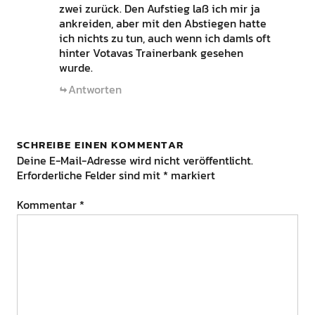
zwei zurück. Den Aufstieg laß ich mir ja
ankreiden, aber mit den Abstiegen hatte
ich nichts zu tun, auch wenn ich damls oft
hinter Votavas Trainerbank gesehen
wurde.
Antworten
SCHREIBE EINEN KOMMENTAR
Deine E-Mail-Adresse wird nicht veröffentlicht.
Erforderliche Felder sind mit
*
markiert
Kommentar
*