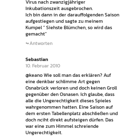
Virus nach zwanzigjähriger
Inkubationszeit ausgebrochen.
Ich bin dann in der darauffolgenden Saison
aufgestiegen und sagte zu meinem
Kumpel “ Siehste Blümchen, so wird das
gemacht“
Antworten
Sebastian
10. Februar 2010
@keano Wie soll man das erklären? Auf
eine denkbar schlimme Art gegen
Osnabrück verloren und doch keinen Groll
gegenüber den Osnasen. Ich glaube, dass
alle die Ungerechtigkeit dieses Spieles
wahrgenommen hatten. Eine Saison auf
dem ersten Tabellenplatz abschließen und
doch nciht direkt aufsteigen dürfen. Das
war eine zum Himmel schreiende
Ungerechtigkeit.