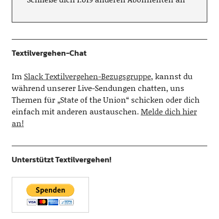
Textilvergehen-Chat
Im
Slack Textilvergehen-Bezugsgruppe
, kannst du
während unserer Live-Sendungen chatten, uns
Themen für „State of the Union“ schicken oder dich
einfach mit anderen austauschen.
Melde dich hier
an!
Unterstützt Textilvergehen!