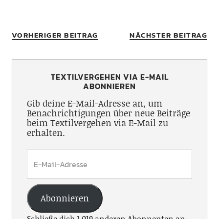
VORHERIGER BEITRAG
NÄCHSTER BEITRAG
TEXTILVERGEHEN VIA E-MAIL
ABONNIEREN
Gib deine E-Mail-Adresse an, um
Benachrichtigungen über neue Beiträge
beim Textilvergehen via E-Mail zu
erhalten.
Abonnieren
Schließe dich 1.019 anderen Abonnenten an