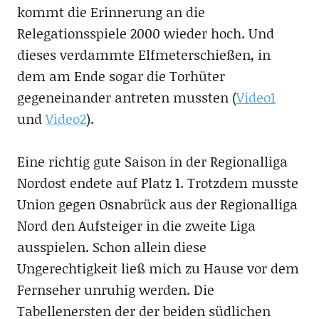
kommt die Erinnerung an die
Relegationsspiele 2000 wieder hoch. Und
dieses verdammte Elfmeterschießen, in
dem am Ende sogar die Torhüter
gegeneinander antreten mussten (
Video1
und
Video2
).
Eine richtig gute Saison in der Regionalliga
Nordost endete auf Platz 1. Trotzdem musste
Union gegen Osnabrück aus der Regionalliga
Nord den Aufsteiger in die zweite Liga
ausspielen. Schon allein diese
Ungerechtigkeit ließ mich zu Hause vor dem
Fernseher unruhig werden. Die
Tabellenersten der der beiden südlichen