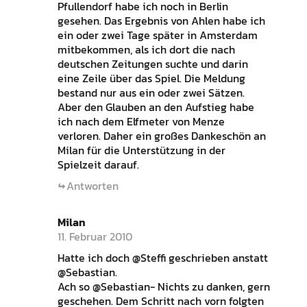
Pfullendorf habe ich noch in Berlin
gesehen. Das Ergebnis von Ahlen habe ich
ein oder zwei Tage später in Amsterdam
mitbekommen, als ich dort die nach
deutschen Zeitungen suchte und darin
eine Zeile über das Spiel. Die Meldung
bestand nur aus ein oder zwei Sätzen.
Aber den Glauben an den Aufstieg habe
ich nach dem Elfmeter von Menze
verloren. Daher ein großes Dankeschön an
Milan für die Unterstützung in der
Spielzeit darauf.
Antworten
Milan
11. Februar 2010
Hatte ich doch @Steffi geschrieben anstatt
@Sebastian.
Ach so @Sebastian- Nichts zu danken, gern
geschehen. Dem Schritt nach vorn folgten