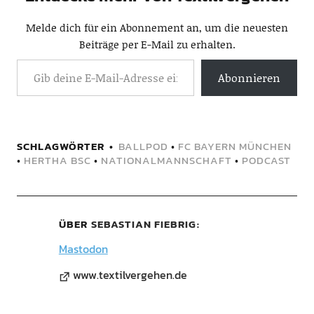
Melde dich für ein Abonnement an, um die neuesten
Beiträge per E-Mail zu erhalten.
Abonnieren
SCHLAGWÖRTER
BALLPOD
•
FC BAYERN MÜNCHEN
•
HERTHA BSC
•
NATIONALMANNSCHAFT
•
PODCAST
ÜBER
SEBASTIAN FIEBRIG
Mastodon
www.textilvergehen.de