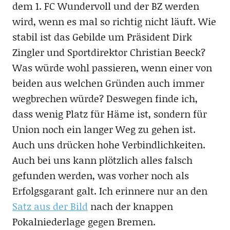
dem 1. FC Wundervoll und der BZ werden
wird, wenn es mal so richtig nicht läuft. Wie
stabil ist das Gebilde um Präsident Dirk
Zingler und Sportdirektor Christian Beeck?
Was würde wohl passieren, wenn einer von
beiden aus welchen Gründen auch immer
wegbrechen würde? Deswegen finde ich,
dass wenig Platz für Häme ist, sondern für
Union noch ein langer Weg zu gehen ist.
Auch uns drücken hohe Verbindlichkeiten.
Auch bei uns kann plötzlich alles falsch
gefunden werden, was vorher noch als
Erfolgsgarant galt. Ich erinnere nur an den
Satz aus der Bild
nach der knappen
Pokalniederlage gegen Bremen.