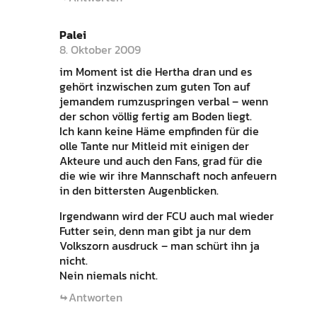
Palei
8. Oktober 2009
im Moment ist die Hertha dran und es
gehört inzwischen zum guten Ton auf
jemandem rumzuspringen verbal – wenn
der schon völlig fertig am Boden liegt.
Ich kann keine Häme empfinden für die
olle Tante nur Mitleid mit einigen der
Akteure und auch den Fans, grad für die
die wie wir ihre Mannschaft noch anfeuern
in den bittersten Augenblicken.
Irgendwann wird der FCU auch mal wieder
Futter sein, denn man gibt ja nur dem
Volkszorn ausdruck – man schürt ihn ja
nicht.
Nein niemals nicht.
Antworten