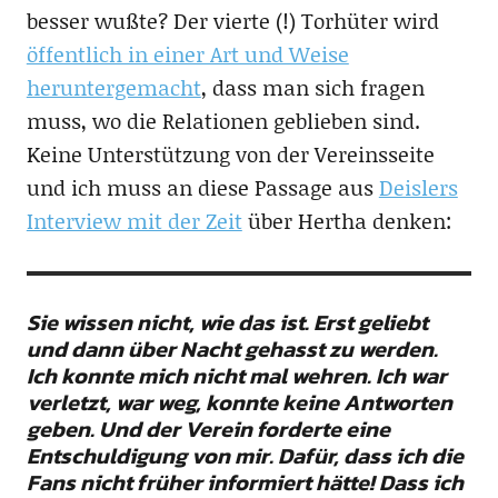
besser wußte? Der vierte (!) Torhüter wird
öffentlich in einer Art und Weise
heruntergemacht
, dass man sich fragen
muss, wo die Relationen geblieben sind.
Keine Unterstützung von der Vereinsseite
und ich muss an diese Passage aus
Deislers
Interview mit der Zeit
über Hertha denken:
Sie wissen nicht, wie das ist. Erst geliebt
und dann über Nacht gehasst zu werden.
Ich konnte mich nicht mal wehren. Ich war
verletzt, war weg, konnte keine Antworten
geben. Und der Verein forderte eine
Entschuldigung von mir. Dafür, dass ich die
Fans nicht früher informiert hätte! Dass ich