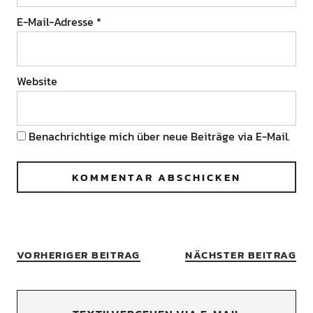
E-Mail-Adresse
*
Website
Benachrichtige mich über neue Beiträge via E-Mail.
VORHERIGER BEITRAG
NÄCHSTER BEITRAG