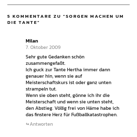
5 KOMMENTARE ZU “
SORGEN MACHEN UM
DIE TANTE
”
Milan
7. Oktober 2009
Sehr gute Gedanken schön
zusammengefaßt.
Ich guck zur Tante Hertha immer dann
genauer hin, wenn sie auf
Meisterschaftskurs ist oder ganz unten
strampeln tut.
Wenn sie oben steht, gönne ich ihr die
Meisterschaft und wenn sie unten steht,
den Abstieg. Völlig frei von Häme habe ich
das finstere Herz für Fußballkatastrophen.
Antworten