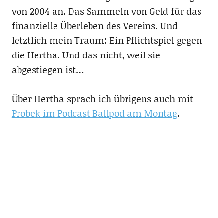
von 2004 an. Das Sammeln von Geld für das
finanzielle Überleben des Vereins. Und
letztlich mein Traum: Ein Pflichtspiel gegen
die Hertha. Und das nicht, weil sie
abgestiegen ist…
Über Hertha sprach ich übrigens auch mit
Probek im Podcast Ballpod am Montag
.