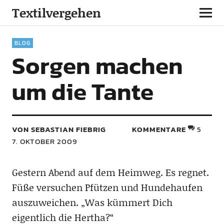
Textilvergehen
BLOG
Sorgen machen
um die Tante
VON SEBASTIAN FIEBRIG
KOMMENTARE
5
7. OKTOBER 2009
Gestern Abend auf dem Heimweg. Es regnet.
Füße versuchen Pfützen und Hundehaufen
auszuweichen. „Was kümmert Dich
eigentlich die Hertha?“