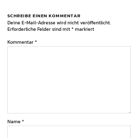
SCHREIBE EINEN KOMMENTAR
Deine E-Mail-Adresse wird nicht veröffentlicht.
Erforderliche Felder sind mit
*
markiert
Kommentar
*
Name
*