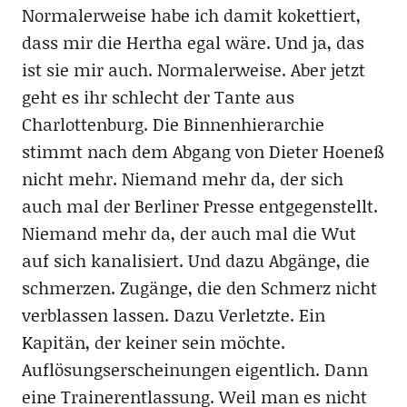
Normalerweise habe ich damit kokettiert,
dass mir die Hertha egal wäre. Und ja, das
ist sie mir auch. Normalerweise. Aber jetzt
geht es ihr schlecht der Tante aus
Charlottenburg. Die Binnenhierarchie
stimmt nach dem Abgang von Dieter Hoeneß
nicht mehr. Niemand mehr da, der sich
auch mal der Berliner Presse entgegenstellt.
Niemand mehr da, der auch mal die Wut
auf sich kanalisiert. Und dazu Abgänge, die
schmerzen. Zugänge, die den Schmerz nicht
verblassen lassen. Dazu Verletzte. Ein
Kapitän, der keiner sein möchte.
Auflösungserscheinungen eigentlich. Dann
eine Trainerentlassung. Weil man es nicht