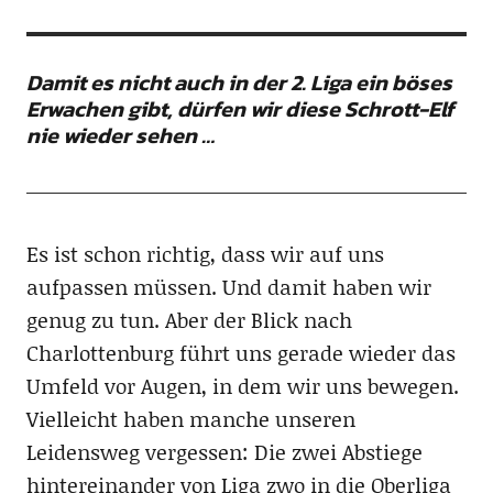
Damit es nicht auch in der 2. Liga ein böses
Erwachen gibt, dürfen wir diese Schrott-Elf
nie wieder sehen …
Es ist schon richtig, dass wir auf uns
aufpassen müssen. Und damit haben wir
genug zu tun. Aber der Blick nach
Charlottenburg führt uns gerade wieder das
Umfeld vor Augen, in dem wir uns bewegen.
Vielleicht haben manche unseren
Leidensweg vergessen: Die zwei Abstiege
hintereinander von Liga zwo in die Oberliga