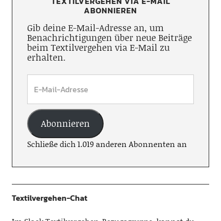
TEXTILVERGEHEN VIA E-MAIL
ABONNIEREN
Gib deine E-Mail-Adresse an, um
Benachrichtigungen über neue Beiträge
beim Textilvergehen via E-Mail zu
erhalten.
Abonnieren
Schließe dich 1.019 anderen Abonnenten an
Textilvergehen-Chat