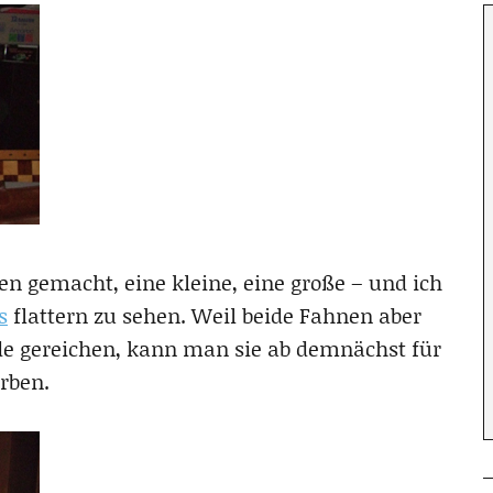
 gemacht, eine kleine, eine große – und ich
s
flattern zu sehen. Weil beide Fahnen aber
e gereichen, kann man sie ab demnächst für
rben.