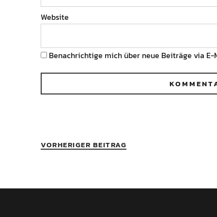
Website
Benachrichtige mich über neue Beiträge via E-M
VORHERIGER BEITRAG