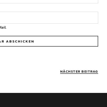
ail.
NÄCHSTER BEITRAG