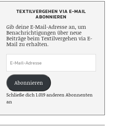
TEXTILVERGEHEN VIA E-MAIL
ABONNIEREN
Gib deine E-Mail-Adresse an, um
Benachrichtigungen über neue
Beiträge beim Textilvergehen via E-
Mail zu erhalten.
Abonnieren
Schließe dich 1.019 anderen Abonnenten
an