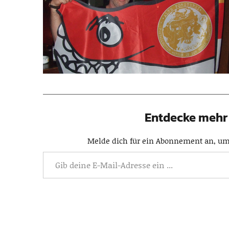
Entdecke mehr 
Melde dich für ein Abonnement an, um 