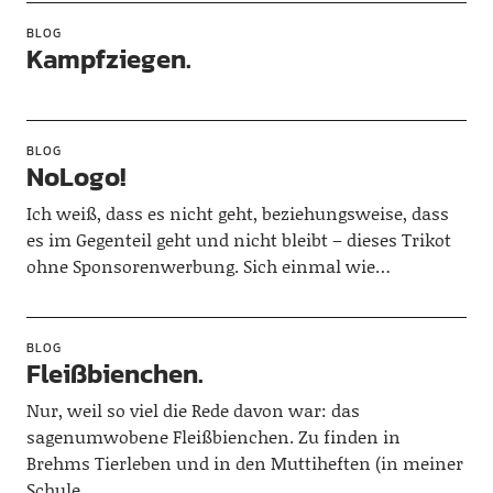
BLOG
Kampfziegen.
BLOG
NoLogo!
Ich weiß, dass es nicht geht, beziehungsweise, dass
es im Gegenteil geht und nicht bleibt – dieses Trikot
ohne Sponsorenwerbung. Sich einmal wie…
BLOG
Fleißbienchen.
Nur, weil so viel die Rede davon war: das
sagenumwobene Fleißbienchen. Zu finden in
Brehms Tierleben und in den Muttiheften (in meiner
Schule…