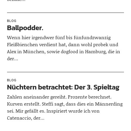
BLOG
Ballpodder.
Wenn hier irgendwer fünf bis fünfundzwanzig
Fleißbienchen verdient hat, dann wohl probek und
Alex in München, sowie dogfood in Hamburg, die in
der…
BLOG
Nüchtern betrachtet: Der 3. Spieltag
Zahlen aneinander gereiht. Prozente berechnet.
Kurven erstellt. Steffi sagt, dass dies ein Männerding
sei. Mir gefällt es. Inspiriert wurde ich von
Catenaccio, der…