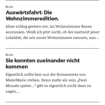
BLOG
Auswärtsfahrt: Die
Wohnzimmeredition.
Ahne schlug gestern vor, im Wohnzimmer Rasen
auszusäen. Weiß ich jetzt nicht, ob der Gastwirt jener
Lokalität, die wir unser Wohnzimmer nennen, uns…
BLOG
Sie konnten zueinander nicht
kommen
Eigentlich sollte hier nur der Kommentar von
MalerMario stehen. Denn mehr als sein „Zwei
Monate später…“ gibt es eigentlich nicht dazu zu
sagen.…