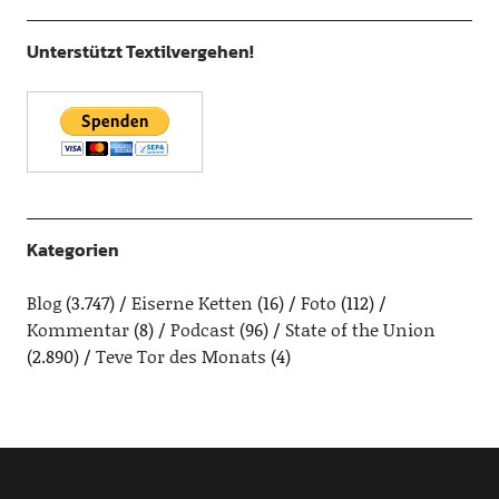
Unterstützt Textilvergehen!
Kategorien
Blog
(3.747)
Eiserne Ketten
(16)
Foto
(112)
Kommentar
(8)
Podcast
(96)
State of the Union
(2.890)
Teve Tor des Monats
(4)