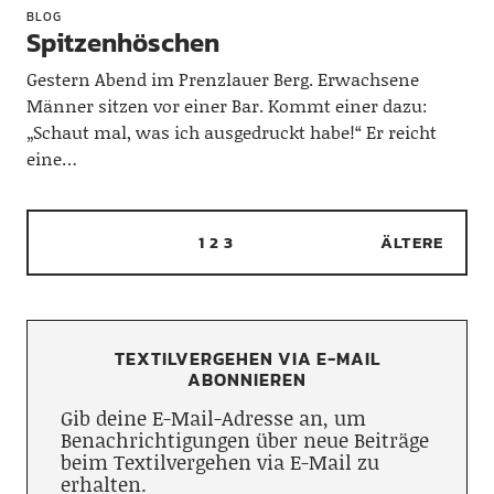
BLOG
Spitzenhöschen
Gestern Abend im Prenzlauer Berg. Erwachsene
Männer sitzen vor einer Bar. Kommt einer dazu:
„Schaut mal, was ich ausgedruckt habe!“ Er reicht
eine…
1
2
3
ÄLTERE
TEXTILVERGEHEN VIA E-MAIL
ABONNIEREN
Gib deine E-Mail-Adresse an, um
Benachrichtigungen über neue Beiträge
beim Textilvergehen via E-Mail zu
erhalten.