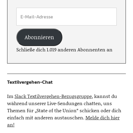
Abonnieren
Schließe dich 1.019 anderen Abonnenten an
Textilvergehen-Chat
Im
Slack Textilvergehen-Bezugsgruppe
, kannst du
während unserer Live-Sendungen chatten, uns
Themen für „State of the Union“ schicken oder dich
einfach mit anderen austauschen.
Melde dich hier
an!