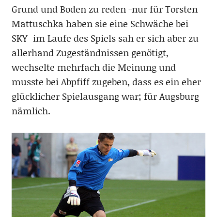
Grund und Boden zu reden -nur für Torsten
Mattuschka haben sie eine Schwäche bei
SKY- im Laufe des Spiels sah er sich aber zu
allerhand Zugeständnissen genötigt,
wechselte mehrfach die Meinung und
musste bei Abpfiff zugeben, dass es ein eher
glücklicher Spielausgang war; für Augsburg
nämlich.