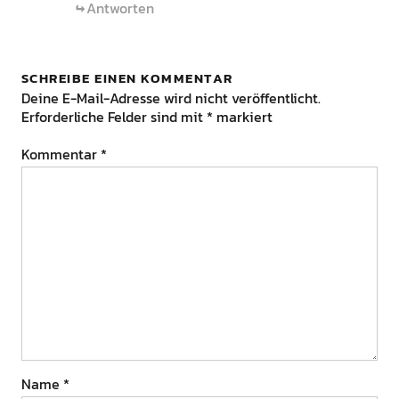
Antworten
SCHREIBE EINEN KOMMENTAR
Deine E-Mail-Adresse wird nicht veröffentlicht.
Erforderliche Felder sind mit
*
markiert
Kommentar
*
Name
*