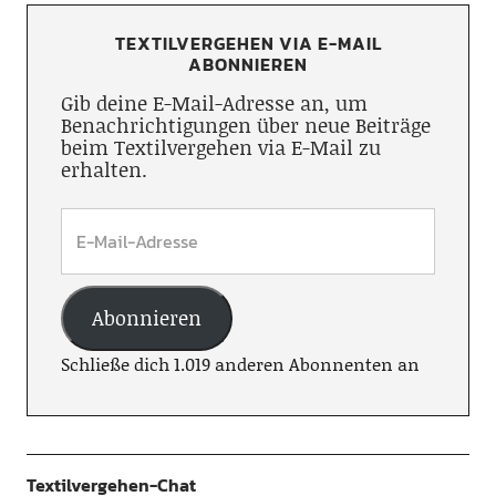
TEXTILVERGEHEN VIA E-MAIL
ABONNIEREN
Gib deine E-Mail-Adresse an, um
Benachrichtigungen über neue Beiträge
beim Textilvergehen via E-Mail zu
erhalten.
Abonnieren
Schließe dich 1.019 anderen Abonnenten an
Textilvergehen-Chat