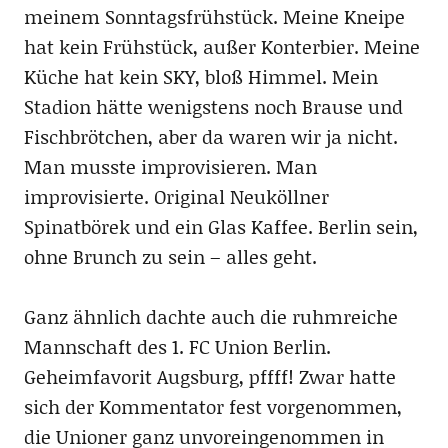
meinem Sonntagsfrühstück. Meine Kneipe
hat kein Frühstück, außer Konterbier. Meine
Küche hat kein SKY, bloß Himmel. Mein
Stadion hätte wenigstens noch Brause und
Fischbrötchen, aber da waren wir ja nicht.
Man musste improvisieren. Man
improvisierte. Original Neuköllner
Spinatbörek und ein Glas Kaffee. Berlin sein,
ohne Brunch zu sein – alles geht.
Ganz ähnlich dachte auch die ruhmreiche
Mannschaft des 1. FC Union Berlin.
Geheimfavorit Augsburg, pffff! Zwar hatte
sich der Kommentator fest vorgenommen,
die Unioner ganz unvoreingenommen in