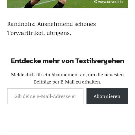
Randnotiz: Ausnehmend schönes
Torwarttrikot, übrigens.
Entdecke mehr von Textilvergehen
Melde dich für ein Abonnement an, um die neuesten
Beiträge per E-Mail zu erhalten.
Abonnieren