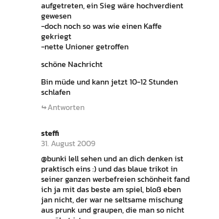
aufgetreten, ein Sieg wäre hochverdient
gewesen
-doch noch so was wie einen Kaffe
gekriegt
-nette Unioner getroffen
schöne Nachricht
Bin müde und kann jetzt 10-12 Stunden
schlafen
Antworten
steffi
31. August 2009
@bunki lell sehen und an dich denken ist
praktisch eins :) und das blaue trikot in
seiner ganzen werbefreien schönheit fand
ich ja mit das beste am spiel, bloß eben
jan nicht, der war ne seltsame mischung
aus prunk und graupen, die man so nicht