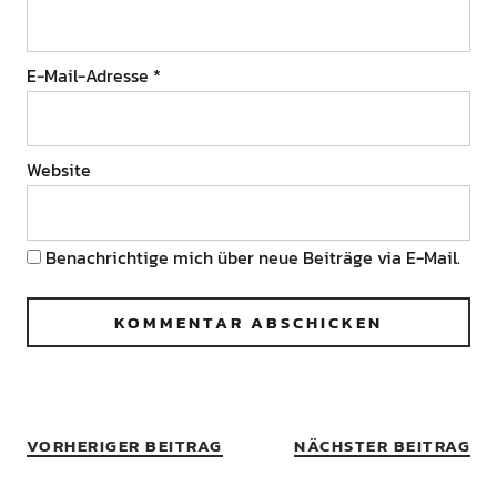
E-Mail-Adresse
*
Website
Benachrichtige mich über neue Beiträge via E-Mail.
VORHERIGER BEITRAG
NÄCHSTER BEITRAG