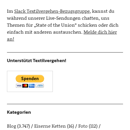
Im
Slack Textilvergehen-Bezugsgruppe
, kannst du
während unserer Live-Sendungen chatten, uns
Themen für „State of the Union“ schicken oder dich
einfach mit anderen austauschen.
Melde dich hier
an!
Unterstützt Textilvergehen!
Kategorien
Blog
(3.747)
Eiserne Ketten
(16)
Foto
(112)