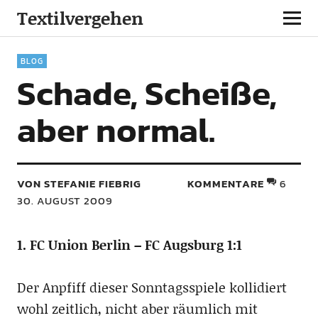
Textilvergehen
BLOG
Schade, Scheiße,
aber normal.
VON STEFANIE FIEBRIG
KOMMENTARE
6
30. AUGUST 2009
1. FC Union Berlin – FC Augsburg 1:1
Der Anpfiff dieser Sonntagsspiele kollidiert
wohl zeitlich, nicht aber räumlich mit