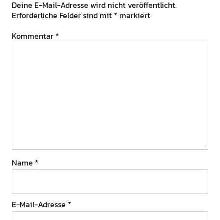
Deine E-Mail-Adresse wird nicht veröffentlicht.
Erforderliche Felder sind mit
*
markiert
Kommentar
*
Name
*
E-Mail-Adresse
*