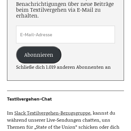
Benachrichtigungen über neue Beiträge
beim Textilvergehen via E-Mail zu
erhalten.
Abonnieren
Schließe dich 1.019 anderen Abonnenten an
Textilvergehen-Chat
Im
Slack Textilvergehen-Bezugsgruppe
, kannst du
während unserer Live-Sendungen chatten, uns
Themen für „State of the Union“ schicken oder dich