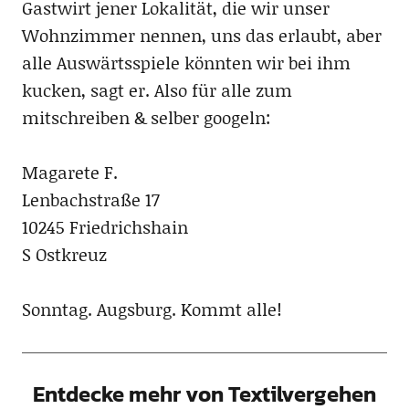
Gastwirt jener Lokalität, die wir unser
Wohnzimmer nennen, uns das erlaubt, aber
alle Auswärtsspiele könnten wir bei ihm
kucken, sagt er. Also für alle zum
mitschreiben & selber googeln:
Magarete F.
Lenbachstraße 17
10245 Friedrichshain
S Ostkreuz
Sonntag. Augsburg. Kommt alle!
Entdecke mehr von Textilvergehen