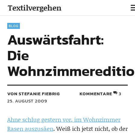
Textilvergehen
BLOG
Auswärtsfahrt:
Die
Wohnzimmereditio
VON STEFANIE FIEBRIG
KOMMENTARE
3
25. AUGUST 2009
Ahne schlug gestern vor, im Wohnzimmer
Rasen auszusäen
. Weiß ich jetzt nicht, ob der