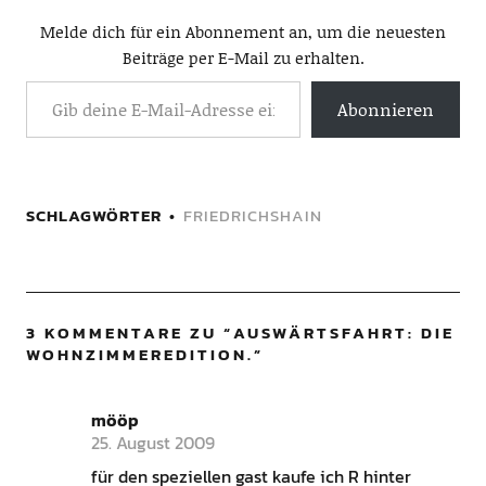
Melde dich für ein Abonnement an, um die neuesten
Beiträge per E-Mail zu erhalten.
Abonnieren
SCHLAGWÖRTER
FRIEDRICHSHAIN
3 KOMMENTARE ZU “
AUSWÄRTSFAHRT: DIE
WOHNZIMMEREDITION.
”
mööp
25. August 2009
für den speziellen gast kaufe ich R hinter