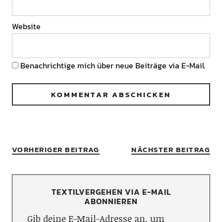
Website
Benachrichtige mich über neue Beiträge via E-Mail.
VORHERIGER BEITRAG
NÄCHSTER BEITRAG
TEXTILVERGEHEN VIA E-MAIL
ABONNIEREN
Gib deine E-Mail-Adresse an, um