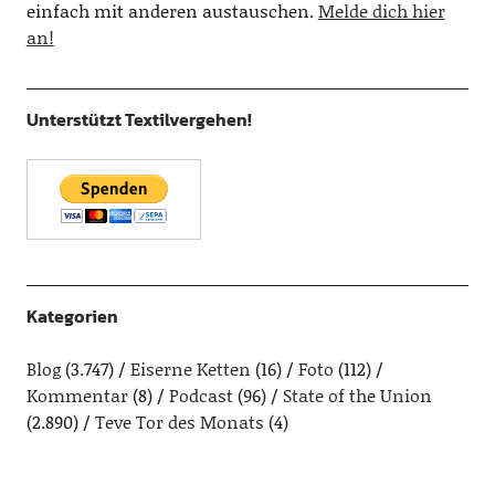
einfach mit anderen austauschen.
Melde dich hier
an!
Unterstützt Textilvergehen!
Kategorien
Blog
(3.747)
Eiserne Ketten
(16)
Foto
(112)
Kommentar
(8)
Podcast
(96)
State of the Union
(2.890)
Teve Tor des Monats
(4)