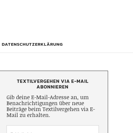
DATENSCHUTZERKLÄRUNG
TEXTILVERGEHEN VIA E-MAIL
ABONNIEREN
Gib deine E-Mail-Adresse an, um
Benachrichtigungen über neue
Beiträge beim Textilvergehen via E-
Mail zu erhalten.