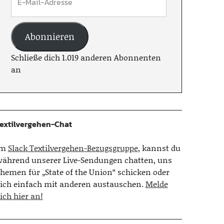
Abonnieren
Schließe dich 1.019 anderen Abonnenten
an
extilvergehen-Chat
Im
Slack Textilvergehen-Bezugsgruppe
, kannst du
ährend unserer Live-Sendungen chatten, uns
hemen für „State of the Union“ schicken oder
ich einfach mit anderen austauschen.
Melde
ich hier an!