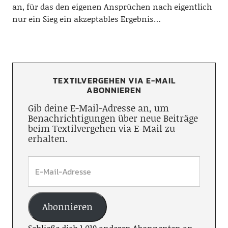
an, für das den eigenen Ansprüchen nach eigentlich
nur ein Sieg ein akzeptables Ergebnis…
TEXTILVERGEHEN VIA E-MAIL
ABONNIEREN
Gib deine E-Mail-Adresse an, um
Benachrichtigungen über neue Beiträge
beim Textilvergehen via E-Mail zu
erhalten.
Abonnieren
Schließe dich 1.019 anderen Abonnenten an