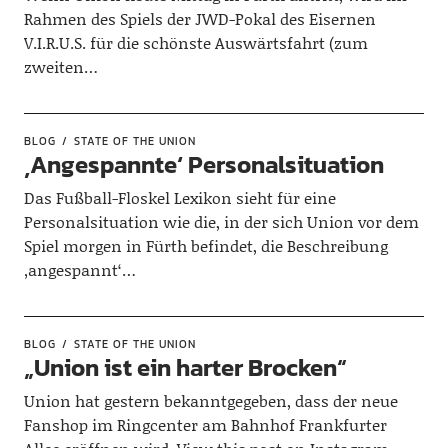
Rahmen des Spiels der JWD-Pokal des Eisernen
V.I.R.U.S. für die schönste Auswärtsfahrt (zum
zweiten…
BLOG
STATE OF THE UNION
‚Angespannte‘ Personalsituation
Das Fußball-Floskel Lexikon sieht für eine
Personalsituation wie die, in der sich Union vor dem
Spiel morgen in Fürth befindet, die Beschreibung
‚angespannt‘…
BLOG
STATE OF THE UNION
„Union ist ein harter Brocken“
Union hat gestern bekanntgegeben, dass der neue
Fanshop im Ringcenter am Bahnhof Frankfurter