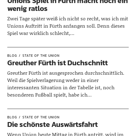
Unions Spiel in Fürth macht noch ein
wenig ratlos
Zwei Tage später weiß ich nicht so recht, was ich mit
Unions Auftritt in Fürth anfangen soll. Denn dieses
Spiel war wirklich schlecht,…
BLOG
STATE OF THE UNION
Greuther Fürth ist Duchschnitt
Greuther Fürth ist ausgesprochen durchschnittlich.
Weil die Spielverlagerung weder in einer
interessanten Situation in der Tabelle ist, noch
besonderen Fußball spielt, habe ich…
BLOG
STATE OF THE UNION
Die schönste Auswärtsfahrt
Wenn Union heute Mittag in Fürth antritt, wird im