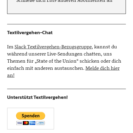
Textilvergehen-Chat
Im
Slack Textilvergehen-Bezugsgruppe
, kannst du
während unserer Live-Sendungen chatten, uns
Themen für „State of the Union“ schicken oder dich
einfach mit anderen austauschen.
Melde dich hier
an!
Unterstützt Textilvergehen!